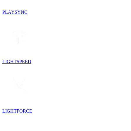
PLAYSYNC
LIGHTSPEED
LIGHTFORCE