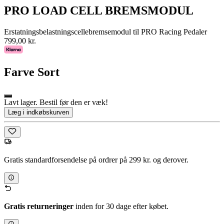
PRO LOAD CELL BREMSMODUL
Erstatningsbelastningscellebremsemodul til PRO Racing Pedaler
799,00 kr.
Farve
Sort
Lavt lager. Bestil før den er væk!
Læg i indkøbskurven
Gratis standardforsendelse på ordrer på 299 kr. og derover.
Gratis returneringer
inden for 30 dage efter købet.