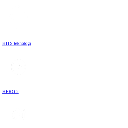
HITS-teknologi
HERO 2