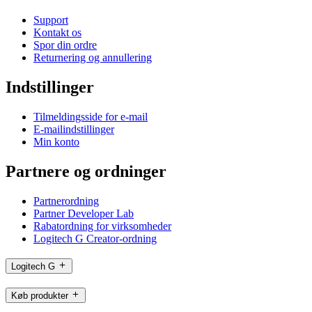
Support
Kontakt os
Spor din ordre
Returnering og annullering
Indstillinger
Tilmeldingsside for e-mail
E-mailindstillinger
Min konto
Partnere og ordninger
Partnerordning
Partner Developer Lab
Rabatordning for virksomheder
Logitech G Creator-ordning
Logitech G
Køb produkter