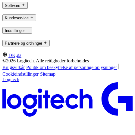
Software
Kundeservice
Indstillinger
Partnere og ordninger
DK,da
©2026 Logitech. Alle rettigheder forbeholdes
Brugsvilkår
Politik om beskyttelse af personlige oplysninger
Cookieindstillinger
Sitemap
Logitech