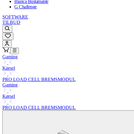
Bianca Bustamante
G Challenge
SOFTWARE
TILBUD
Gaming
Kørsel
PRO LOAD CELL BREMSMODUL
Gaming
Kørsel
PRO LOAD CELL BREMSMODUL