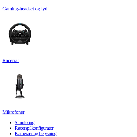
Gaming-headset og lyd
Racerrat
Mikrofoner
Simulering
Racerspilkonfigurator
Kameraer og belysning