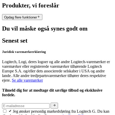
Produkter, vi foreslår
Opdag flere funktioner
Du vil måske også synes godt om
Senest set
Juridisk varemærkeerklæring
Logitech, Logi, deres logoer og alle andre Logitech-varemærker er
varemærker eller registrerede varemærker tilhørende Logitech
Europe S.A. og/eller dets associerede selskaber i USA og andre
lande. Alle andre tredjepartsvaremærker tilhører deres respektive
ejere.
Se alle varemærker
Tilmeld dig for at modtage dit særlige tilbud og eksklusive
fordele.
Jeg ønsker personlig markedsføring fra Logitech G. Du kan