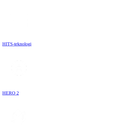
HITS-teknologi
HERO 2