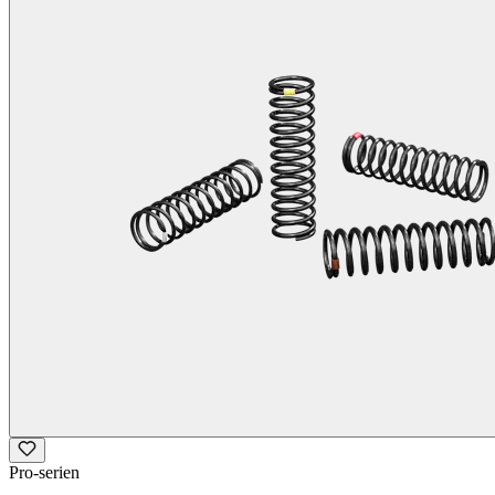
Pro-serien