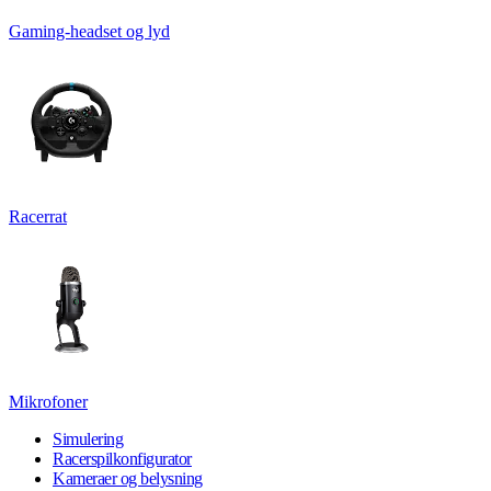
Gaming-headset og lyd
Racerrat
Mikrofoner
Simulering
Racerspilkonfigurator
Kameraer og belysning