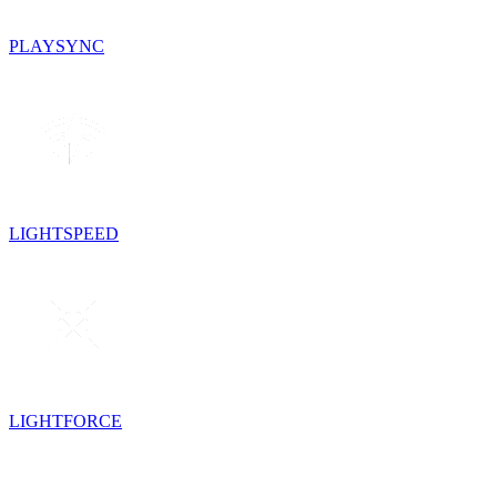
PLAYSYNC
LIGHTSPEED
LIGHTFORCE