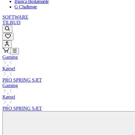
Bianca Bustamante
G Challenge
SOFTWARE
TILBUD
Gaming
Kørsel
PRO SPRING SÆT
Gaming
Kørsel
PRO SPRING SÆT