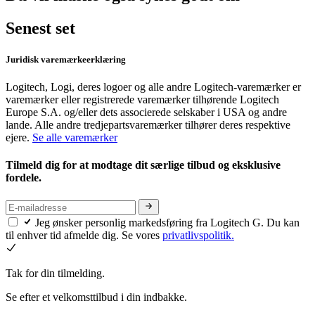
Senest set
Juridisk varemærkeerklæring
Logitech, Logi, deres logoer og alle andre Logitech-varemærker er
varemærker eller registrerede varemærker tilhørende Logitech
Europe S.A. og/eller dets associerede selskaber i USA og andre
lande. Alle andre tredjepartsvaremærker tilhører deres respektive
ejere.
Se alle varemærker
Tilmeld dig for at modtage dit særlige tilbud og eksklusive
fordele.
Jeg ønsker personlig markedsføring fra Logitech G. Du kan
til enhver tid afmelde dig. Se vores
privatlivspolitik.
Tak for din tilmelding.
Se efter et velkomsttilbud i din indbakke.