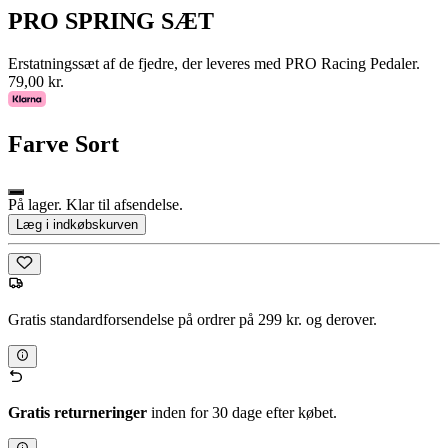
PRO SPRING SÆT
Erstatningssæt af de fjedre, der leveres med PRO Racing Pedaler.
79,00 kr.
Farve
Sort
På lager. Klar til afsendelse.
Læg i indkøbskurven
Gratis standardforsendelse på ordrer på 299 kr. og derover.
Gratis returneringer
inden for 30 dage efter købet.