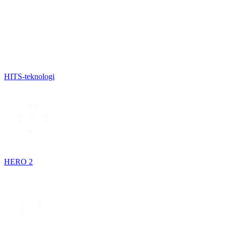
HITS-teknologi
HERO 2