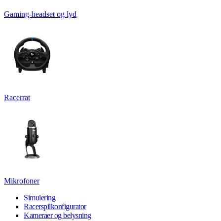
Gaming-headset og lyd
Racerrat
Mikrofoner
Simulering
Racerspilkonfigurator
Kameraer og belysning