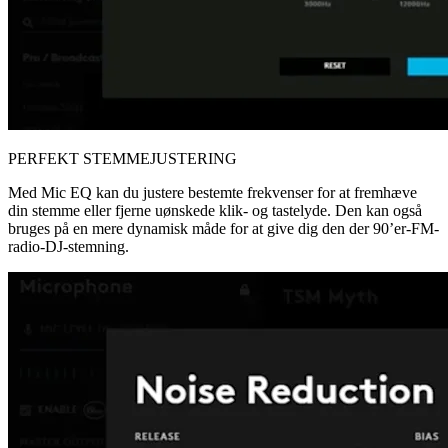
PERFEKT STEMMEJUSTERING
Med Mic EQ kan du justere bestemte frekvenser for at fremhæve
din stemme eller fjerne uønskede klik- og tastelyde. Den kan også
bruges på en mere dynamisk måde for at give dig den der 90’er-FM-
radio-DJ-stemning.