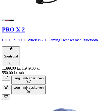
PRO X 2
LIGHTSPEED Wireless 7.1 Gaming Headset med Bluetooth
Særtilbud
1.399,00 kr.
1.949,00 kr.
550,00 kr. rabat
Læg i indkøbskurven
Læg i indkøbskurven