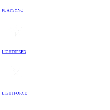
PLAYSYNC
LIGHTSPEED
LIGHTFORCE