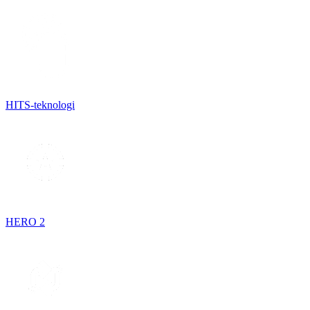
HITS-teknologi
HERO 2