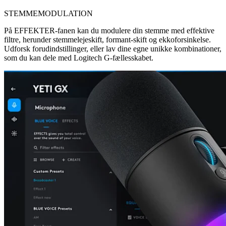
STEMMEMODULATION
På EFFEKTER-fanen kan du modulere din stemme med effektive
filtre, herunder stemmelejeskift, formant-skift og ekkoforsinkelse.
Udforsk forudindstillinger, eller lav dine egne unikke kombinationer,
som du kan dele med Logitech G-fællesskabet.