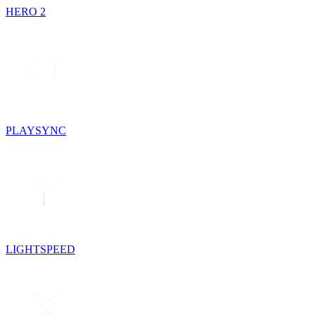
HERO 2
PLAYSYNC
LIGHTSPEED