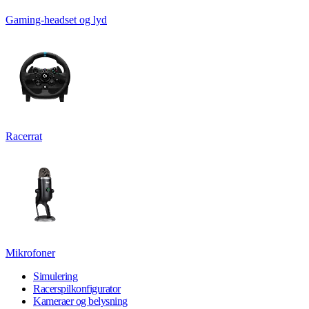
Gaming-headset og lyd
Racerrat
Mikrofoner
Simulering
Racerspilkonfigurator
Kameraer og belysning