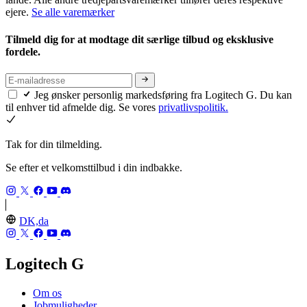
ejere.
Se alle varemærker
Tilmeld dig for at modtage dit særlige tilbud og eksklusive
fordele.
Jeg ønsker personlig markedsføring fra Logitech G. Du kan
til enhver tid afmelde dig. Se vores
privatlivspolitik.
Tak for din tilmelding.
Se efter et velkomsttilbud i din indbakke.
DK,da
Logitech G
Om os
Jobmuligheder