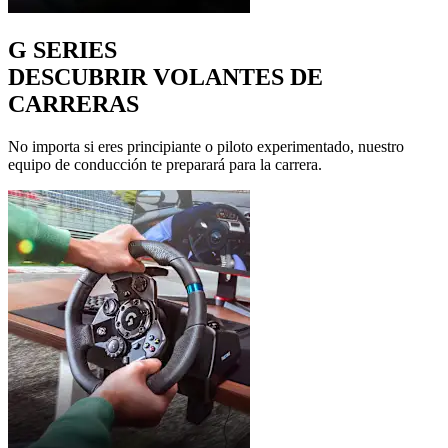
G SERIES
DESCUBRIR VOLANTES DE
CARRERAS
No importa si eres principiante o piloto experimentado, nuestro
equipo de conducción te preparará para la carrera.