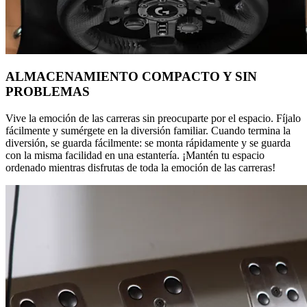
ALMACENAMIENTO COMPACTO Y SIN
PROBLEMAS
Vive la emoción de las carreras sin preocuparte por el espacio. Fíjalo
fácilmente y sumérgete en la diversión familiar. Cuando termina la
diversión, se guarda fácilmente: se monta rápidamente y se guarda
con la misma facilidad en una estantería. ¡Mantén tu espacio
ordenado mientras disfrutas de toda la emoción de las carreras!