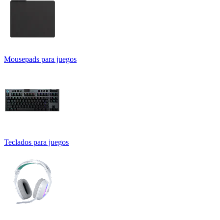
Mousepads para juegos
Teclados para juegos