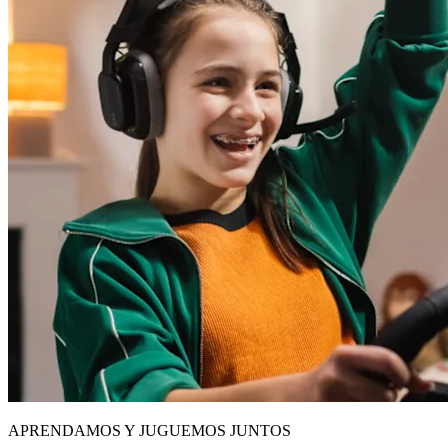
APRENDAMOS Y JUGUEMOS JUNTOS