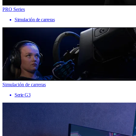
PRO Series
Simulación de carreras
Simulación de carreras
Serie G3