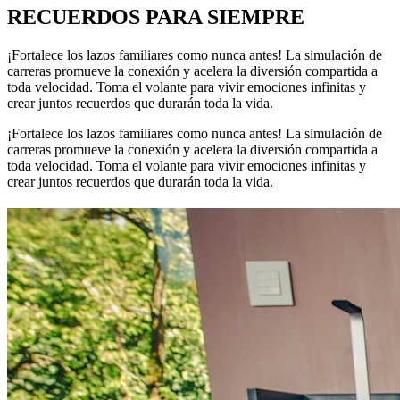
RECUERDOS PARA SIEMPRE
¡Fortalece los lazos familiares como nunca antes! La simulación de
carreras promueve la conexión y acelera la diversión compartida a
toda velocidad. Toma el volante para vivir emociones infinitas y
crear juntos recuerdos que durarán toda la vida.
¡Fortalece los lazos familiares como nunca antes! La simulación de
carreras promueve la conexión y acelera la diversión compartida a
toda velocidad. Toma el volante para vivir emociones infinitas y
crear juntos recuerdos que durarán toda la vida.