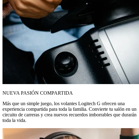
NUEVA PASIÓN COMPARTIDA
Más que un simple juego, los volantes Logitech G ofrecen una
experiencia compartida para toda la familia. Convierte tu salón en un
circuito de carreras y crea nuevos recuerdos imborrables que durarán
toda la vida.