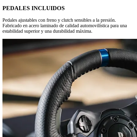
PEDALES INCLUIDOS
Pedales ajustables con freno y clutch sensibles a la presión.
Fabricado en acero laminado de calidad automovilística para una
estabilidad superior y una durabilidad máxima.