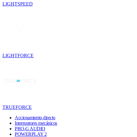
LIGHTSPEED
LIGHTFORCE
TRUEFORCE
Accionamiento directo
Interruptores mecánicos
PRO-G AUDIO
POWERPLAY 2