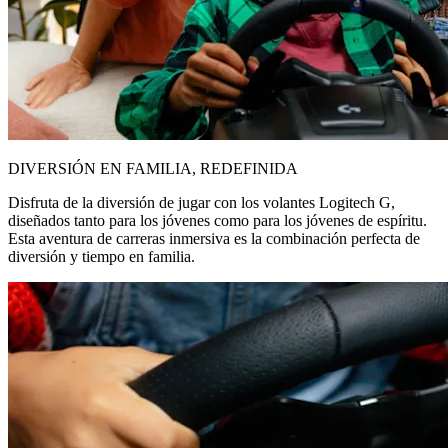
DIVERSIÓN EN FAMILIA, REDEFINIDA
Disfruta de la diversión de jugar con los volantes Logitech G,
diseñados tanto para los jóvenes como para los jóvenes de espíritu.
Esta aventura de carreras inmersiva es la combinación perfecta de
diversión y tiempo en familia.