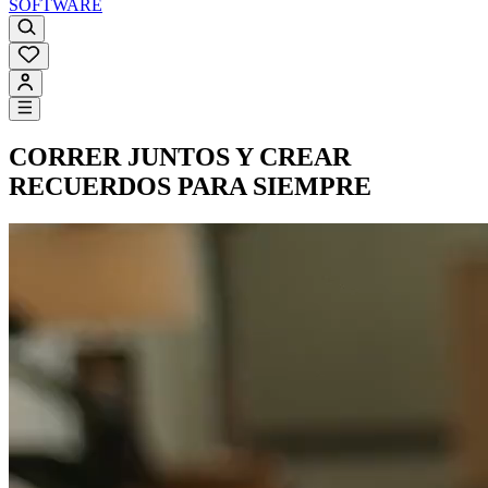
SOFTWARE
CORRER JUNTOS Y CREAR
RECUERDOS PARA SIEMPRE