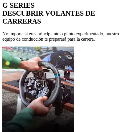
G SERIES
DESCUBRIR VOLANTES DE
CARRERAS
No importa si eres principiante o piloto experimentado, nuestro
equipo de conducción te preparará para la carrera.