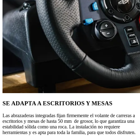
SE ADAPTA A ESCRITORIOS Y MESAS
Las abrazaderas integradas fijan firmemente el volante de carreras a
escritorios y mesas de hasta 50 mm de grosor, lo que garantiza una
estabilidad sólida como una roca. La instalación no requiere
herramientas y es apta para toda la familia, para que todos disfruten.