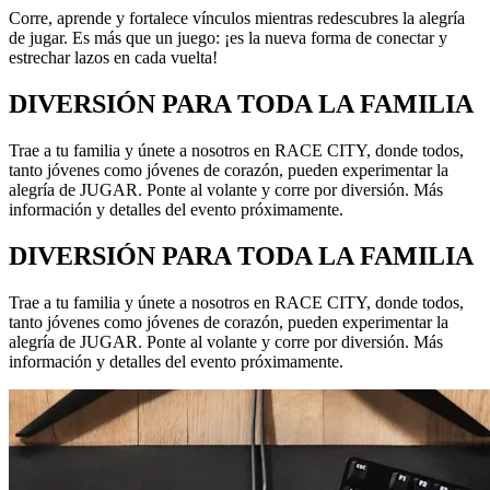
Corre, aprende y fortalece vínculos mientras redescubres la alegría
de jugar. Es más que un juego: ¡es la nueva forma de conectar y
estrechar lazos en cada vuelta!
DIVERSIÓN PARA TODA LA FAMILIA
Trae a tu familia y únete a nosotros en RACE CITY, donde todos,
tanto jóvenes como jóvenes de corazón, pueden experimentar la
alegría de JUGAR. Ponte al volante y corre por diversión. Más
información y detalles del evento próximamente.
DIVERSIÓN PARA TODA LA FAMILIA
Trae a tu familia y únete a nosotros en RACE CITY, donde todos,
tanto jóvenes como jóvenes de corazón, pueden experimentar la
alegría de JUGAR. Ponte al volante y corre por diversión. Más
información y detalles del evento próximamente.