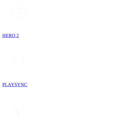
HERO 2
PLAYSYNC