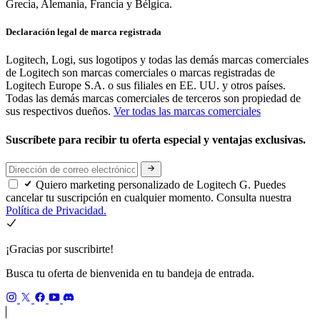
Grecia, Alemania, Francia y Bélgica.
Declaración legal de marca registrada
Logitech, Logi, sus logotipos y todas las demás marcas comerciales
de Logitech son marcas comerciales o marcas registradas de
Logitech Europe S.A. o sus filiales en EE. UU. y otros países.
Todas las demás marcas comerciales de terceros son propiedad de
sus respectivos dueños.
Ver todas las marcas comerciales
Suscríbete para recibir tu oferta especial y ventajas exclusivas.
Quiero marketing personalizado de Logitech G. Puedes
cancelar tu suscripción en cualquier momento. Consulta nuestra
Política de Privacidad.
¡Gracias por suscribirte!
Busca tu oferta de bienvenida en tu bandeja de entrada.