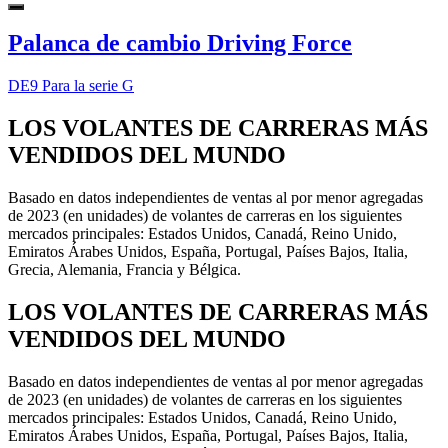
Palanca de cambio Driving Force
DE9 Para la serie G
LOS VOLANTES DE CARRERAS MÁS
VENDIDOS DEL MUNDO
Basado en datos independientes de ventas al por menor agregadas
de 2023 (en unidades) de volantes de carreras en los siguientes
mercados principales: Estados Unidos, Canadá, Reino Unido,
Emiratos Árabes Unidos, España, Portugal, Países Bajos, Italia,
Grecia, Alemania, Francia y Bélgica.
LOS VOLANTES DE CARRERAS MÁS
VENDIDOS DEL MUNDO
Basado en datos independientes de ventas al por menor agregadas
de 2023 (en unidades) de volantes de carreras en los siguientes
mercados principales: Estados Unidos, Canadá, Reino Unido,
Emiratos Árabes Unidos, España, Portugal, Países Bajos, Italia,