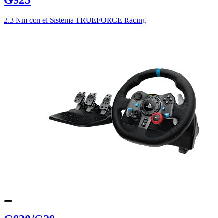
2.3 Nm con el Sistema TRUEFORCE Racing