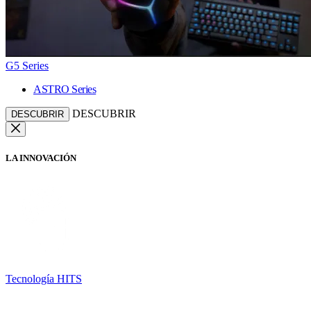
G5 Series
ASTRO Series
DESCUBRIR
DESCUBRIR
LA INNOVACIÓN
Tecnología HITS