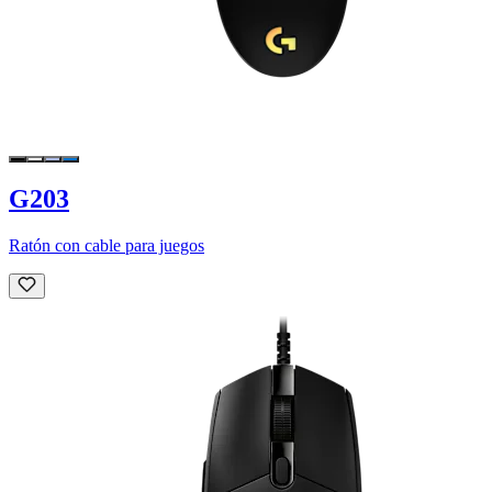
G203
Ratón con cable para juegos