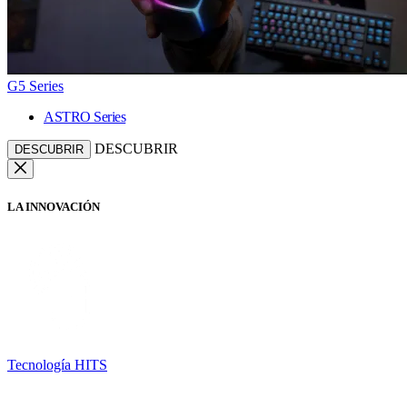
G5 Series
ASTRO Series
DESCUBRIR
DESCUBRIR
LA INNOVACIÓN
Tecnología HITS