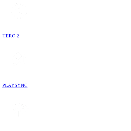
HERO 2
PLAYSYNC