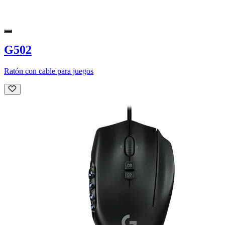
G502
Ratón con cable para juegos