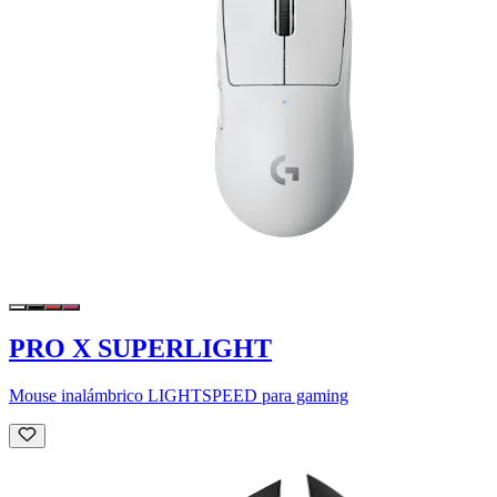
PRO X SUPERLIGHT
Mouse inalámbrico LIGHTSPEED para gaming