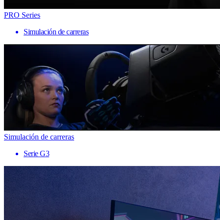
PRO Series
Simulación de carreras
Simulación de carreras
Serie G3