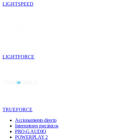
LIGHTSPEED
LIGHTFORCE
TRUEFORCE
Accionamiento directo
Interruptores mecánicos
PRO-G AUDIO
POWERPLAY 2