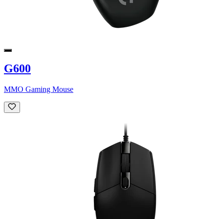
G600
MMO Gaming Mouse