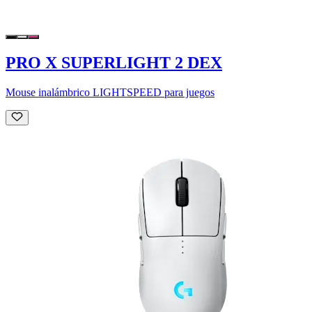
PRO X SUPERLIGHT 2 DEX
Mouse inalámbrico LIGHTSPEED para juegos