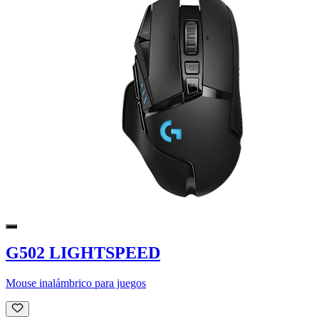
G502 LIGHTSPEED
Mouse inalámbrico para juegos