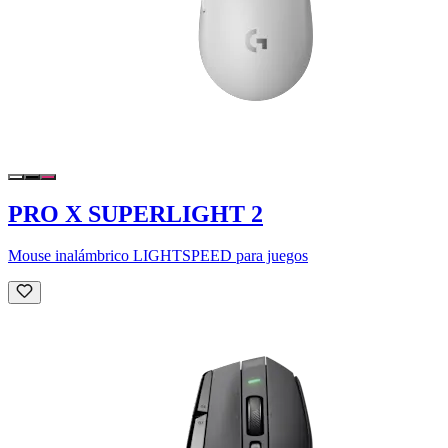
PRO X SUPERLIGHT 2
Mouse inalámbrico LIGHTSPEED para juegos