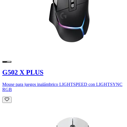
G502 X PLUS
Mouse para juegos inalámbrico LIGHTSPEED con LIGHTSYNC
RGB