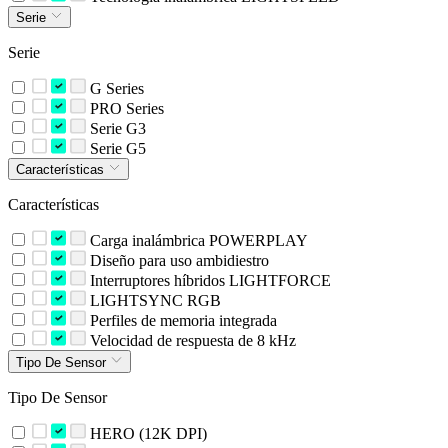
Serie
Serie
G Series
PRO Series
Serie G3
Serie G5
Características
Características
Carga inalámbrica POWERPLAY
Diseño para uso ambidiestro
Interruptores híbridos LIGHTFORCE
LIGHTSYNC RGB
Perfiles de memoria integrada
Velocidad de respuesta de 8 kHz
Tipo De Sensor
Tipo De Sensor
HERO (12K DPI)