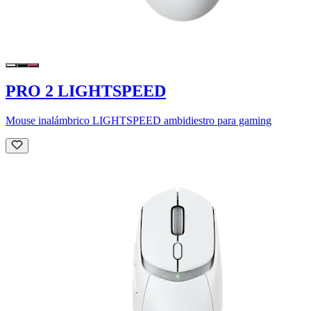
PRO 2 LIGHTSPEED
Mouse inalámbrico LIGHTSPEED ambidiestro para gaming