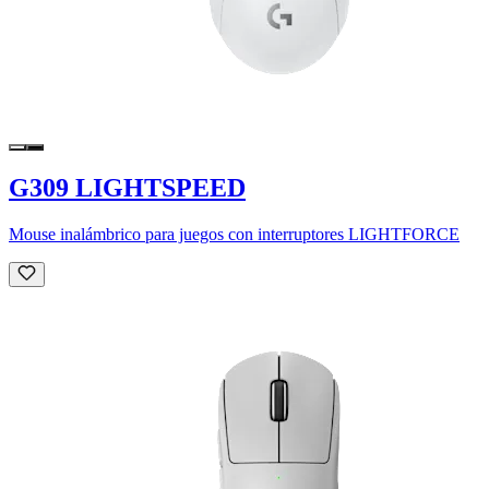
G309 LIGHTSPEED
Mouse inalámbrico para juegos con interruptores LIGHTFORCE