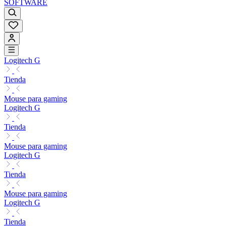
SOFTWARE
Logitech G
Tienda
Mouse para gaming
Logitech G
Tienda
Mouse para gaming
Logitech G
Tienda
Mouse para gaming
Logitech G
Tienda