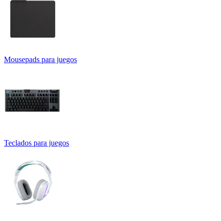
Mousepads para juegos
Teclados para juegos