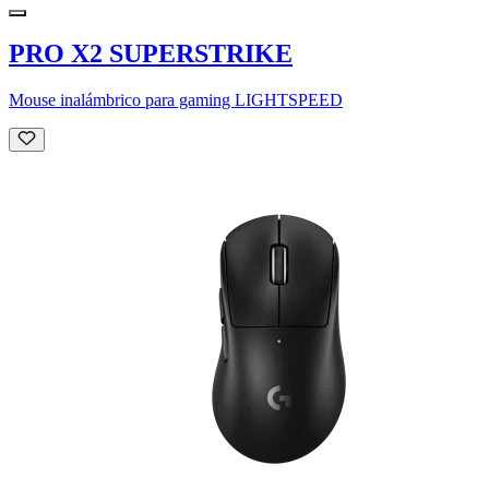
PRO X2 SUPERSTRIKE
Mouse inalámbrico para gaming LIGHTSPEED