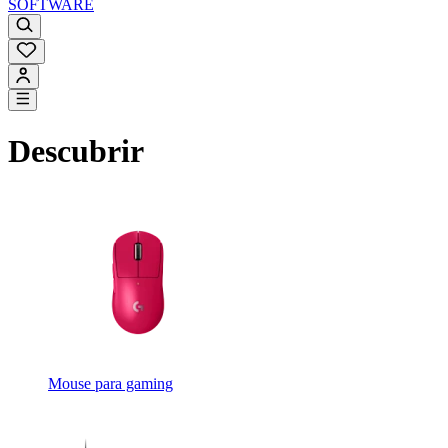
SOFTWARE
Descubrir
Mouse para gaming