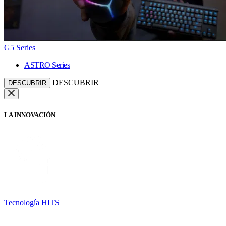
G5 Series
ASTRO Series
DESCUBRIR
DESCUBRIR
LA INNOVACIÓN
Tecnología HITS