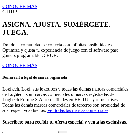
CONOCER MÁS
G HUB
ASIGNA. AJUSTA. SUMÉRGETE.
JUEGA.
Donde la comunidad se conecta con infinitas posibilidades.
Optimiza y ajusta tu experiencia de juego con el software para
gamers programable G HUB.
CONOCER MÁS
Declaración legal de marca registrada
Logitech, Logi, sus logotipos y todas las demás marcas comerciales
de Logitech son marcas comerciales o marcas registradas de
Logitech Europe S.A. o sus filiales en EE. UU. y otros países.
Todas las demás marcas comerciales de terceros son propiedad de
sus respectivos dueños.
Ver todas las marcas comerciales
Suscríbete para recibir tu oferta especial y ventajas exclusivas.