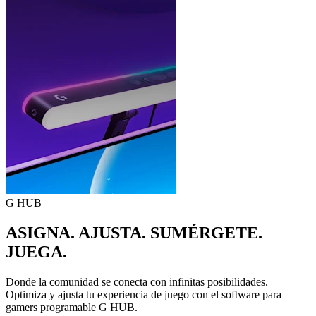
G HUB
ASIGNA. AJUSTA. SUMÉRGETE.
JUEGA.
Donde la comunidad se conecta con infinitas posibilidades.
Optimiza y ajusta tu experiencia de juego con el software para
gamers programable G HUB.