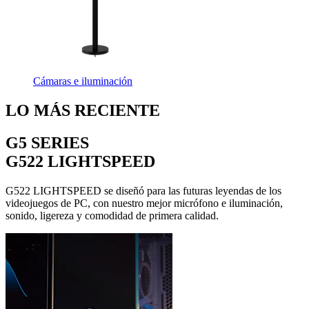
Cámaras e iluminación
LO MÁS RECIENTE
G5 SERIES
G522 LIGHTSPEED
G522 LIGHTSPEED se diseñó para las futuras leyendas de los
videojuegos de PC, con nuestro mejor micrófono e iluminación,
sonido, ligereza y comodidad de primera calidad.