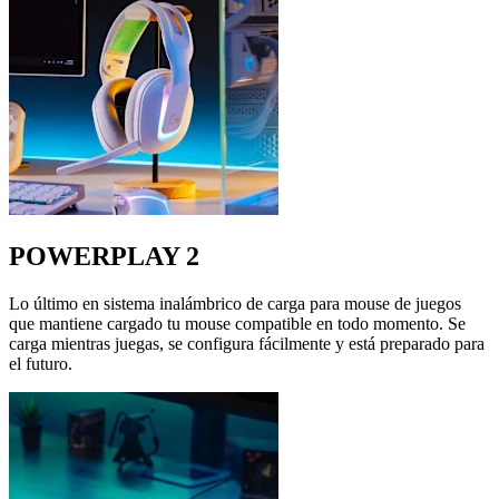
POWERPLAY 2
Lo último en sistema inalámbrico de carga para mouse de juegos
que mantiene cargado tu mouse compatible en todo momento. Se
carga mientras juegas, se configura fácilmente y está preparado para
el futuro.