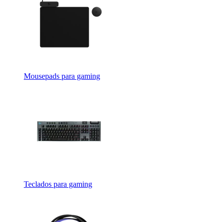
Mousepads para gaming
Teclados para gaming