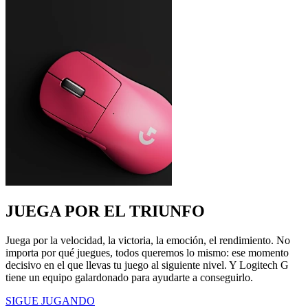
JUEGA POR EL TRIUNFO
Juega por la velocidad, la victoria, la emoción, el rendimiento. No
importa por qué juegues, todos queremos lo mismo: ese momento
decisivo en el que llevas tu juego al siguiente nivel. Y Logitech G
tiene un equipo galardonado para ayudarte a conseguirlo.
SIGUE JUGANDO