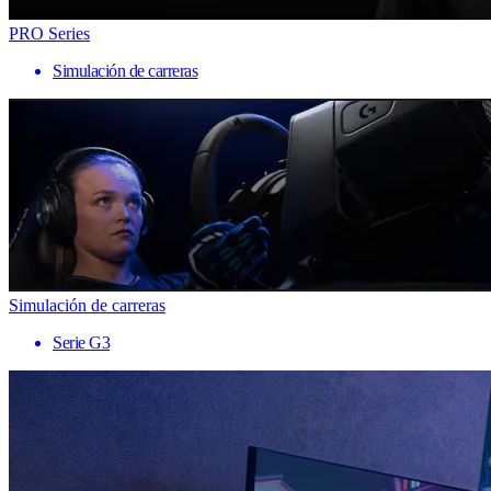
PRO Series
Simulación de carreras
Simulación de carreras
Serie G3