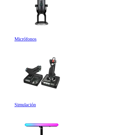
Micrófonos
Simulación