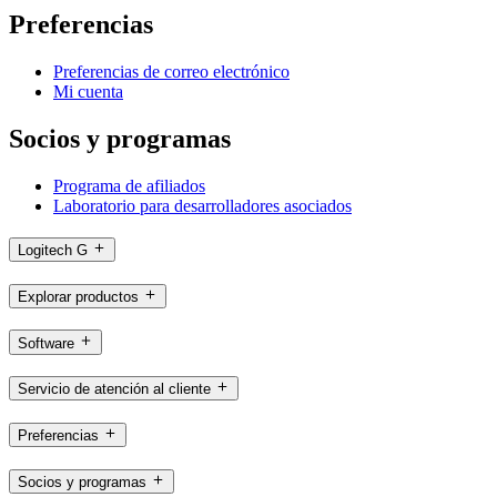
Preferencias
Preferencias de correo electrónico
Mi cuenta
Socios y programas
Programa de afiliados
Laboratorio para desarrolladores asociados
Logitech G
Explorar productos
Software
Servicio de atención al cliente
Preferencias
Socios y programas