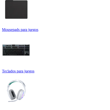
Mousepads para juegos
Teclados para juegos