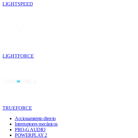
LIGHTSPEED
LIGHTFORCE
TRUEFORCE
Accionamiento directo
Interruptores mecánicos
PRO-G AUDIO
POWERPLAY 2