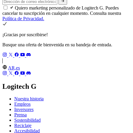
Quiero marketing personalizado de Logitech G. Puedes
cancelar tu suscripción en cualquier momento. Consulta nuestra
Política de Privacidad.
¡Gracias por suscribirse!
Busque una oferta de bienvenida en su bandeja de entrada.
AR,es
Logitech G
Nuestra historia
Empleos
Inversores
Prensa
Sostenibilidad
Reciclaje
Accesibilidad