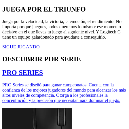
JUEGA POR EL TRIUNFO
Juega por la velocidad, la victoria, la emoción, el rendimiento. No
importa por qué juegues, todos queremos lo mismo: ese momento
decisivo en el que llevas tu juego al siguiente nivel. Y Logitech G
tiene un equipo galardonado para ayudarte a conseguirlo.
SIGUE JUGANDO
DESCUBRIR POR SERIE
PRO SERIES
PRO Series se diseñó para ganar campeonatos. Cuenta con la
confianza de los mejores jugadores del mundo para alcanzar los más
altos niveles de competencia. Otorga a los profesionales la
concentración y la precisión que necesitan para dominar el juego.