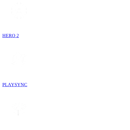
HERO 2
PLAYSYNC