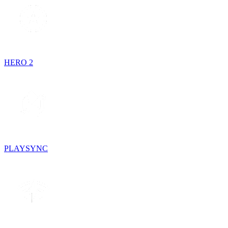
HERO 2
PLAYSYNC