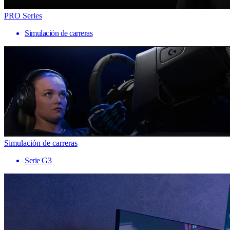
PRO Series
Simulación de carreras
Simulación de carreras
Serie G3