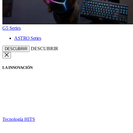
G5 Series
ASTRO Series
DESCUBRIR
DESCUBRIR
LA INNOVACIÓN
Tecnología HITS