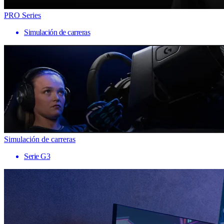
PRO Series
Simulación de carreras
Simulación de carreras
Serie G3