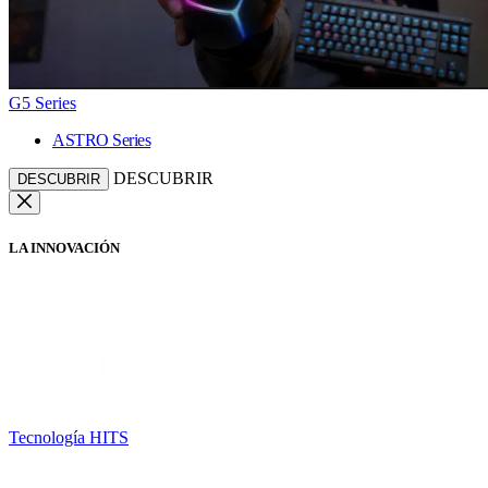
G5 Series
ASTRO Series
DESCUBRIR
DESCUBRIR
LA INNOVACIÓN
Tecnología HITS