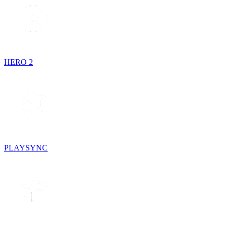
HERO 2
PLAYSYNC