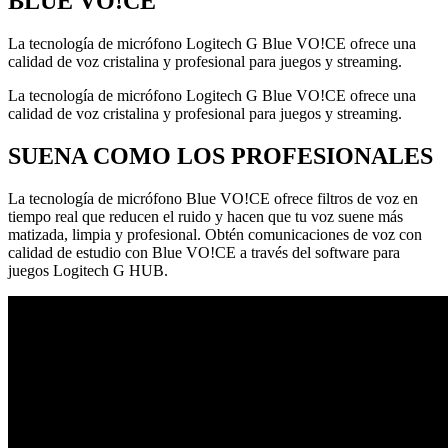
BLUE VO!CE
La tecnología de micrófono Logitech G Blue VO!CE ofrece una
calidad de voz cristalina y profesional para juegos y streaming.
La tecnología de micrófono Logitech G Blue VO!CE ofrece una
calidad de voz cristalina y profesional para juegos y streaming.
SUENA COMO LOS PROFESIONALES
La tecnología de micrófono Blue VO!CE ofrece filtros de voz en
tiempo real que reducen el ruido y hacen que tu voz suene más
matizada, limpia y profesional. Obtén comunicaciones de voz con
calidad de estudio con Blue VO!CE a través del software para
juegos Logitech G HUB.