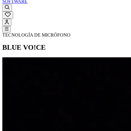
SOFTWARE
TECNOLOGÍA DE MICRÓFONO
BLUE VO!CE