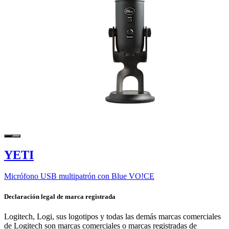
YETI
Micrófono USB multipatrón con Blue VO!CE
Declaración legal de marca registrada
Logitech, Logi, sus logotipos y todas las demás marcas comerciales
de Logitech son marcas comerciales o marcas registradas de