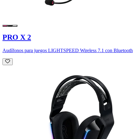
PRO X 2
Audífonos para juegos LIGHTSPEED Wireless 7.1 con Bluetooth