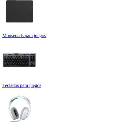
Mousepads para juegos
Teclados para juegos