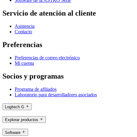
Software de la ASTRO Serie
Servicio de atención al cliente
Asistencia
Contacto
Preferencias
Preferencias de correo electrónico
Mi cuenta
Socios y programas
Programa de afiliados
Laboratorio para desarrolladores asociados
Logitech G
Explorar productos
Software