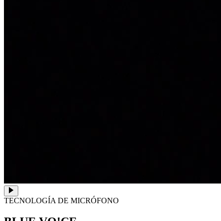
TECNOLOGÍA DE MICRÓFONO