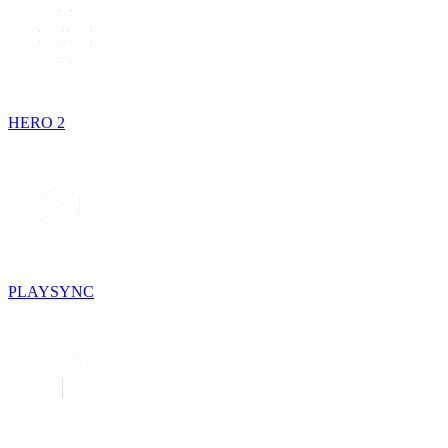
HERO 2
PLAYSYNC