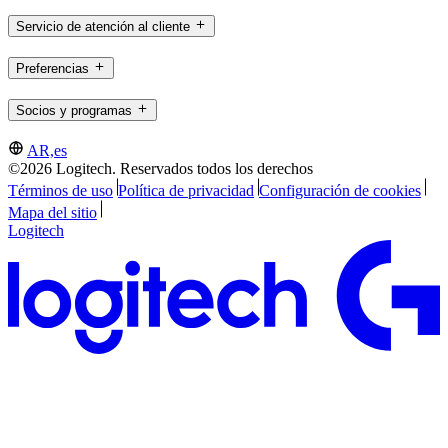
Servicio de atención al cliente
Preferencias
Socios y programas
AR,es
©2026 Logitech. Reservados todos los derechos
Términos de uso
Política de privacidad
Configuración de cookies
Mapa del sitio
Logitech