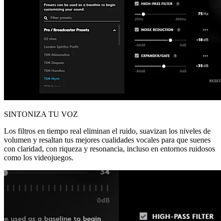
SINTONIZA TU VOZ
Los filtros en tiempo real eliminan el ruido, suavizan los niveles de
volumen y resaltan tus mejores cualidades vocales para que suenes
con claridad, con riqueza y resonancia, incluso en entornos ruidosos
como los videojuegos.