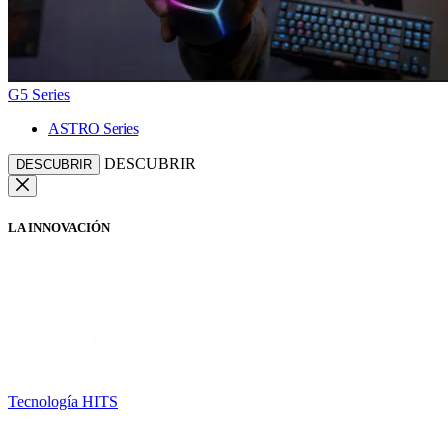
G5 Series
ASTRO Series
DESCUBRIR
DESCUBRIR
LA INNOVACIÓN
Tecnología HITS