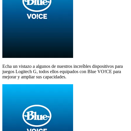
Echa un vistazo a algunos de nuestros increíbles dispositivos para
juegos Logitech G, todos ellos equipados con Blue VO!CE para
mejorar y ampliar sus capacidades.