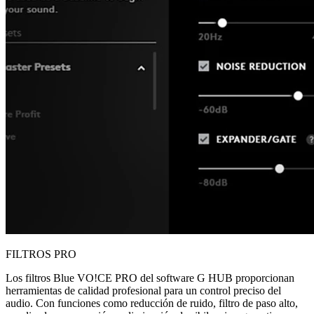
FILTROS PRO
Los filtros Blue VO!CE PRO del software G HUB proporcionan
herramientas de calidad profesional para un control preciso del
audio. Con funciones como reducción de ruido, filtro de paso alto,