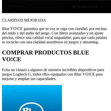
CLARIDAD MEJORADA
Blue VO!CE garantiza que tu voz se oiga con claridad, por encima
del ruido y del audio del juego. Con filtros avanzados y un ajuste
preciso, ofrece una calidad vocal inigualable, para que cada palabra
se escuche con una claridad asombrosa en juegos y streaming.
COMPRAR PRODUCTOS BLUE
VO!CE
Echa un vistazo a algunos de nuestros increíbles dispositivos para
juegos Logitech G, todos ellos equipados con Blue VO!CE para
mejorar y ampliar sus capacidades.