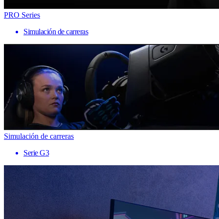
PRO Series
Simulación de carreras
Simulación de carreras
Serie G3