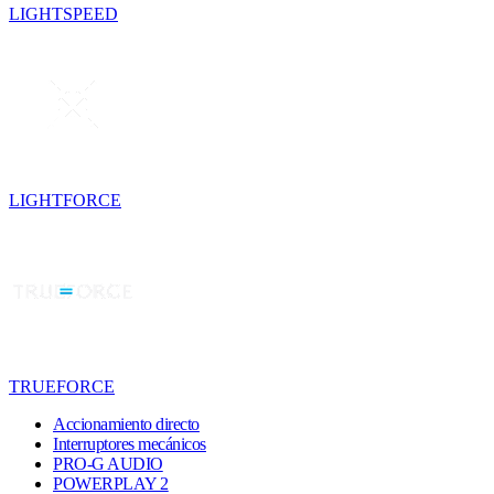
LIGHTSPEED
LIGHTFORCE
TRUEFORCE
Accionamiento directo
Interruptores mecánicos
PRO-G AUDIO
POWERPLAY 2