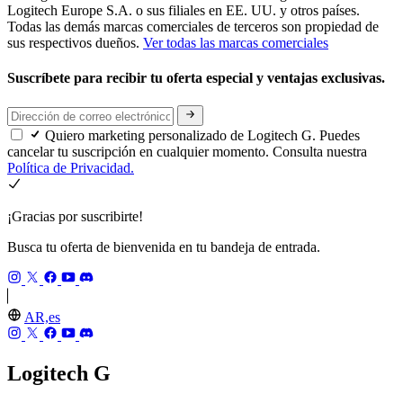
Logitech Europe S.A. o sus filiales en EE. UU. y otros países.
Todas las demás marcas comerciales de terceros son propiedad de
sus respectivos dueños.
Ver todas las marcas comerciales
Suscríbete para recibir tu oferta especial y ventajas exclusivas.
Quiero marketing personalizado de Logitech G. Puedes
cancelar tu suscripción en cualquier momento. Consulta nuestra
Política de Privacidad.
¡Gracias por suscribirte!
Busca tu oferta de bienvenida en tu bandeja de entrada.
AR,es
Logitech G