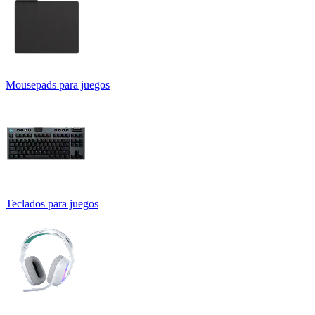
Mousepads para juegos
Teclados para juegos