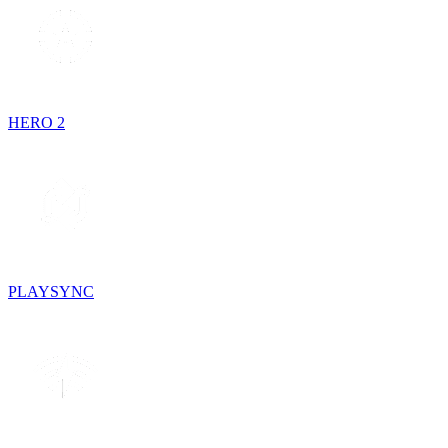
HERO 2
PLAYSYNC