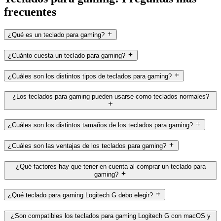
frecuentes
¿Qué es un teclado para gaming?
¿Cuánto cuesta un teclado para gaming?
¿Cuáles son los distintos tipos de teclados para gaming?
¿Los teclados para gaming pueden usarse como teclados normales?
¿Cuáles son los distintos tamaños de los teclados para gaming?
¿Cuáles son las ventajas de los teclados para gaming?
¿Qué factores hay que tener en cuenta al comprar un teclado para
gaming?
¿Qué teclado para gaming Logitech G debo elegir?
¿Son compatibles los teclados para gaming Logitech G con macOS y