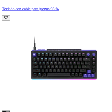
Teclado con cable para juegos 98 %