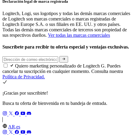
Declaración legal de marca registrada
Logitech, Logi, sus logotipos y todas las demás marcas comerciales
de Logitech son marcas comerciales o marcas registradas de
Logitech Europe S.A. o sus filiales en EE. UU. y otros países.
Todas las demás marcas comerciales de terceros son propiedad de
sus respectivos dueños.
Ver todas las marcas comerciales
Suscríbete para recibir tu oferta especial y ventajas exclusivas.
Quiero marketing personalizado de Logitech G. Puedes
cancelar tu suscripción en cualquier momento. Consulta nuestra
Política de Privacidad.
¡Gracias por suscribirte!
Busca tu oferta de bienvenida en tu bandeja de entrada.
AR,es