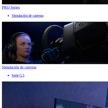
PRO Series
Simulación de carreras
Simulación de carreras
Serie G3