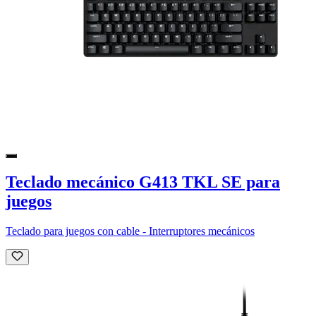
Teclado mecánico G413 TKL SE para
juegos
Teclado para juegos con cable - Interruptores mecánicos