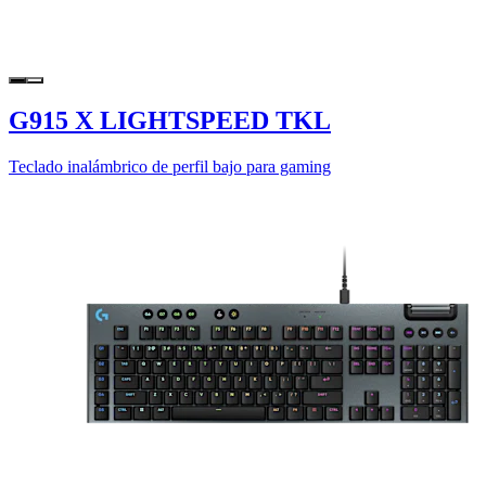
G915 X LIGHTSPEED TKL
Teclado inalámbrico de perfil bajo para gaming