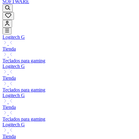
SOFTWARE
Logitech G
Tienda
Teclados para gaming
Logitech G
Tienda
Teclados para gaming
Logitech G
Tienda
Teclados para gaming
Logitech G
Tienda