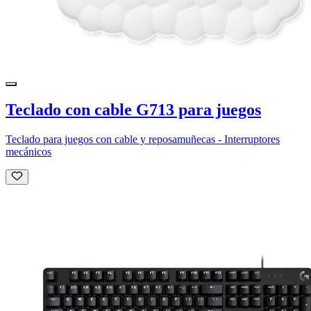
Teclado con cable G713 para juegos
Teclado para juegos con cable y reposamuñecas - Interruptores
mecánicos