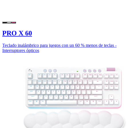
PRO X 60
Teclado inalámbrico para juegos con un 60 % menos de teclas -
Interruptores ópticos