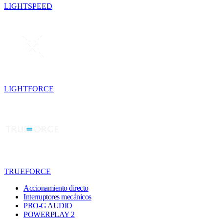
LIGHTSPEED
LIGHTFORCE
TRUEFORCE
Accionamiento directo
Interruptores mecánicos
PRO-G AUDIO
POWERPLAY 2