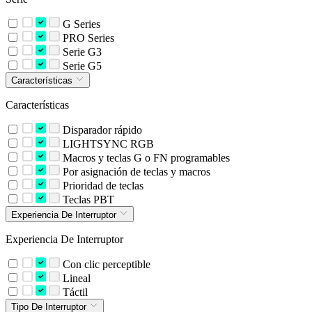
G Series
PRO Series
Serie G3
Serie G5
Características
Características
Disparador rápido
LIGHTSYNC RGB
Macros y teclas G o FN programables
Por asignación de teclas y macros
Prioridad de teclas
Teclas PBT
Experiencia De Interruptor
Experiencia De Interruptor
Con clic perceptible
Lineal
Táctil
Tipo De Interruptor