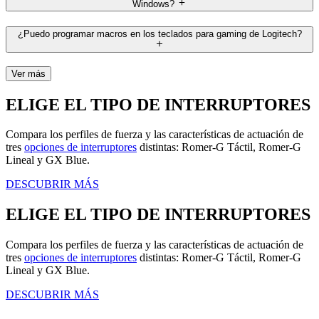
Windows?
¿Puedo programar macros en los teclados para gaming de Logitech?
Ver más
ELIGE EL TIPO DE INTERRUPTORES
Compara los perfiles de fuerza y las características de actuación de
tres
opciones de interruptores
distintas: Romer-G Táctil, Romer-G
Lineal y GX Blue.
DESCUBRIR MÁS
ELIGE EL TIPO DE INTERRUPTORES
Compara los perfiles de fuerza y las características de actuación de
tres
opciones de interruptores
distintas: Romer-G Táctil, Romer-G
Lineal y GX Blue.
DESCUBRIR MÁS