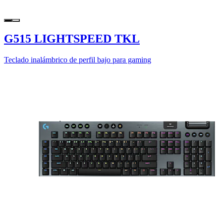
G515 LIGHTSPEED TKL
Teclado inalámbrico de perfil bajo para gaming