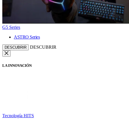
G5 Series
ASTRO Series
DESCUBRIR
DESCUBRIR
LA INNOVACIÓN
Tecnología HITS