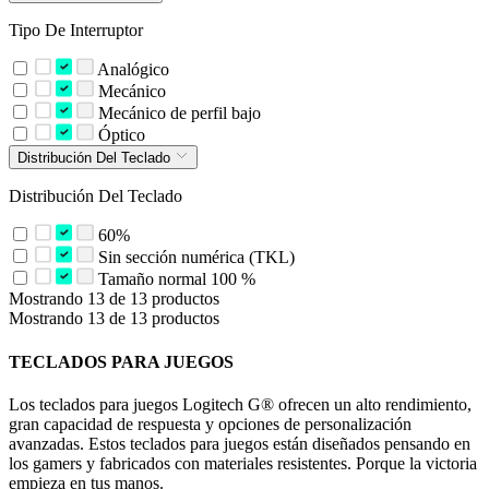
Tipo De Interruptor
Analógico
Mecánico
Mecánico de perfil bajo
Óptico
Distribución Del Teclado
Distribución Del Teclado
60%
Sin sección numérica (TKL)
Tamaño normal 100 %
Mostrando 13 de 13 productos
Mostrando 13 de 13 productos
TECLADOS PARA JUEGOS
Los teclados para juegos Logitech G® ofrecen un alto rendimiento,
gran capacidad de respuesta y opciones de personalización
avanzadas. Estos teclados para juegos están diseñados pensando en
los gamers y fabricados con materiales resistentes. Porque la victoria
empieza en tus manos.