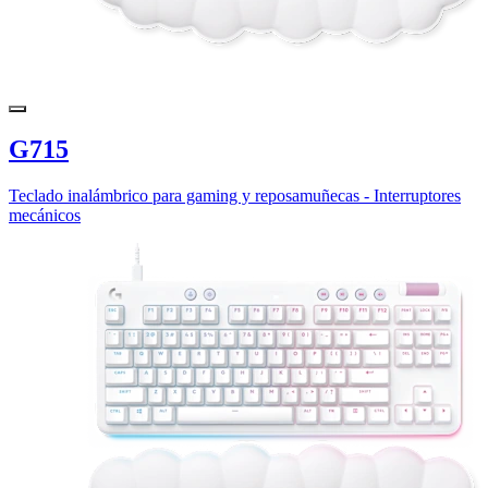
G715
Teclado inalámbrico para gaming y reposamuñecas - Interruptores
mecánicos