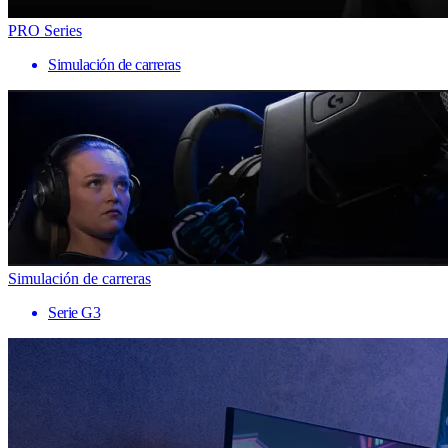
PRO Series
Simulación de carreras
Simulación de carreras
Serie G3