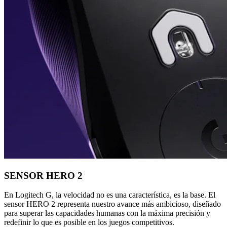
SENSOR HERO 2
En Logitech G, la velocidad no es una característica, es la base. El
sensor HERO 2 representa nuestro avance más ambicioso, diseñado
para superar las capacidades humanas con la máxima precisión y
redefinir lo que es posible en los juegos competitivos.