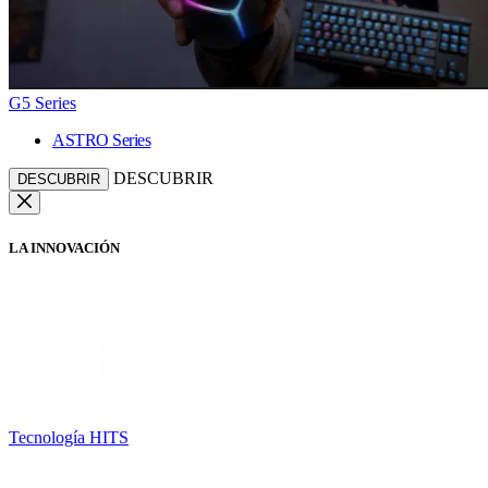
G5 Series
ASTRO Series
DESCUBRIR
DESCUBRIR
LA INNOVACIÓN
Tecnología HITS