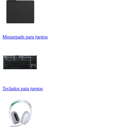
Mousepads para juegos
Teclados para juegos