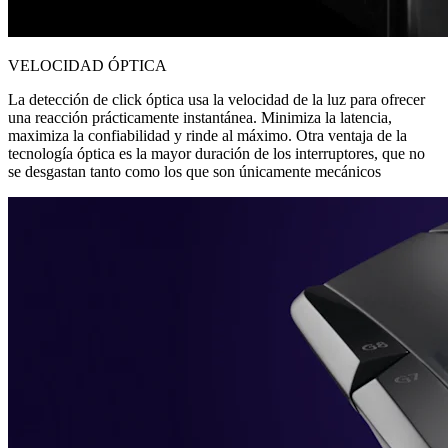
VELOCIDAD ÓPTICA
La detección de click óptica usa la velocidad de la luz para ofrecer
una reacción prácticamente instantánea. Minimiza la latencia,
maximiza la confiabilidad y rinde al máximo. Otra ventaja de la
tecnología óptica es la mayor duración de los interruptores, que no
se desgastan tanto como los que son únicamente mecánicos