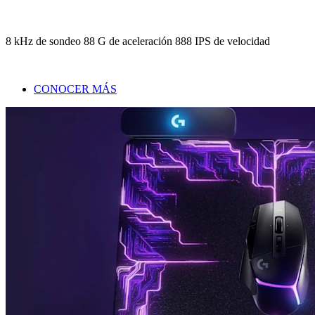
8 kHz de sondeo 88 G de aceleración 888 IPS de velocidad
CONOCER MÁS