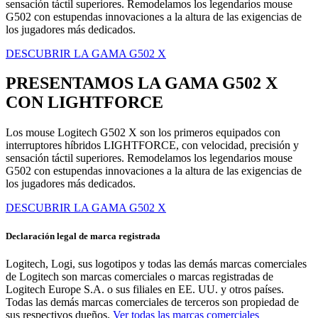
sensación táctil superiores. Remodelamos los legendarios mouse
G502 con estupendas innovaciones a la altura de las exigencias de
los jugadores más dedicados.
DESCUBRIR LA GAMA G502 X
PRESENTAMOS LA GAMA G502 X
CON LIGHTFORCE
Los mouse Logitech G502 X son los primeros equipados con
interruptores híbridos LIGHTFORCE, con velocidad, precisión y
sensación táctil superiores. Remodelamos los legendarios mouse
G502 con estupendas innovaciones a la altura de las exigencias de
los jugadores más dedicados.
DESCUBRIR LA GAMA G502 X
Declaración legal de marca registrada
Logitech, Logi, sus logotipos y todas las demás marcas comerciales
de Logitech son marcas comerciales o marcas registradas de
Logitech Europe S.A. o sus filiales en EE. UU. y otros países.
Todas las demás marcas comerciales de terceros son propiedad de
sus respectivos dueños.
Ver todas las marcas comerciales