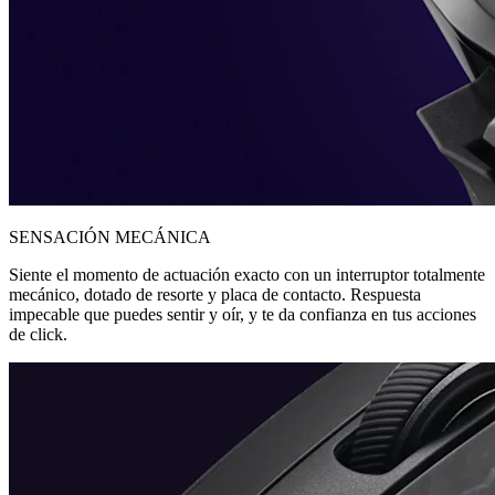
SENSACIÓN MECÁNICA
Siente el momento de actuación exacto con un interruptor totalmente
mecánico, dotado de resorte y placa de contacto. Respuesta
impecable que puedes sentir y oír, y te da confianza en tus acciones
de click.