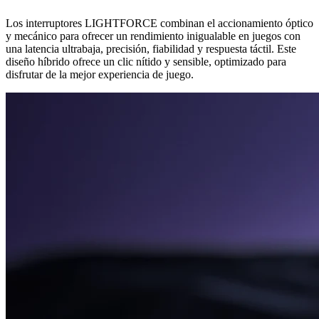
Los interruptores LIGHTFORCE combinan el accionamiento óptico
y mecánico para ofrecer un rendimiento inigualable en juegos con
una latencia ultrabaja, precisión, fiabilidad y respuesta táctil. Este
diseño híbrido ofrece un clic nítido y sensible, optimizado para
disfrutar de la mejor experiencia de juego.