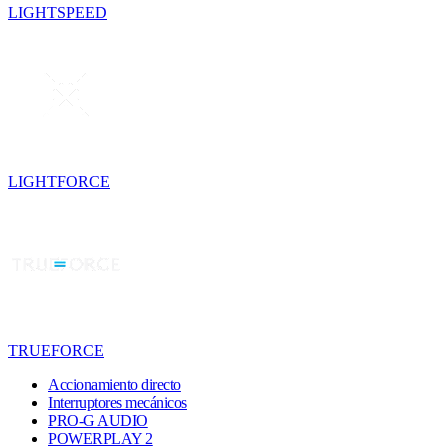
LIGHTSPEED
LIGHTFORCE
TRUEFORCE
Accionamiento directo
Interruptores mecánicos
PRO-G AUDIO
POWERPLAY 2