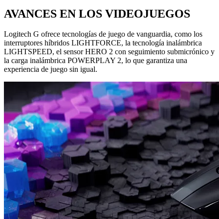
AVANCES EN LOS VIDEOJUEGOS
Logitech G ofrece tecnologías de juego de vanguardia, como los
interruptores híbridos LIGHTFORCE, la tecnología inalámbrica
LIGHTSPEED, el sensor HERO 2 con seguimiento submicrónico y
la carga inalámbrica POWERPLAY 2, lo que garantiza una
experiencia de juego sin igual.