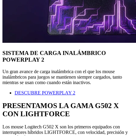
SISTEMA DE CARGA INALÁMBRICO
POWERPLAY 2
Un gran avance de carga inalámbrica con el que los mouse
inalámbricos para juegos se mantienen siempre cargados, tanto
mientras se usan como cuando están inactivos.
DESCUBRE POWERPLAY 2
PRESENTAMOS LA GAMA G502 X
CON LIGHTFORCE
Los mouse Logitech G502 X son los primeros equipados con
interruptores híbridos LIGHTFORCE, con velocidad, precisión y