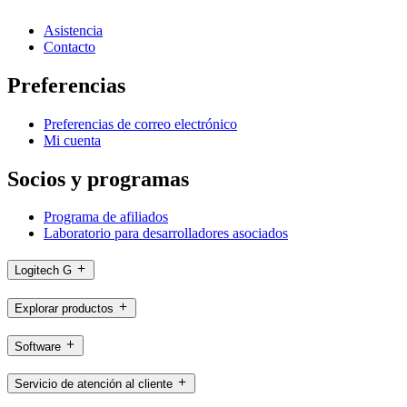
Asistencia
Contacto
Preferencias
Preferencias de correo electrónico
Mi cuenta
Socios y programas
Programa de afiliados
Laboratorio para desarrolladores asociados
Logitech G
Explorar productos
Software
Servicio de atención al cliente