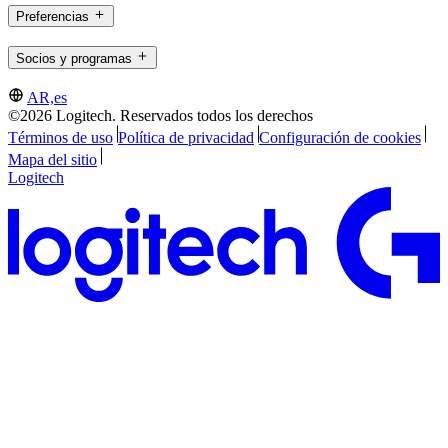
Preferencias
Socios y programas
AR,es
©2026 Logitech. Reservados todos los derechos
Términos de uso
Política de privacidad
Configuración de cookies
Mapa del sitio
Logitech