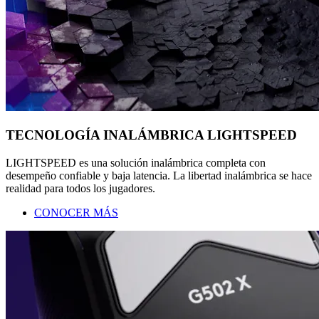
TECNOLOGÍA INALÁMBRICA LIGHTSPEED
LIGHTSPEED es una solución inalámbrica completa con
desempeño confiable y baja latencia. La libertad inalámbrica se hace
realidad para todos los jugadores.
CONOCER MÁS