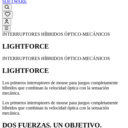
SOFTWARE
INTERRUPTORES HÍBRIDOS ÓPTICO-MECÁNICOS
LIGHTFORCE
INTERRUPTORES HÍBRIDOS ÓPTICO-MECÁNICOS
LIGHTFORCE
Los primeros interruptores de mouse para juegos completamente
híbridos que combinan la velocidad óptica con la sensación
mecánica.
Los primeros interruptores de mouse para juegos completamente
híbridos que combinan la velocidad óptica con la sensación
mecánica.
DOS FUERZAS. UN OBJETIVO.