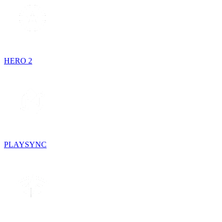
HERO 2
PLAYSYNC