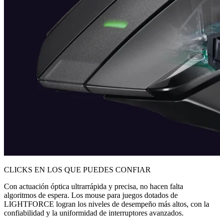
CLICKS EN LOS QUE PUEDES CONFIAR
Con actuación óptica ultrarrápida y precisa, no hacen falta
algoritmos de espera. Los mouse para juegos dotados de
LIGHTFORCE logran los niveles de desempeño más altos, con la
confiabilidad y la uniformidad de interruptores avanzados.