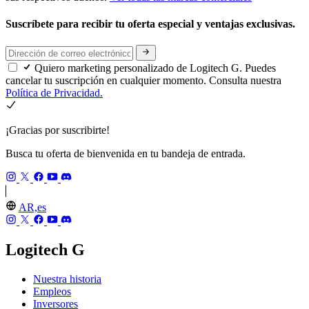
Suscríbete para recibir tu oferta especial y ventajas exclusivas.
Quiero marketing personalizado de Logitech G. Puedes
cancelar tu suscripción en cualquier momento. Consulta nuestra
Política de Privacidad.
¡Gracias por suscribirte!
Busca tu oferta de bienvenida en tu bandeja de entrada.
AR,es
Logitech G
Nuestra historia
Empleos
Inversores