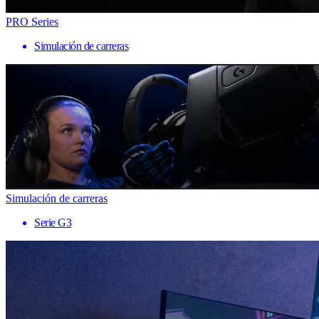
PRO Series
Simulación de carreras
Simulación de carreras
Serie G3