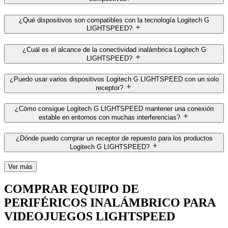
¿Qué dispositivos son compatibles con la tecnología Logitech G
LIGHTSPEED?
¿Cuál es el alcance de la conectividad inalámbrica Logitech G
LIGHTSPEED?
¿Puedo usar varios dispositivos Logitech G LIGHTSPEED con un solo
receptor?
¿Cómo consigue Logitech G LIGHTSPEED mantener una conexión
estable en entornos con muchas interferencias?
¿Dónde puedo comprar un receptor de repuesto para los productos
Logitech G LIGHTSPEED?
Ver más
COMPRAR EQUIPO DE
PERIFÉRICOS INALÁMBRICO PARA
VIDEOJUEGOS LIGHTSPEED