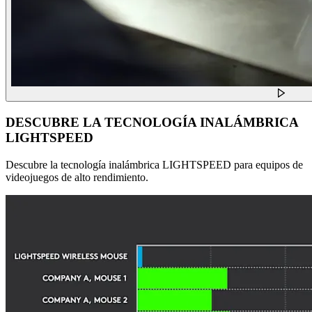
DESCUBRE LA TECNOLOGÍA INALÁMBRICA
LIGHTSPEED
Descubre la tecnología inalámbrica LIGHTSPEED para equipos de
videojuegos de alto rendimiento.