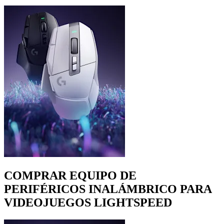
COMPRAR EQUIPO DE
PERIFÉRICOS INALÁMBRICO PARA
VIDEOJUEGOS LIGHTSPEED