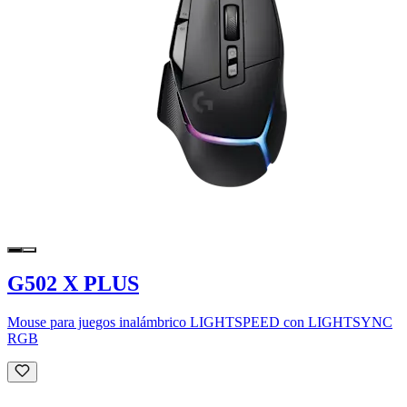
G502 X PLUS
Mouse para juegos inalámbrico LIGHTSPEED con LIGHTSYNC
RGB