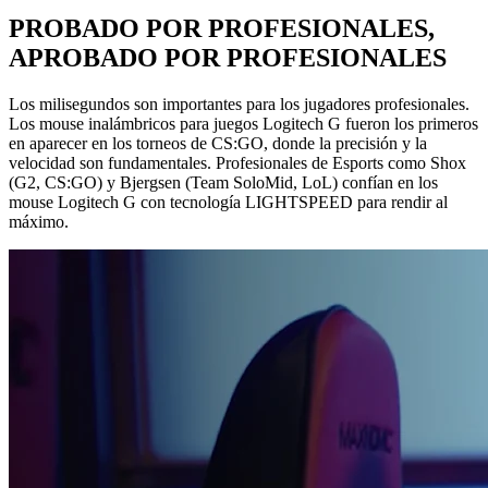
PROBADO POR PROFESIONALES,
APROBADO POR PROFESIONALES
Los milisegundos son importantes para los jugadores profesionales.
Los mouse inalámbricos para juegos Logitech G fueron los primeros
en aparecer en los torneos de CS:GO, donde la precisión y la
velocidad son fundamentales. Profesionales de Esports como Shox
(G2, CS:GO) y Bjergsen (Team SoloMid, LoL) confían en los
mouse Logitech G con tecnología LIGHTSPEED para rendir al
máximo.