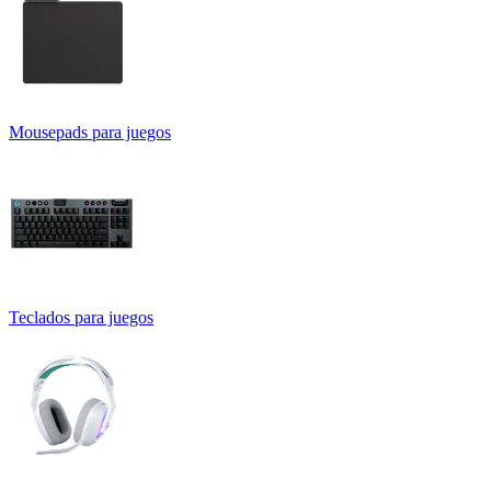
Mousepads para juegos
Teclados para juegos