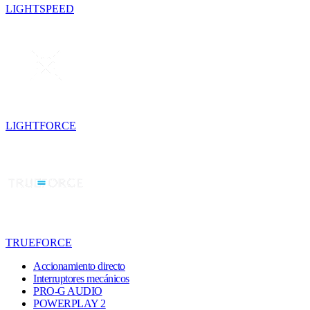
LIGHTSPEED
LIGHTFORCE
TRUEFORCE
Accionamiento directo
Interruptores mecánicos
PRO-G AUDIO
POWERPLAY 2