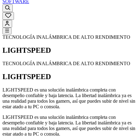
SOFTWARE
TECNOLOGÍA INALÁMBRICA DE ALTO RENDIMIENTO
LIGHTSPEED
TECNOLOGÍA INALÁMBRICA DE ALTO RENDIMIENTO
LIGHTSPEED
LIGHTSPEED es una solución inalámbrica completa con
desempeño confiable y baja latencia. La libertad inalámbrica ya es
una realidad para todos los gamers, así que puedes subir de nivel sin
estar atado a tu PC o consola.
LIGHTSPEED es una solución inalámbrica completa con
desempeño confiable y baja latencia. La libertad inalámbrica ya es
una realidad para todos los gamers, así que puedes subir de nivel sin
estar atado a tu PC o consola.