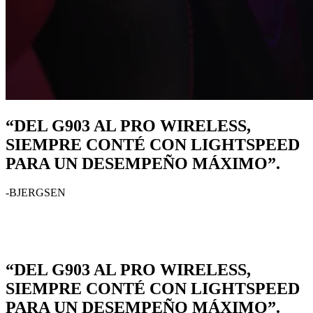
“DEL G903 AL PRO WIRELESS,
SIEMPRE CONTÉ CON LIGHTSPEED
PARA UN DESEMPEÑO MÁXIMO”.
-BJERGSEN
“DEL G903 AL PRO WIRELESS,
SIEMPRE CONTÉ CON LIGHTSPEED
PARA UN DESEMPEÑO MÁXIMO”.