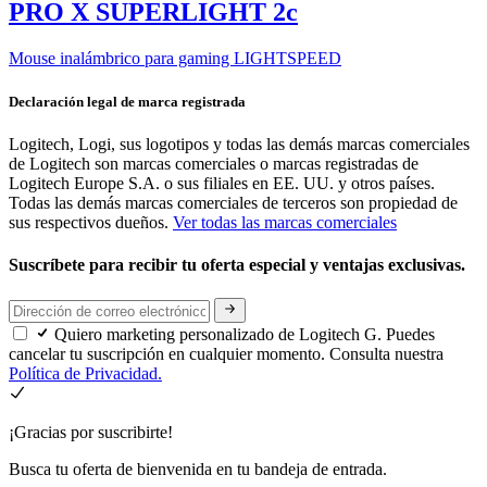
PRO X SUPERLIGHT 2c
Mouse inalámbrico para gaming LIGHTSPEED
Declaración legal de marca registrada
Logitech, Logi, sus logotipos y todas las demás marcas comerciales
de Logitech son marcas comerciales o marcas registradas de
Logitech Europe S.A. o sus filiales en EE. UU. y otros países.
Todas las demás marcas comerciales de terceros son propiedad de
sus respectivos dueños.
Ver todas las marcas comerciales
Suscríbete para recibir tu oferta especial y ventajas exclusivas.
Quiero marketing personalizado de Logitech G. Puedes
cancelar tu suscripción en cualquier momento. Consulta nuestra
Política de Privacidad.
¡Gracias por suscribirte!
Busca tu oferta de bienvenida en tu bandeja de entrada.