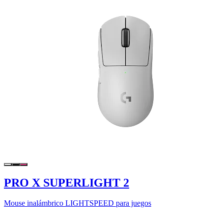
PRO X SUPERLIGHT 2
Mouse inalámbrico LIGHTSPEED para juegos