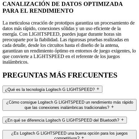
CANALIZACIÓN DE DATOS OPTIMIZADA
PARA EL RENDIMIENTO
La meticulosa creación de prototipos garantiza un procesamiento de
datos más rápido, conexiones sólidas y un uso eficiente de la
energía. Con LIGHTSPEED, puedes jugar durante horas sin
preocuparte por la fiabilidad. Las rigurosas pruebas realizadas en
cada detalle, desde los circuitos hasta el diseño de la antena,
garantizan un rendimiento óptimo en entornos de juego exigentes, lo
que convierte a LIGHTSPEED en el referente de los juegos
inalámbricos.
PREGUNTAS MÁS FRECUENTES
¿Qué es la tecnología Logitech G LIGHTSPEED?
¿Cómo consigue Logitech G LIGHTSPEED un rendimiento más rápido
que las conexiones inalámbricas tradicionales?
¿En qué se diferencia Logitech G LIGHTSPEED del Bluetooth?
¿Es Logitech G LIGHTSPEED una buena opción para los juegos
competitivos?