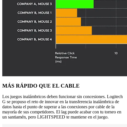
MÁS RÁPIDO QUE EL CABLE
Los juegos inalámbricos deben funcionar sin concesiones. Logitech
G se propuso el reto de innovar en la transferencia inalámbrica de
datos hasta el punto de superar a las conexiones por cable de la
mayoría de sus competidores. El lag puede acabar con tu torneo en
un santiamén, pero LIGHTSPEED te mantiene en el juego.