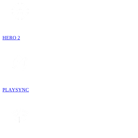
HERO 2
PLAYSYNC