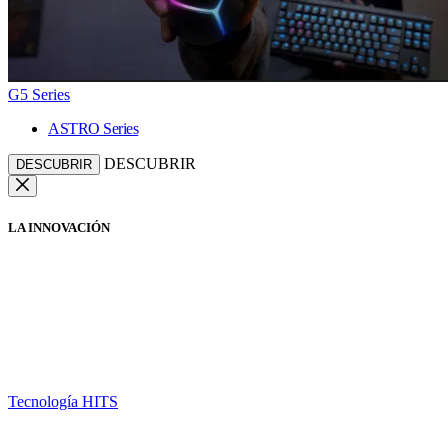
G5 Series
ASTRO Series
DESCUBRIR
DESCUBRIR
LA INNOVACIÓN
Tecnología HITS