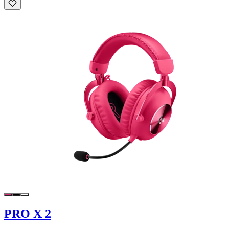
PRO X 2