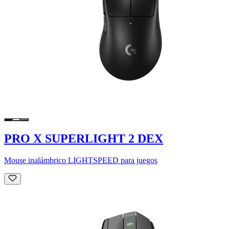
PRO X SUPERLIGHT 2 DEX
Mouse inalámbrico LIGHTSPEED para juegos