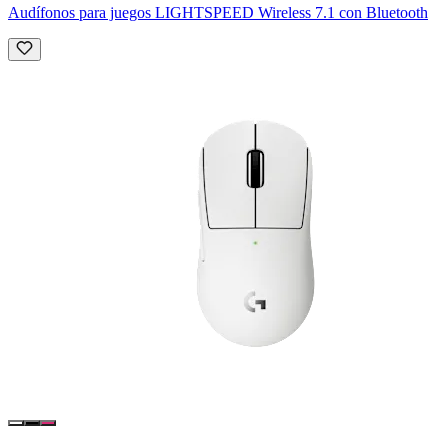
Audífonos para juegos LIGHTSPEED Wireless 7.1 con Bluetooth