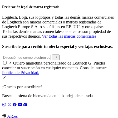
Declaración legal de marca registrada
Logitech, Logi, sus logotipos y todas las demás marcas comerciales
de Logitech son marcas comerciales o marcas registradas de
Logitech Europe S.A. o sus filiales en EE. UU. y otros países.
Todas las demás marcas comerciales de terceros son propiedad de
sus respectivos dueños.
Ver todas las marcas comerciales
Suscríbete para recibir tu oferta especial y ventajas exclusivas.
Quiero marketing personalizado de Logitech G. Puedes
cancelar tu suscripción en cualquier momento. Consulta nuestra
Política de Privacidad.
¡Gracias por suscribirte!
Busca tu oferta de bienvenida en tu bandeja de entrada.
AR,es