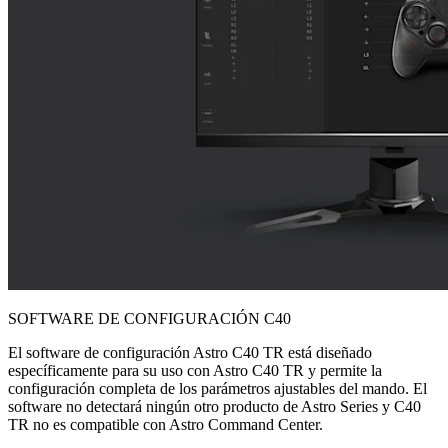
SOFTWARE DE CONFIGURACIÓN C40
El software de configuración Astro C40 TR está diseñado
específicamente para su uso con Astro C40 TR y permite la
configuración completa de los parámetros ajustables del mando. El
software no detectará ningún otro producto de Astro Series y C40
TR no es compatible con Astro Command Center.