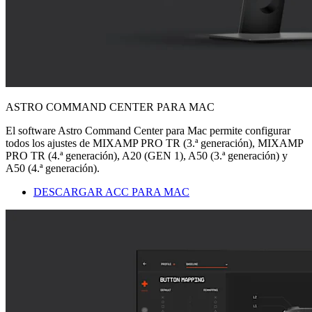
ASTRO COMMAND CENTER PARA MAC
El software Astro Command Center para Mac permite configurar
todos los ajustes de MIXAMP PRO TR (3.ª generación), MIXAMP
PRO TR (4.ª generación), A20 (GEN 1), A50 (3.ª generación) y
A50 (4.ª generación).
DESCARGAR ACC PARA MAC