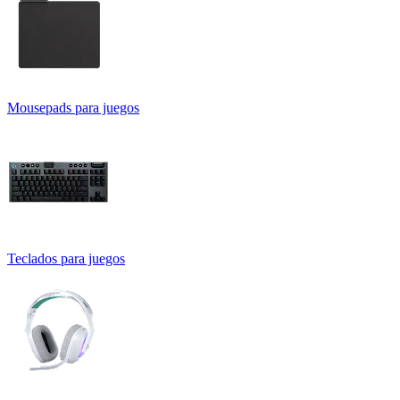
Mousepads para juegos
Teclados para juegos