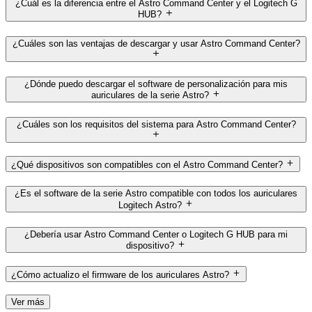
¿Cuál es la diferencia entre el Astro Command Center y el Logitech G
HUB?
¿Cuáles son las ventajas de descargar y usar Astro Command Center?
¿Dónde puedo descargar el software de personalización para mis
auriculares de la serie Astro?
¿Cuáles son los requisitos del sistema para Astro Command Center?
¿Qué dispositivos son compatibles con el Astro Command Center?
¿Es el software de la serie Astro compatible con todos los auriculares
Logitech Astro?
¿Debería usar Astro Command Center o Logitech G HUB para mi
dispositivo?
¿Cómo actualizo el firmware de los auriculares Astro?
Ver más