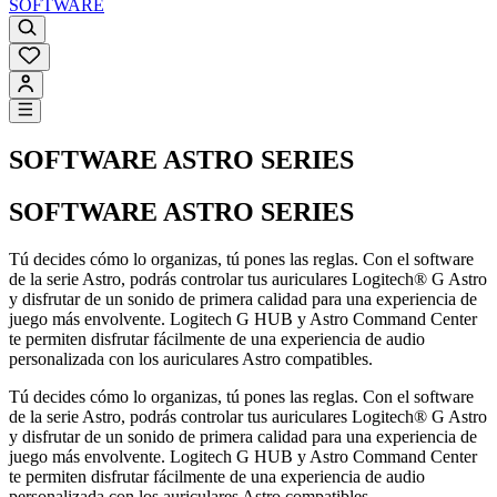
SOFTWARE
SOFTWARE ASTRO SERIES
SOFTWARE ASTRO SERIES
Tú decides cómo lo organizas, tú pones las reglas. Con el software
de la serie Astro, podrás controlar tus auriculares Logitech® G Astro
y disfrutar de un sonido de primera calidad para una experiencia de
juego más envolvente. Logitech G HUB y Astro Command Center
te permiten disfrutar fácilmente de una experiencia de audio
personalizada con los auriculares Astro compatibles.
Tú decides cómo lo organizas, tú pones las reglas. Con el software
de la serie Astro, podrás controlar tus auriculares Logitech® G Astro
y disfrutar de un sonido de primera calidad para una experiencia de
juego más envolvente. Logitech G HUB y Astro Command Center
te permiten disfrutar fácilmente de una experiencia de audio
personalizada con los auriculares Astro compatibles.