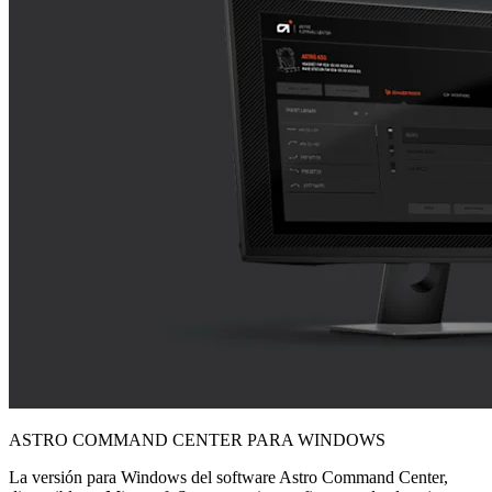
ASTRO COMMAND CENTER PARA WINDOWS
La versión para Windows del software Astro Command Center,