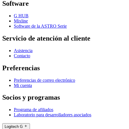
Software
G HUB
Mixline
Software de la ASTRO Serie
Servicio de atención al cliente
Asistencia
Contacto
Preferencias
Preferencias de correo electrónico
Mi cuenta
Socios y programas
Programa de afiliados
Laboratorio para desarrolladores asociados
Logitech G