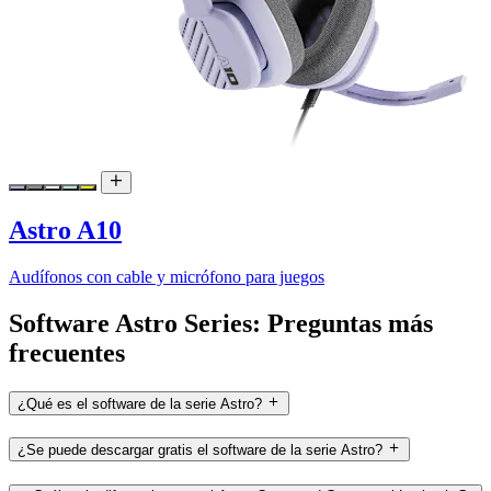
Astro A10
Audífonos con cable y micrófono para juegos
Software Astro Series: Preguntas más
frecuentes
¿Qué es el software de la serie Astro?
¿Se puede descargar gratis el software de la serie Astro?