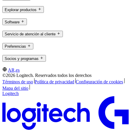
Explorar productos
Software
Servicio de atención al cliente
Preferencias
Socios y programas
AR,es
©2026 Logitech. Reservados todos los derechos
Términos de uso
Política de privacidad
Configuración de cookies
Mapa del sitio
Logitech