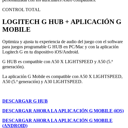
CONTROL TOTAL
LOGITECH G HUB + APLICACIÓN G
MOBILE
Optimiza y ajusta tu experiencia de audio del juego con el software
para juegos programable G HUB en PC/Mac y con la aplicación
Logitech G en tu dispositivo iOS/Android.
G HUB es compatible con A50 X LIGHTSPEED y A50 (5.ª
generación).
La aplicación G Mobile es compatible con A50 X LIGHTSPEED,
A50 (5.ª generación) y A30 LIGHTSPEED.
DESCARGAR G HUB
DESCARGAR AHORA LA APLICACIÓN G MOBILE (iOS)
DESCARGAR AHORA LA APLICACIÓN G MOBILE
(ANDROID)