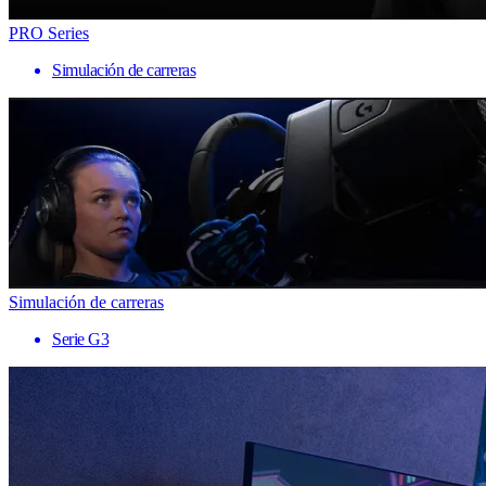
PRO Series
Simulación de carreras
Simulación de carreras
Serie G3