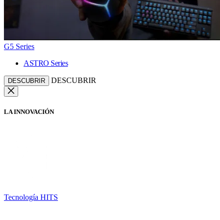
G5 Series
ASTRO Series
DESCUBRIR
DESCUBRIR
LA INNOVACIÓN
Tecnología HITS