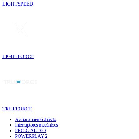
LIGHTSPEED
LIGHTFORCE
TRUEFORCE
Accionamiento directo
Interruptores mecánicos
PRO-G AUDIO
POWERPLAY 2