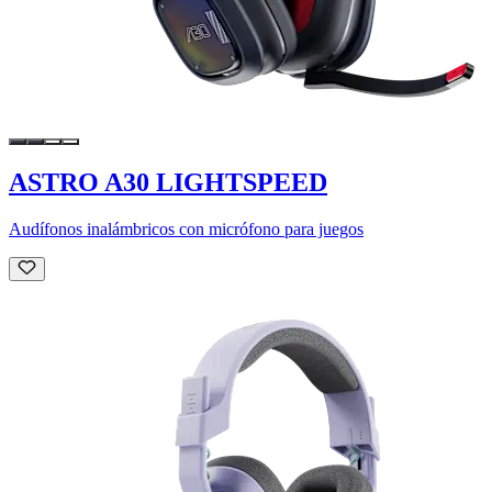
ASTRO A30 LIGHTSPEED
Audífonos inalámbricos con micrófono para juegos