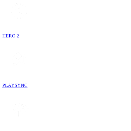
HERO 2
PLAYSYNC