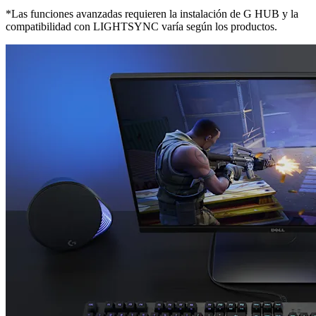
*Las funciones avanzadas requieren la instalación de G HUB y la
compatibilidad con LIGHTSYNC varía según los productos.