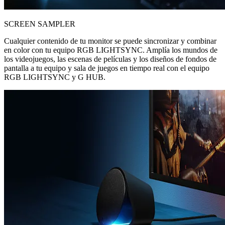
SCREEN SAMPLER
Cualquier contenido de tu monitor se puede sincronizar y combinar
en color con tu equipo RGB LIGHTSYNC. Amplía los mundos de
los videojuegos, las escenas de películas y los diseños de fondos de
pantalla a tu equipo y sala de juegos en tiempo real con el equipo
RGB LIGHTSYNC y G HUB.