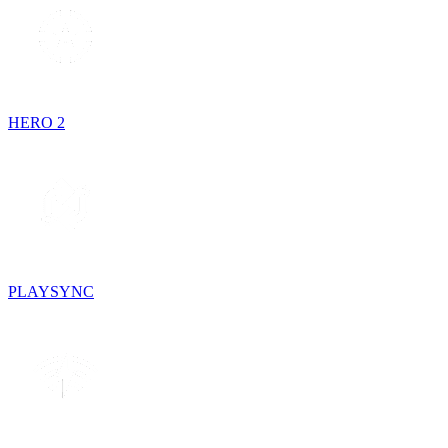
HERO 2
PLAYSYNC