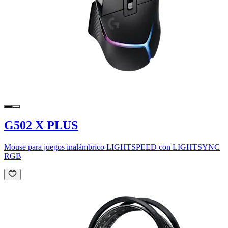
G502 X PLUS
Mouse para juegos inalámbrico LIGHTSPEED con LIGHTSYNC
RGB