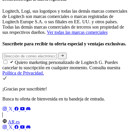
Logitech, Logi, sus logotipos y todas las demás marcas comerciales
de Logitech son marcas comerciales o marcas registradas de
Logitech Europe S.A. o sus filiales en EE. UU. y otros países.
Todas las demás marcas comerciales de terceros son propiedad de
sus respectivos dueños.
Ver todas las marcas comerciales
Suscríbete para recibir tu oferta especial y ventajas exclusivas.
Quiero marketing personalizado de Logitech G. Puedes
cancelar tu suscripción en cualquier momento. Consulta nuestra
Política de Privacidad.
¡Gracias por suscribirte!
Busca tu oferta de bienvenida en tu bandeja de entrada.
AR,es