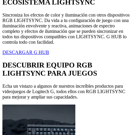
ECOSISTEMA LIGHTSYNC
Sincroniza los efectos de color y iluminación con otros dispositivos
RGB LIGHTSYNC. Da vida a tu configuración de juego con una
iluminación envolvente y reactiva, animaciones de espectro
completo y efectos de iluminación que se pueden sincronizar en
todos tus dispositivos compatibles con LIGHTSYNC. G HUB lo
controla todo con facilidad.
DESCARGAR G HUB
DESCUBRIR EQUIPO RGB
LIGHTSYNC PARA JUEGOS
Echa un vistazo a algunos de nuestros increíbles productos para
videojuegos de Logitech G, todos ellos con RGB LIGHTSYNC
para mejorar y ampliar sus capacidades.