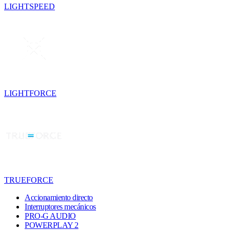
LIGHTSPEED
LIGHTFORCE
TRUEFORCE
Accionamiento directo
Interruptores mecánicos
PRO-G AUDIO
POWERPLAY 2