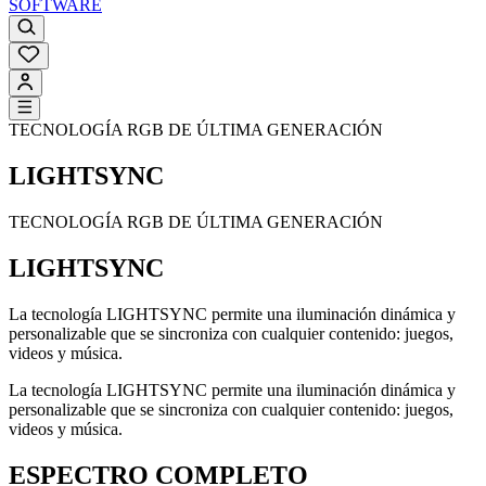
SOFTWARE
TECNOLOGÍA RGB DE ÚLTIMA GENERACIÓN
LIGHTSYNC
TECNOLOGÍA RGB DE ÚLTIMA GENERACIÓN
LIGHTSYNC
La tecnología LIGHTSYNC permite una iluminación dinámica y
personalizable que se sincroniza con cualquier contenido: juegos,
videos y música.
La tecnología LIGHTSYNC permite una iluminación dinámica y
personalizable que se sincroniza con cualquier contenido: juegos,
videos y música.
ESPECTRO COMPLETO