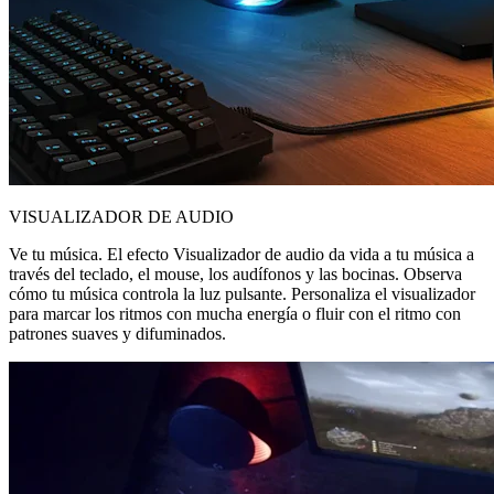
VISUALIZADOR DE AUDIO
Ve tu música. El efecto Visualizador de audio da vida a tu música a
través del teclado, el mouse, los audífonos y las bocinas. Observa
cómo tu música controla la luz pulsante. Personaliza el visualizador
para marcar los ritmos con mucha energía o fluir con el ritmo con
patrones suaves y difuminados.