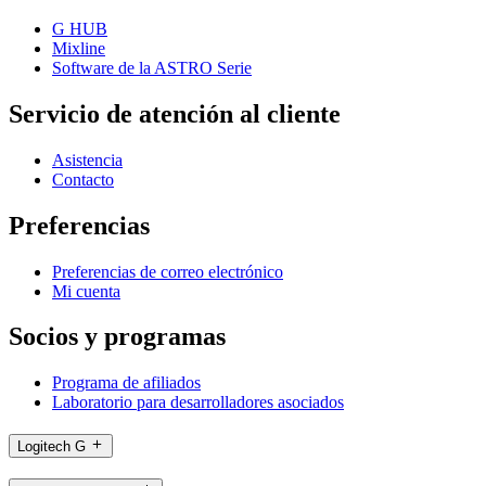
G HUB
Mixline
Software de la ASTRO Serie
Servicio de atención al cliente
Asistencia
Contacto
Preferencias
Preferencias de correo electrónico
Mi cuenta
Socios y programas
Programa de afiliados
Laboratorio para desarrolladores asociados
Logitech G