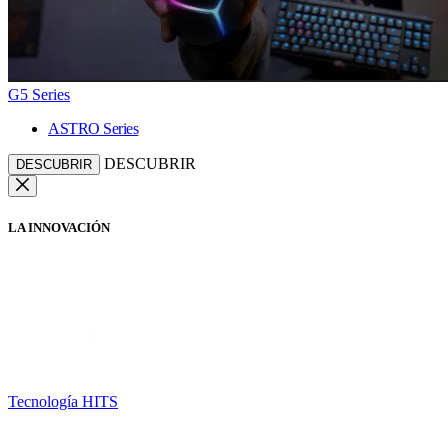
G5 Series
ASTRO Series
DESCUBRIR
DESCUBRIR
LA INNOVACIÓN
Tecnología HITS