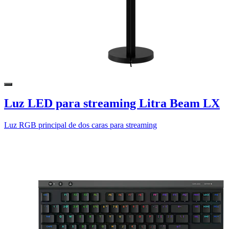
Luz LED para streaming Litra Beam LX
Luz RGB principal de dos caras para streaming