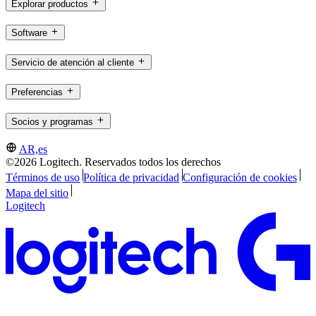
Explorar productos
Software
Servicio de atención al cliente
Preferencias
Socios y programas
AR,es
©2026 Logitech. Reservados todos los derechos
Términos de uso
Política de privacidad
Configuración de cookies
Mapa del sitio
Logitech