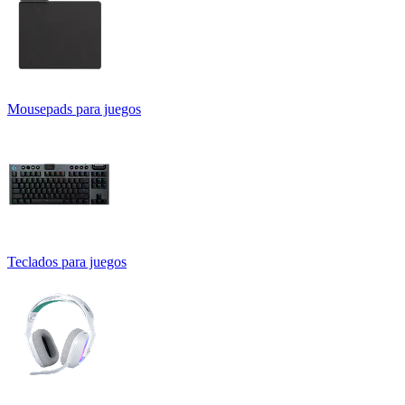
Mousepads para juegos
Teclados para juegos