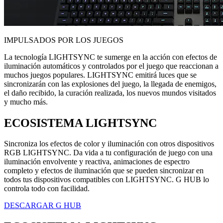
IMPULSADOS POR LOS JUEGOS
La tecnología LIGHTSYNC te sumerge en la acción con efectos de
iluminación automáticos y controlados por el juego que reaccionan a
muchos juegos populares. LIGHTSYNC emitirá luces que se
sincronizarán con las explosiones del juego, la llegada de enemigos,
el daño recibido, la curación realizada, los nuevos mundos visitados
y mucho más.
ECOSISTEMA LIGHTSYNC
Sincroniza los efectos de color y iluminación con otros dispositivos
RGB LIGHTSYNC. Da vida a tu configuración de juego con una
iluminación envolvente y reactiva, animaciones de espectro
completo y efectos de iluminación que se pueden sincronizar en
todos tus dispositivos compatibles con LIGHTSYNC. G HUB lo
controla todo con facilidad.
DESCARGAR G HUB