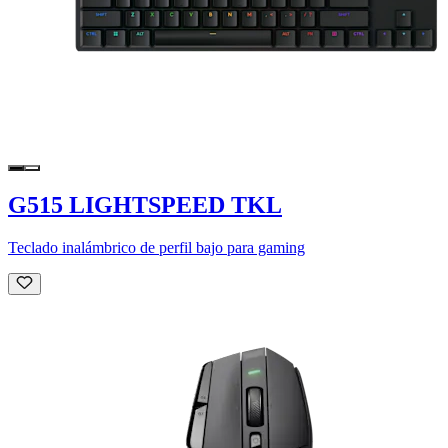
G515 LIGHTSPEED TKL
Teclado inalámbrico de perfil bajo para gaming