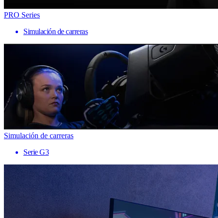
PRO Series
Simulación de carreras
Simulación de carreras
Serie G3