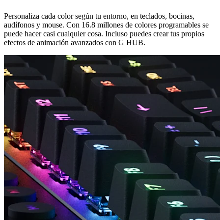
Personaliza cada color según tu entorno, en teclados, bocinas,
audífonos y mouse. Con 16.8 millones de colores programables se
puede hacer casi cualquier cosa. Incluso puedes crear tus propios
efectos de animación avanzados con G HUB.