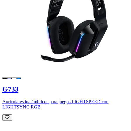
G733
Auriculares inalámbricos para juegos LIGHTSPEED con
LIGHTSYNC RGB