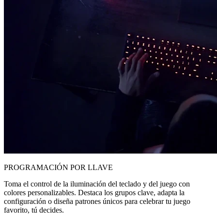
PROGRAMACIÓN POR LLAVE
Toma el control de la iluminación del teclado y del juego con
colores personalizables. Destaca los grupos clave, adapta la
configuración o diseña patrones únicos para celebrar tu juego
favorito, tú decides.