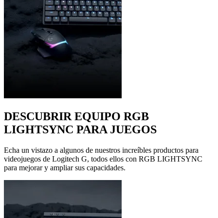
DESCUBRIR EQUIPO RGB
LIGHTSYNC PARA JUEGOS
Echa un vistazo a algunos de nuestros increíbles productos para
videojuegos de Logitech G, todos ellos con RGB LIGHTSYNC
para mejorar y ampliar sus capacidades.