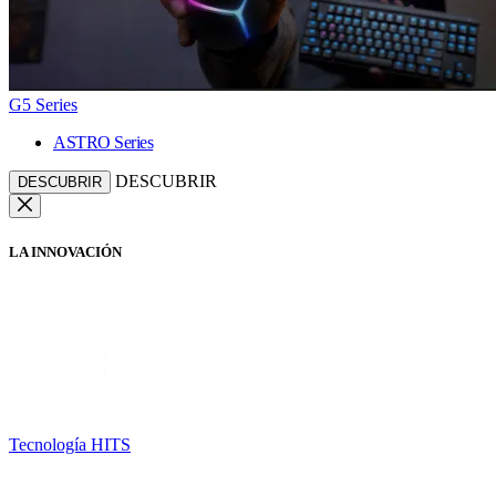
G5 Series
ASTRO Series
DESCUBRIR
DESCUBRIR
LA INNOVACIÓN
Tecnología HITS