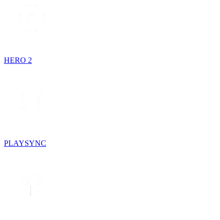
HERO 2
PLAYSYNC