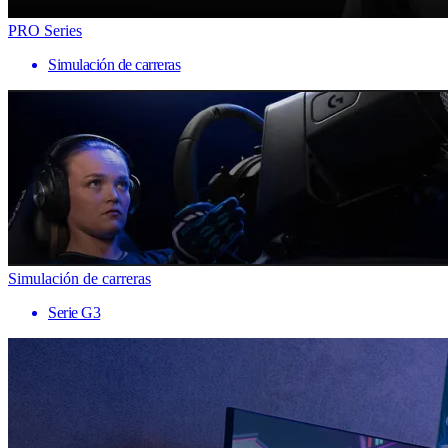
PRO Series
Simulación de carreras
Simulación de carreras
Serie G3