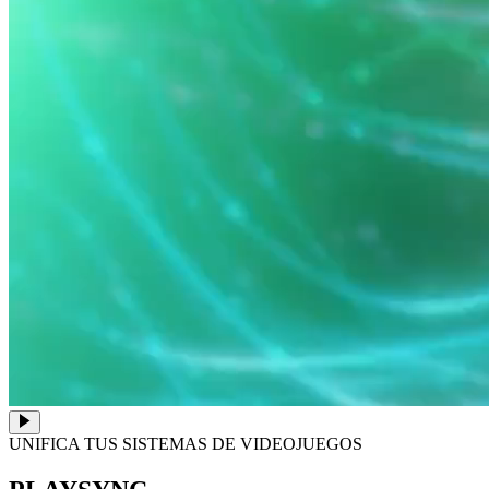
UNIFICA TUS SISTEMAS DE VIDEOJUEGOS