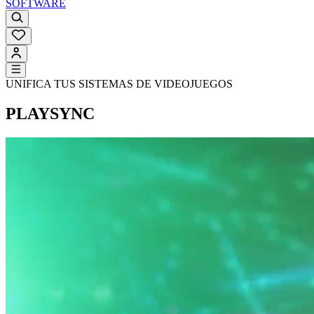
SOFTWARE
UNIFICA TUS SISTEMAS DE VIDEOJUEGOS
PLAYSYNC