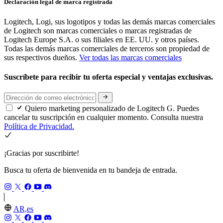
Declaración legal de marca registrada
Logitech, Logi, sus logotipos y todas las demás marcas comerciales
de Logitech son marcas comerciales o marcas registradas de
Logitech Europe S.A. o sus filiales en EE. UU. y otros países.
Todas las demás marcas comerciales de terceros son propiedad de
sus respectivos dueños.
Ver todas las marcas comerciales
Suscríbete para recibir tu oferta especial y ventajas exclusivas.
Quiero marketing personalizado de Logitech G. Puedes
cancelar tu suscripción en cualquier momento. Consulta nuestra
Política de Privacidad.
¡Gracias por suscribirte!
Busca tu oferta de bienvenida en tu bandeja de entrada.
AR,es