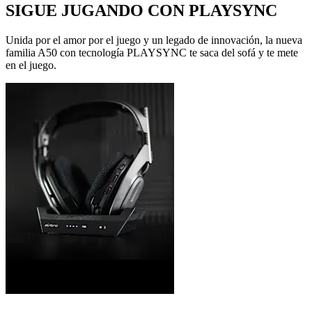
SIGUE JUGANDO CON PLAYSYNC
Unida por el amor por el juego y un legado de innovación, la nueva
familia A50 con tecnología PLAYSYNC te saca del sofá y te mete
en el juego.