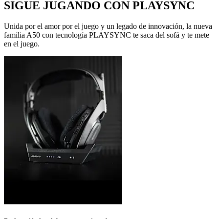
SIGUE JUGANDO CON PLAYSYNC
Unida por el amor por el juego y un legado de innovación, la nueva
familia A50 con tecnología PLAYSYNC te saca del sofá y te mete
en el juego.