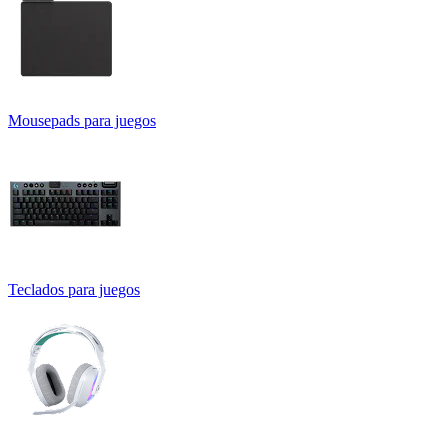
Mousepads para juegos
Teclados para juegos