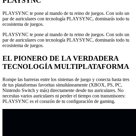
PLAYSYNC
PLAYSYNC te pone al mando de tu reino de juegos. Con solo un
par de auriculares con tecnología PLAYSYNC, dominarás todo tu
ecosistema de juegos.
PLAYSYNC te pone al mando de tu reino de juegos. Con solo un
par de auriculares con tecnología PLAYSYNC, dominarás todo tu
ecosistema de juegos.
EL PIONERO DE LA VERDADERA
TECNOLOGÍA MULTIPLATAFORMA
Rompe las barreras entre los sistemas de juego y conecta hasta tres
de tus plataformas favoritas simultáneamente (XBOX, PS, PC,
Nintendo Switch y más) directamente desde tus auriculares. No
necesitas varios auriculares ni perder el tiempo con transmisores:
PLAYSYNC es el corazón de tu configuración de gaming.