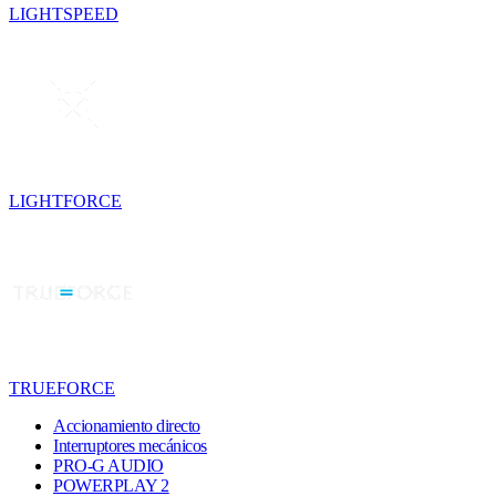
LIGHTSPEED
LIGHTFORCE
TRUEFORCE
Accionamiento directo
Interruptores mecánicos
PRO-G AUDIO
POWERPLAY 2