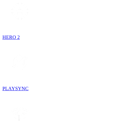
HERO 2
PLAYSYNC