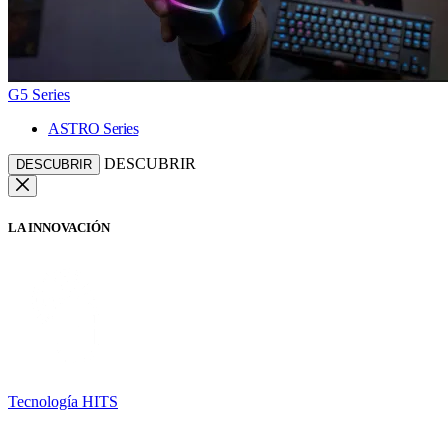
G5 Series
ASTRO Series
DESCUBRIR
DESCUBRIR
LA INNOVACIÓN
Tecnología HITS