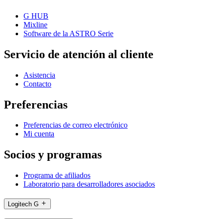
G HUB
Mixline
Software de la ASTRO Serie
Servicio de atención al cliente
Asistencia
Contacto
Preferencias
Preferencias de correo electrónico
Mi cuenta
Socios y programas
Programa de afiliados
Laboratorio para desarrolladores asociados
Logitech G