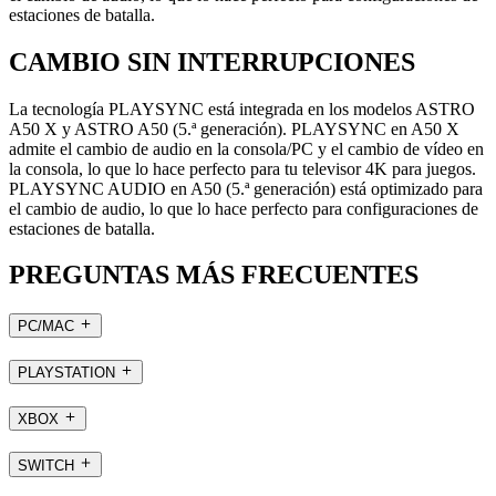
estaciones de batalla.
CAMBIO SIN INTERRUPCIONES
La tecnología PLAYSYNC está integrada en los modelos ASTRO
A50 X y ASTRO A50 (5.ª generación). PLAYSYNC en A50 X
admite el cambio de audio en la consola/PC y el cambio de vídeo en
la consola, lo que lo hace perfecto para tu televisor 4K para juegos.
PLAYSYNC AUDIO en A50 (5.ª generación) está optimizado para
el cambio de audio, lo que lo hace perfecto para configuraciones de
estaciones de batalla.
PREGUNTAS MÁS FRECUENTES
PC/MAC
PLAYSTATION
XBOX
SWITCH