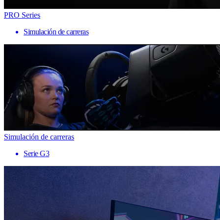
PRO Series
Simulación de carreras
Simulación de carreras
Serie G3