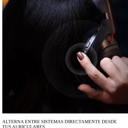
ALTERNA ENTRE SISTEMAS DIRECTAMENTE DESDE
TUS AURICULARES