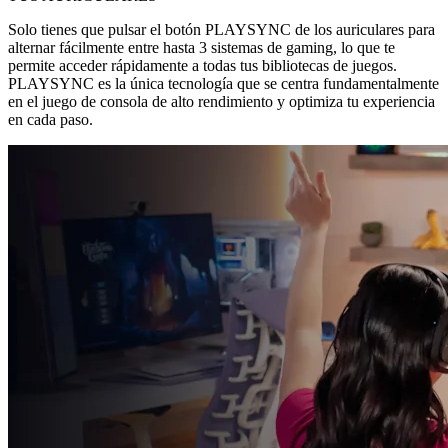
Solo tienes que pulsar el botón PLAYSYNC de los auriculares para
alternar fácilmente entre hasta 3 sistemas de gaming, lo que te
permite acceder rápidamente a todas tus bibliotecas de juegos.
PLAYSYNC es la única tecnología que se centra fundamentalmente
en el juego de consola de alto rendimiento y optimiza tu experiencia
en cada paso.