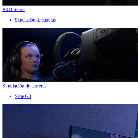
PRO Series
Simulación de carreras
Simulación de carreras
Serie G3