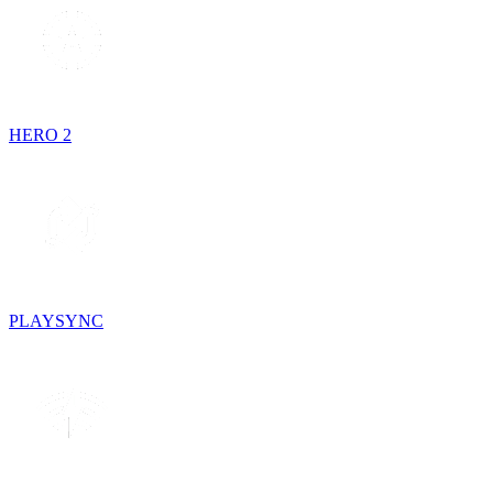
HERO 2
PLAYSYNC