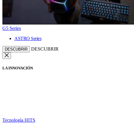
G5 Series
ASTRO Series
DESCUBRIR
DESCUBRIR
LA INNOVACIÓN
Tecnología HITS