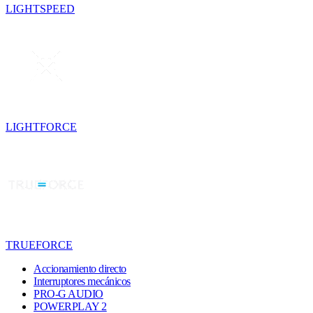
LIGHTSPEED
LIGHTFORCE
TRUEFORCE
Accionamiento directo
Interruptores mecánicos
PRO-G AUDIO
POWERPLAY 2