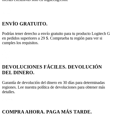
ENVÍO GRATUITO.
Podrías tener derecho a envío gratuito para tu producto Logitech G
en pedidos superiores a 29 $. Comprueba tu región para ver si
cumples los requisitos.
DEVOLUCIONES FÁCILES. DEVOLUCIÓN
DEL DINERO.
Garantía de devolución del dinero en 30 días para determinadas
regiones. Lee nuestra política de devoluciones para obtener más
detalles.
COMPRA AHORA. PAGA MÁS TARDE.