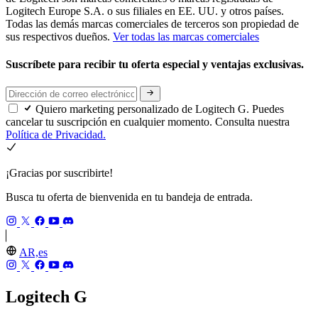
Logitech Europe S.A. o sus filiales en EE. UU. y otros países.
Todas las demás marcas comerciales de terceros son propiedad de
sus respectivos dueños.
Ver todas las marcas comerciales
Suscríbete para recibir tu oferta especial y ventajas exclusivas.
Quiero marketing personalizado de Logitech G. Puedes
cancelar tu suscripción en cualquier momento. Consulta nuestra
Política de Privacidad.
¡Gracias por suscribirte!
Busca tu oferta de bienvenida en tu bandeja de entrada.
AR,es
Logitech G