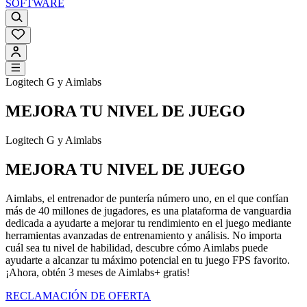
SOFTWARE
Logitech G y Aimlabs
MEJORA TU NIVEL DE JUEGO
Logitech G y Aimlabs
MEJORA TU NIVEL DE JUEGO
Aimlabs, el entrenador de puntería número uno, en el que confían
más de 40 millones de jugadores, es una plataforma de vanguardia
dedicada a ayudarte a mejorar tu rendimiento en el juego mediante
herramientas avanzadas de entrenamiento y análisis. No importa
cuál sea tu nivel de habilidad, descubre cómo Aimlabs puede
ayudarte a alcanzar tu máximo potencial en tu juego FPS favorito.
¡Ahora, obtén 3 meses de Aimlabs+ gratis!
RECLAMACIÓN DE OFERTA