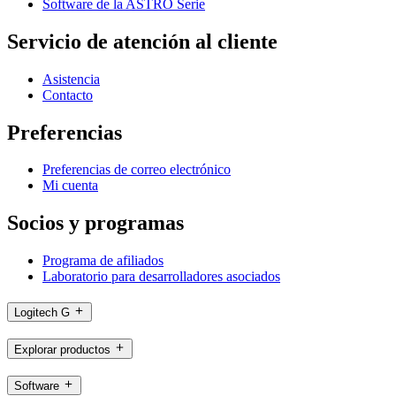
Software de la ASTRO Serie
Servicio de atención al cliente
Asistencia
Contacto
Preferencias
Preferencias de correo electrónico
Mi cuenta
Socios y programas
Programa de afiliados
Laboratorio para desarrolladores asociados
Logitech G
Explorar productos
Software