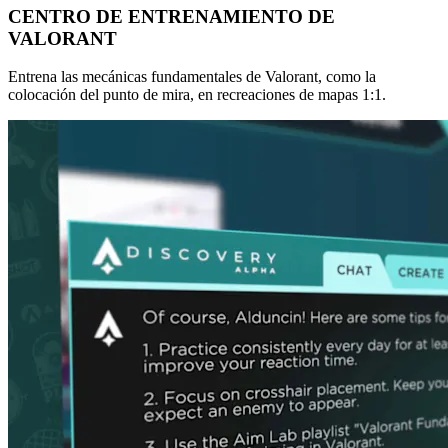
CENTRO DE ENTRENAMIENTO DE
VALORANT
Entrena las mecánicas fundamentales de Valorant, como la
colocación del punto de mira, en recreaciones de mapas 1:1.