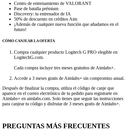
Centro de entrenamiento de VALORANT
Pase de batalla prémium
Discovery: tu entrenador de IA
50% de descuento en créditos Aim
¡Además de cualquier nueva función que añadamos en el
futuro!
CÓMO CANJEAR LA OFERTA
Compra cualquier producto Logitech G PRO elegible en
LogitechG.com.
Cada compra incluye tres meses gratuitos de Aimlabs+.
Accede a 3 meses gratis de Aimlabs+ sin compromiso anual.
Después de finalizar la compra, utiliza el código de canje que
aparece en el correo electrónico de tu pedido para registrarte en
Aimlabs+ en aimlabs.com. Solo tienes que seguir las instrucciones
para canjear tu código y disfrutar de 3 meses gratis de Aimlabs+.
PREGUNTAS MÁS FRECUENTES