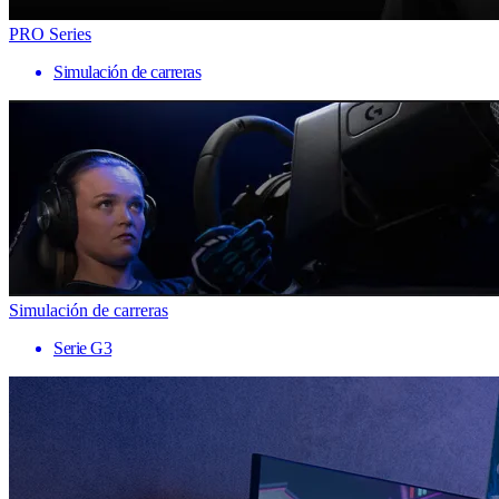
PRO Series
Simulación de carreras
Simulación de carreras
Serie G3