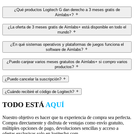
¿Qué productos Logitech G dan derecho a 3 meses gratis de
Aimlabs+?
¿La oferta de 3 meses gratis de Aimlabs+ está disponible en todo el
mundo?
¿En qué sistemas operativos y plataformas de juegos funciona el
software de Aimlabs?
¿Puedo canjear varios meses gratuitos de Aimlabs+ si compro varios
productos?
¿Puedo cancelar la suscripción?
¿Cuándo recibiré el código de Logitech?
TODO ESTÁ
AQUÍ
Nuestro objetivo es hacer que tu experiencia de compra sea perfecta.
Compra directamente y disfruta de ventajas como envío gratuito,
múltiples opciones de pago, devoluciones sencillas y acceso a
ofertas exclusivas solo en logitechg.com.