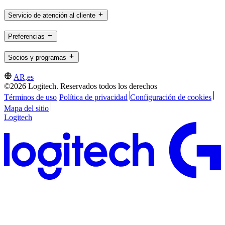
Servicio de atención al cliente
Preferencias
Socios y programas
AR,es
©2026 Logitech. Reservados todos los derechos
Términos de uso
Política de privacidad
Configuración de cookies
Mapa del sitio
Logitech