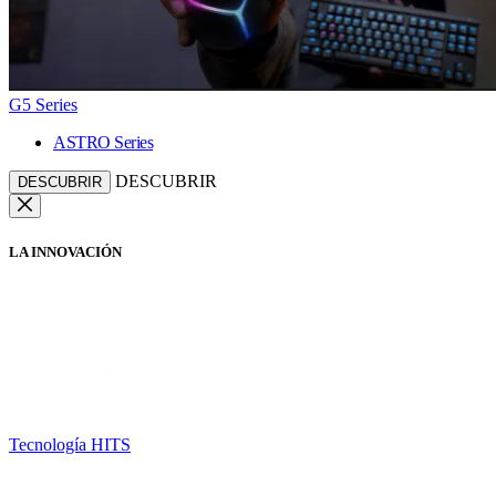
G5 Series
ASTRO Series
DESCUBRIR
DESCUBRIR
LA INNOVACIÓN
Tecnología HITS