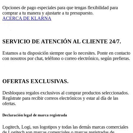
Opciones de pago especiales para que tengas flexibilidad para
comprar a tu manera y ajustarte a tu presupuesto.
ACERCA DE KLARNA
SERVICIO DE ATENCIÓN AL CLIENTE 24/7.
Estamos a tu disposición siempre que lo necesites. Ponte en contacto
con nosotros por chat, teléfono o correo electrónico, según prefieras.
OFERTAS EXCLUSIVAS.
Desbloquea regalos exclusivos al comprar productos seleccionados.
Regístrate para recibir correos electrónicos y estar al día de las
ofertas.
Declaración legal de marca registrada
Logitech, Logi, sus logotipos y todas las demás marcas comerciales
de Logitech son marcas comerciales o marcas registradas de