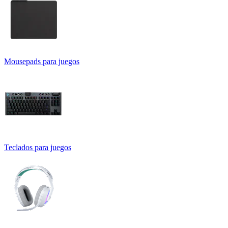
Mousepads para juegos
Teclados para juegos