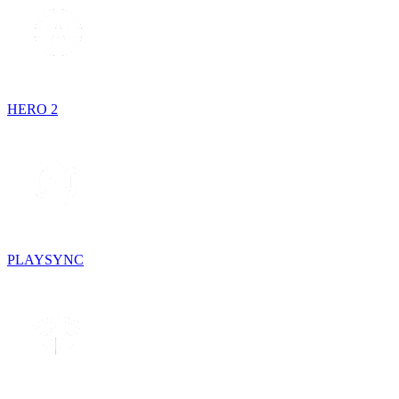
HERO 2
PLAYSYNC