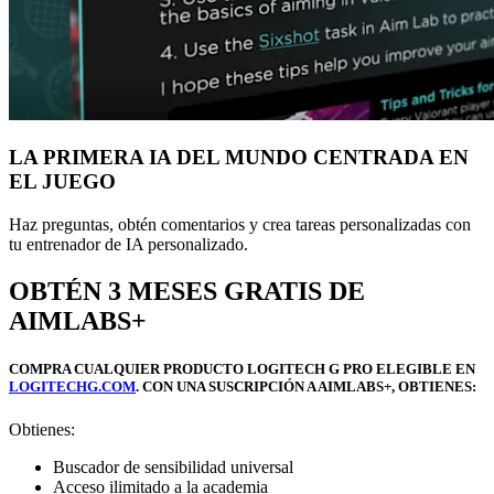
LA PRIMERA IA DEL MUNDO CENTRADA EN
EL JUEGO
Haz preguntas, obtén comentarios y crea tareas personalizadas con
tu entrenador de IA personalizado.
OBTÉN 3 MESES GRATIS DE
AIMLABS+
COMPRA CUALQUIER PRODUCTO LOGITECH G PRO ELEGIBLE EN
LOGITECHG.COM
. CON UNA SUSCRIPCIÓN A AIMLABS+, OBTIENES:
Obtienes:
Buscador de sensibilidad universal
Acceso ilimitado a la academia