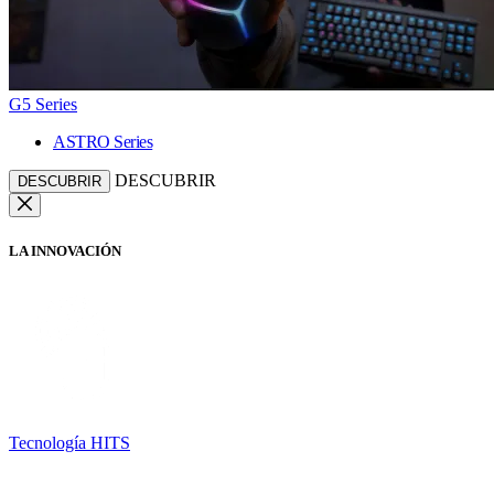
G5 Series
ASTRO Series
DESCUBRIR
DESCUBRIR
LA INNOVACIÓN
Tecnología HITS