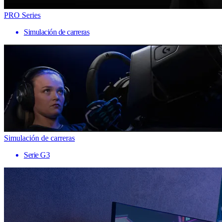
PRO Series
Simulación de carreras
Simulación de carreras
Serie G3