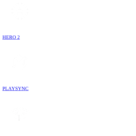
HERO 2
PLAYSYNC