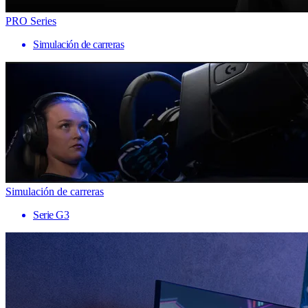
PRO Series
Simulación de carreras
Simulación de carreras
Serie G3