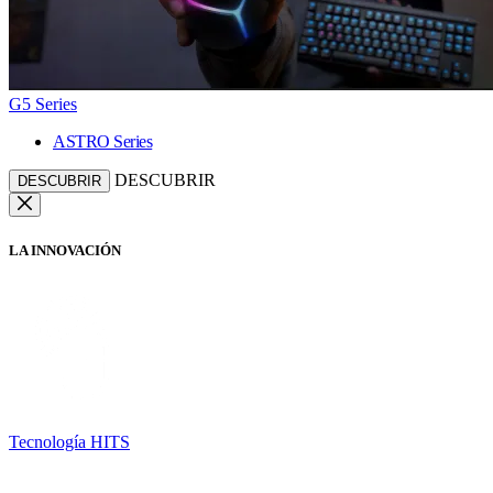
G5 Series
ASTRO Series
DESCUBRIR
DESCUBRIR
LA INNOVACIÓN
Tecnología HITS