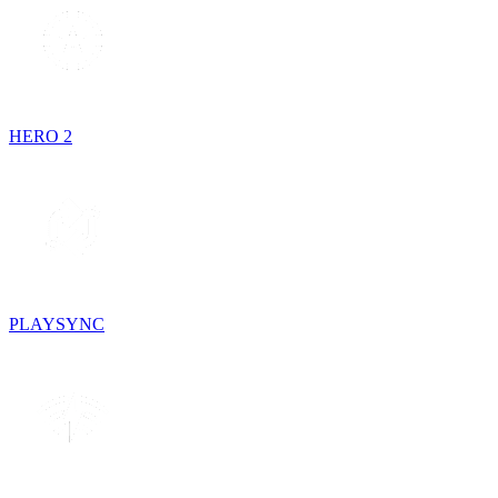
HERO 2
PLAYSYNC