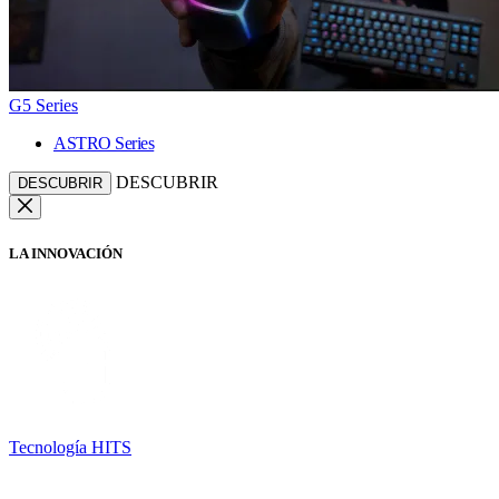
G5 Series
ASTRO Series
DESCUBRIR
DESCUBRIR
LA INNOVACIÓN
Tecnología HITS