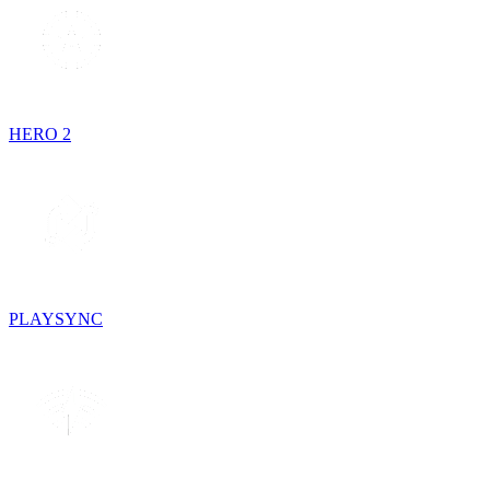
HERO 2
PLAYSYNC