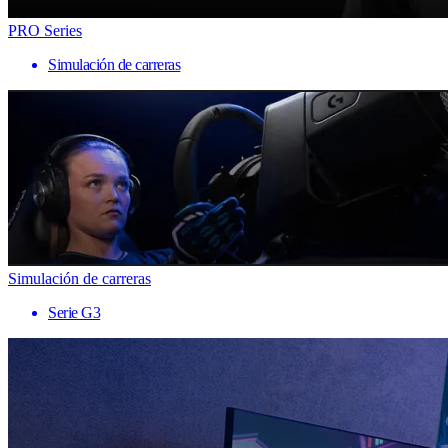
PRO Series
Simulación de carreras
Simulación de carreras
Serie G3