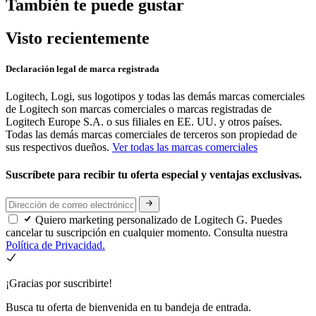
También te puede gustar
Visto recientemente
Declaración legal de marca registrada
Logitech, Logi, sus logotipos y todas las demás marcas comerciales
de Logitech son marcas comerciales o marcas registradas de
Logitech Europe S.A. o sus filiales en EE. UU. y otros países.
Todas las demás marcas comerciales de terceros son propiedad de
sus respectivos dueños.
Ver todas las marcas comerciales
Suscríbete para recibir tu oferta especial y ventajas exclusivas.
Quiero marketing personalizado de Logitech G. Puedes
cancelar tu suscripción en cualquier momento. Consulta nuestra
Política de Privacidad.
¡Gracias por suscribirte!
Busca tu oferta de bienvenida en tu bandeja de entrada.