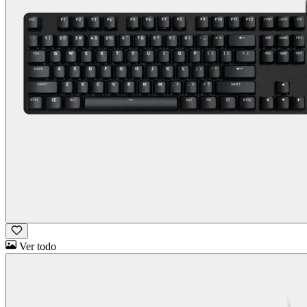
Ver todo