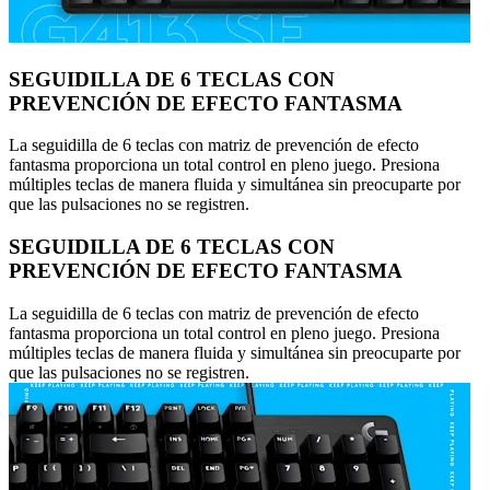
SEGUIDILLA DE 6 TECLAS CON
PREVENCIÓN DE EFECTO FANTASMA
La seguidilla de 6 teclas con matriz de prevención de efecto
fantasma proporciona un total control en pleno juego. Presiona
múltiples teclas de manera fluida y simultánea sin preocuparte por
que las pulsaciones no se registren.
SEGUIDILLA DE 6 TECLAS CON
PREVENCIÓN DE EFECTO FANTASMA
La seguidilla de 6 teclas con matriz de prevención de efecto
fantasma proporciona un total control en pleno juego. Presiona
múltiples teclas de manera fluida y simultánea sin preocuparte por
que las pulsaciones no se registren.