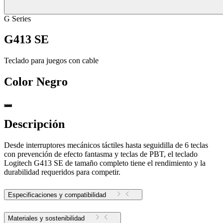
G Series
G413 SE
Teclado para juegos con cable
Color
Negro
Descripción
Desde interruptores mecánicos táctiles hasta seguidilla de 6 teclas
con prevención de efecto fantasma y teclas de PBT, el teclado
Logitech G413 SE de tamaño completo tiene el rendimiento y la
durabilidad requeridos para competir.
Especificaciones y compatibilidad
Materiales y sostenibilidad