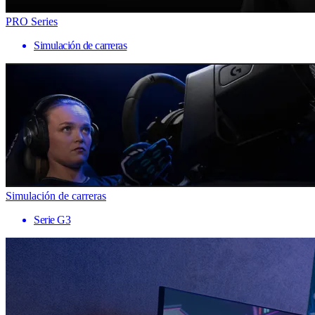
PRO Series
Simulación de carreras
Simulación de carreras
Serie G3