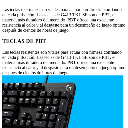
Las teclas resistentes son vitales para actuar con firmeza confiando
en cada pulsación. Las teclas de G413 TKL SE son de PBT, el
material más duradero del mercado. PBT ofrece una excelente
resistencia al calor y al desgaste para un desempeño de juego óptimo
después de cientos de horas de juego.
TECLAS DE PBT
Las teclas resistentes son vitales para actuar con firmeza confiando
en cada pulsación. Las teclas de G413 TKL SE son de PBT, el
material más duradero del mercado. PBT ofrece una excelente
resistencia al calor y al desgaste para un desempeño de juego óptimo
después de cientos de horas de juego.