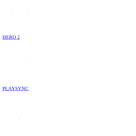
HERO 2
PLAYSYNC