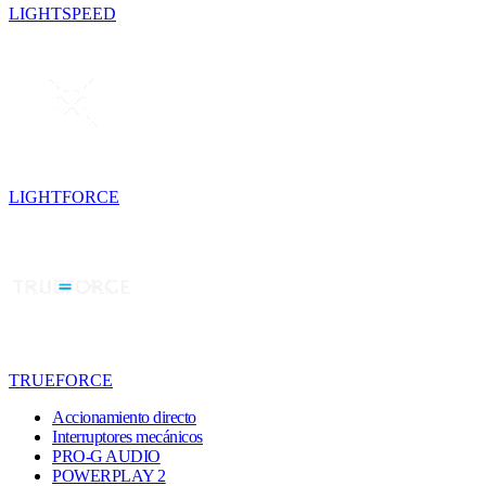
LIGHTSPEED
LIGHTFORCE
TRUEFORCE
Accionamiento directo
Interruptores mecánicos
PRO-G AUDIO
POWERPLAY 2