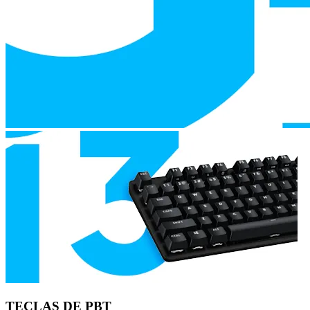
TECLAS DE PBT