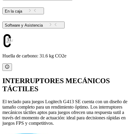
En la caja
Software y Asistencia
31.6
Huella de carbono: 31.6 kg CO2e
INTERRUPTORES MECÁNICOS
TÁCTILES
El teclado para juegos Logitech G413 SE cuenta con un diseño de
tamaño completo para un rendimiento óptimo. Los interruptores
mecánicos táctiles aptos para juegos ofrecen una respuesta sutil a
través del momento de actuación: ideal para decisiones rápidas en
juegos FPS y competitivos.