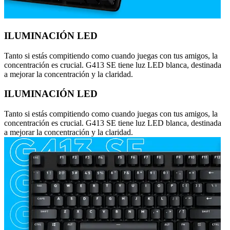
ILUMINACIÓN LED
Tanto si estás compitiendo como cuando juegas con tus amigos, la
concentración es crucial. G413 SE tiene luz LED blanca, destinada
a mejorar la concentración y la claridad.
ILUMINACIÓN LED
Tanto si estás compitiendo como cuando juegas con tus amigos, la
concentración es crucial. G413 SE tiene luz LED blanca, destinada
a mejorar la concentración y la claridad.