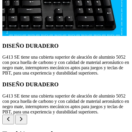
DISEÑO DURADERO
G413 SE tiene una cubierta superior de aleación de aluminio 5052
con poca huella de carbono y con calidad de material aeronáutico en
negro mate, interruptores mecánicos aptos para juegos y teclas de
PBT, para una experiencia y durabilidad superiores.
DISEÑO DURADERO
G413 SE tiene una cubierta superior de aleación de aluminio 5052
con poca huella de carbono y con calidad de material aeronáutico en
negro mate, interruptores mecánicos aptos para juegos y teclas de
PBT, para una experiencia y durabilidad superiores.