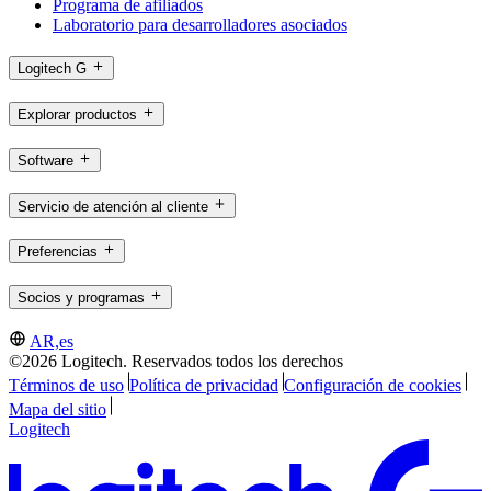
Programa de afiliados
Laboratorio para desarrolladores asociados
Logitech G
Explorar productos
Software
Servicio de atención al cliente
Preferencias
Socios y programas
AR,es
©2026 Logitech. Reservados todos los derechos
Términos de uso
Política de privacidad
Configuración de cookies
Mapa del sitio
Logitech