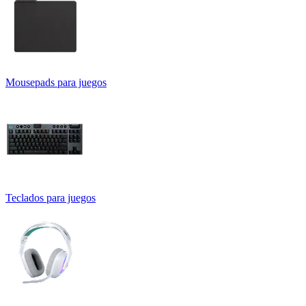
Mousepads para juegos
Teclados para juegos