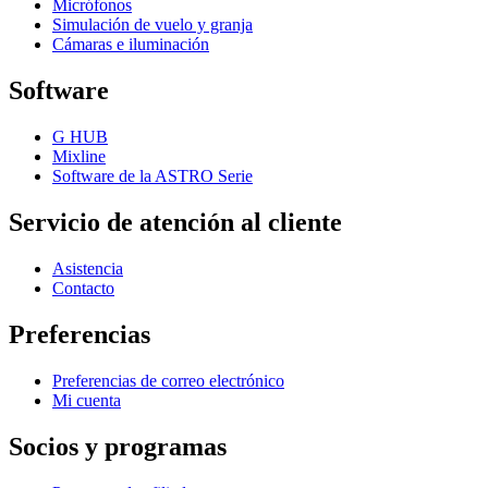
Micrófonos
Simulación de vuelo y granja
Cámaras e iluminación
Software
G HUB
Mixline
Software de la ASTRO Serie
Servicio de atención al cliente
Asistencia
Contacto
Preferencias
Preferencias de correo electrónico
Mi cuenta
Socios y programas