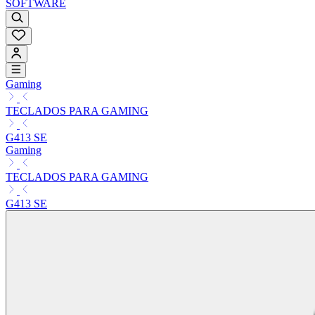
SOFTWARE
Gaming
TECLADOS PARA GAMING
G413 SE
Gaming
TECLADOS PARA GAMING
G413 SE