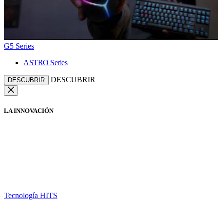
G5 Series
ASTRO Series
DESCUBRIR
DESCUBRIR
LA INNOVACIÓN
Tecnología HITS