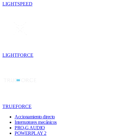
LIGHTSPEED
LIGHTFORCE
TRUEFORCE
Accionamiento directo
Interruptores mecánicos
PRO-G AUDIO
POWERPLAY 2