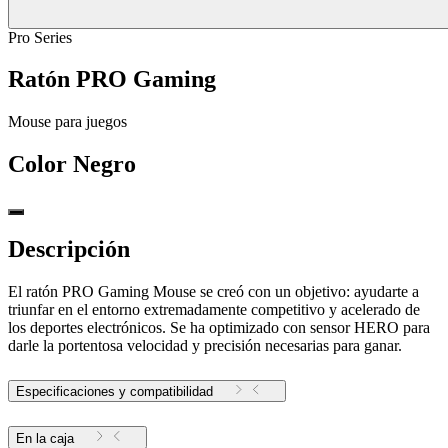
Pro Series
Ratón PRO Gaming
Mouse para juegos
Color
Negro
Descripción
El ratón PRO Gaming Mouse se creó con un objetivo: ayudarte a
triunfar en el entorno extremadamente competitivo y acelerado de
los deportes electrónicos. Se ha optimizado con sensor HERO para
darle la portentosa velocidad y precisión necesarias para ganar.
Especificaciones y compatibilidad
En la caja