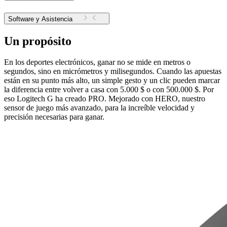
Software y Asistencia
Un propósito
En los deportes electrónicos, ganar no se mide en metros o
segundos, sino en micrómetros y milisegundos. Cuando las apuestas
están en su punto más alto, un simple gesto y un clic pueden marcar
la diferencia entre volver a casa con 5.000 $ o con 500.000 $. Por
eso Logitech G ha creado PRO. Mejorado con HERO, nuestro
sensor de juego más avanzado, para la increíble velocidad y
precisión necesarias para ganar.