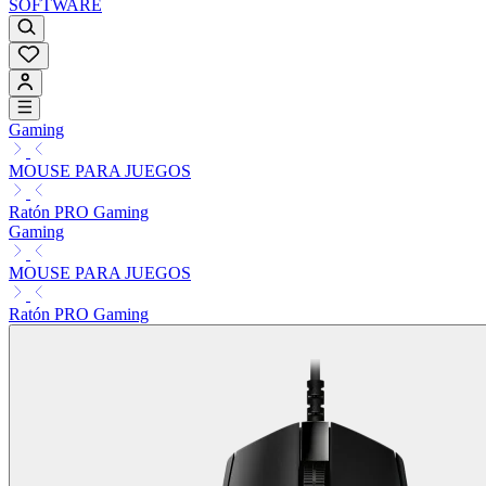
SOFTWARE
Gaming
MOUSE PARA JUEGOS
Ratón PRO Gaming
Gaming
MOUSE PARA JUEGOS
Ratón PRO Gaming