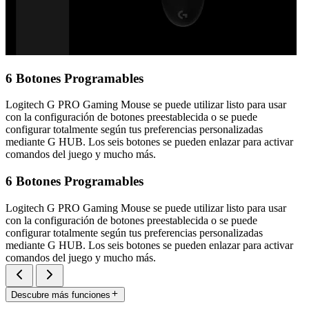
6 Botones Programables
Logitech G PRO Gaming Mouse se puede utilizar listo para usar
con la configuración de botones preestablecida o se puede
configurar totalmente según tus preferencias personalizadas
mediante G HUB. Los seis botones se pueden enlazar para activar
comandos del juego y mucho más.
6 Botones Programables
Logitech G PRO Gaming Mouse se puede utilizar listo para usar
con la configuración de botones preestablecida o se puede
configurar totalmente según tus preferencias personalizadas
mediante G HUB. Los seis botones se pueden enlazar para activar
comandos del juego y mucho más.
Descubre más funciones