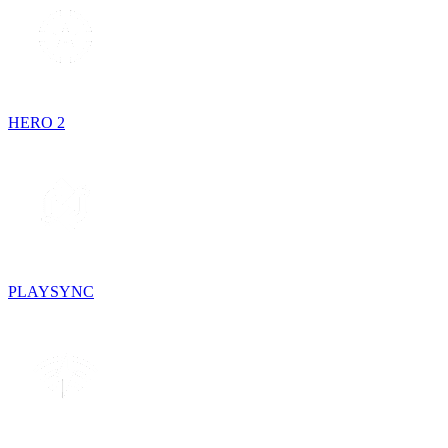
HERO 2
PLAYSYNC