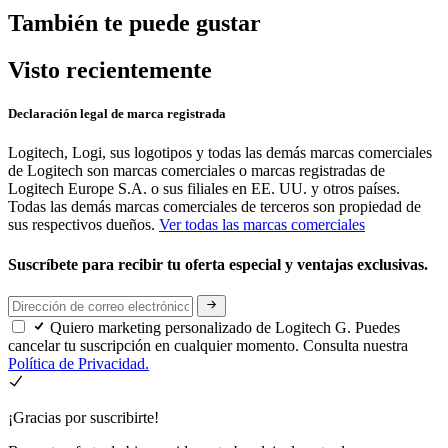
También te puede gustar
Visto recientemente
Declaración legal de marca registrada
Logitech, Logi, sus logotipos y todas las demás marcas comerciales
de Logitech son marcas comerciales o marcas registradas de
Logitech Europe S.A. o sus filiales en EE. UU. y otros países.
Todas las demás marcas comerciales de terceros son propiedad de
sus respectivos dueños.
Ver todas las marcas comerciales
Suscríbete para recibir tu oferta especial y ventajas exclusivas.
Quiero marketing personalizado de Logitech G. Puedes
cancelar tu suscripción en cualquier momento. Consulta nuestra
Política de Privacidad.
¡Gracias por suscribirte!