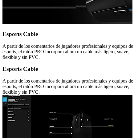
Esports Cable
A partir de los comentarios de jugadores profesionales y equipos de
esports, el ratón PRO incorpora ahora un cable más ligero, suave,
flexible y sin PVC.
Esports Cable
A partir de los comentarios de jugadores profesionales y equipos de
esports, el ratón PRO incorpora ahora un cable más ligero, suave,
flexible y sin PVC.