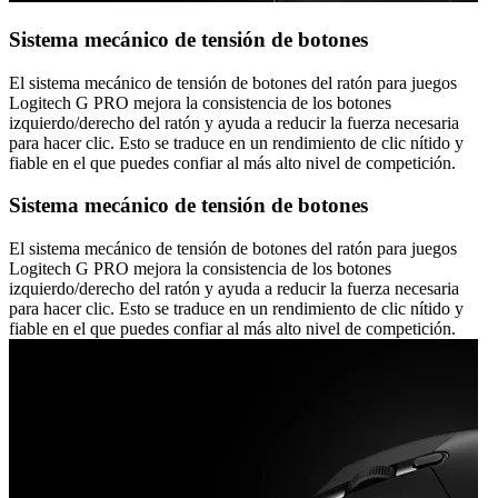
Sistema mecánico de tensión de botones
El sistema mecánico de tensión de botones del ratón para juegos
Logitech G PRO mejora la consistencia de los botones
izquierdo/derecho del ratón y ayuda a reducir la fuerza necesaria
para hacer clic. Esto se traduce en un rendimiento de clic nítido y
fiable en el que puedes confiar al más alto nivel de competición.
Sistema mecánico de tensión de botones
El sistema mecánico de tensión de botones del ratón para juegos
Logitech G PRO mejora la consistencia de los botones
izquierdo/derecho del ratón y ayuda a reducir la fuerza necesaria
para hacer clic. Esto se traduce en un rendimiento de clic nítido y
fiable en el que puedes confiar al más alto nivel de competición.