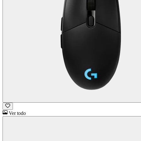
Ver todo