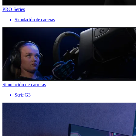
PRO Series
Simulación de carreras
Simulación de carreras
Serie G3