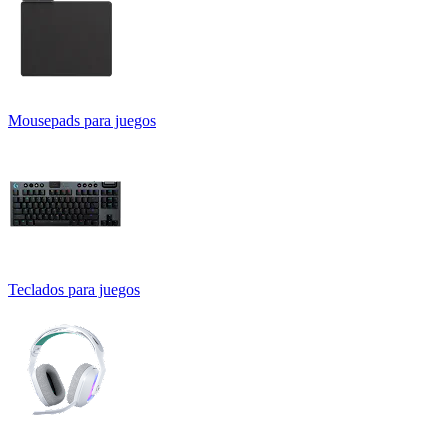
Mousepads para juegos
Teclados para juegos