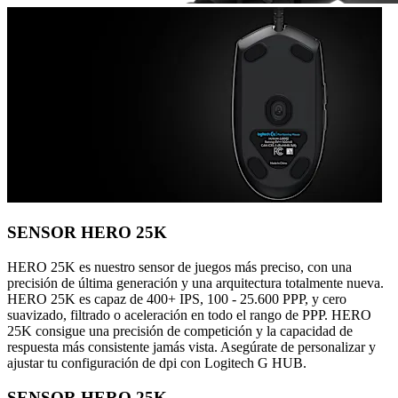
SENSOR HERO 25K
HERO 25K es nuestro sensor de juegos más preciso, con una
precisión de última generación y una arquitectura totalmente nueva.
HERO 25K es capaz de 400+ IPS, 100 - 25.600 PPP, y cero
suavizado, filtrado o aceleración en todo el rango de PPP. HERO
25K consigue una precisión de competición y la capacidad de
respuesta más consistente jamás vista. Asegúrate de personalizar y
ajustar tu configuración de dpi con Logitech G HUB.
SENSOR HERO 25K