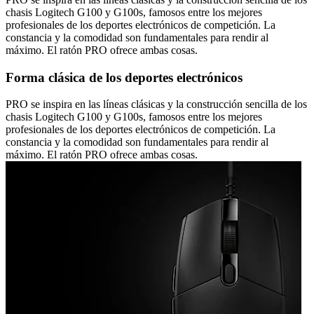
chasis Logitech G100 y G100s, famosos entre los mejores
profesionales de los deportes electrónicos de competición. La
constancia y la comodidad son fundamentales para rendir al
máximo. El ratón PRO ofrece ambas cosas.
Forma clásica de los deportes electrónicos
PRO se inspira en las líneas clásicas y la construcción sencilla de los
chasis Logitech G100 y G100s, famosos entre los mejores
profesionales de los deportes electrónicos de competición. La
constancia y la comodidad son fundamentales para rendir al
máximo. El ratón PRO ofrece ambas cosas.