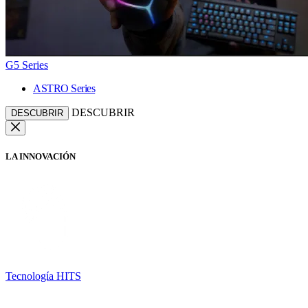
G5 Series
ASTRO Series
DESCUBRIR
DESCUBRIR
LA INNOVACIÓN
Tecnología HITS