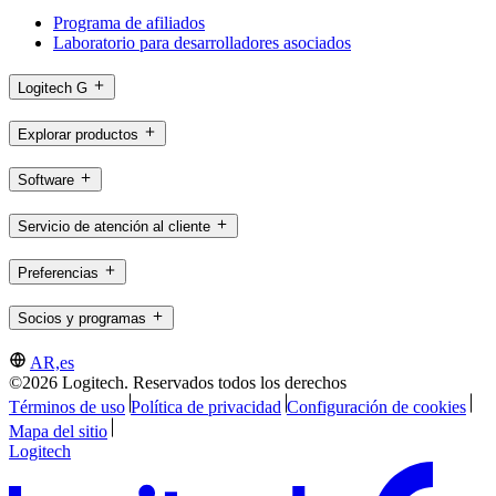
Programa de afiliados
Laboratorio para desarrolladores asociados
Logitech G
Explorar productos
Software
Servicio de atención al cliente
Preferencias
Socios y programas
AR,es
©2026 Logitech. Reservados todos los derechos
Términos de uso
Política de privacidad
Configuración de cookies
Mapa del sitio
Logitech