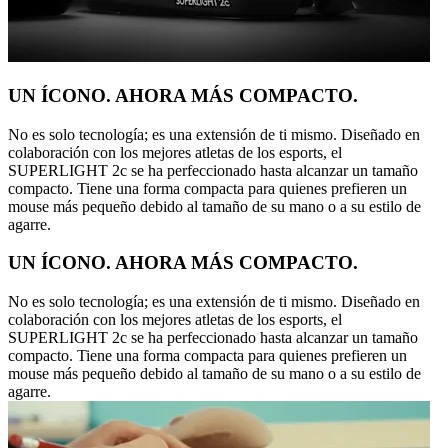
UN ÍCONO. AHORA MÁS COMPACTO.
No es solo tecnología; es una extensión de ti mismo. Diseñado en
colaboración con los mejores atletas de los esports, el
SUPERLIGHT 2c se ha perfeccionado hasta alcanzar un tamaño
compacto. Tiene una forma compacta para quienes prefieren un
mouse más pequeño debido al tamaño de su mano o a su estilo de
agarre.
UN ÍCONO. AHORA MÁS COMPACTO.
No es solo tecnología; es una extensión de ti mismo. Diseñado en
colaboración con los mejores atletas de los esports, el
SUPERLIGHT 2c se ha perfeccionado hasta alcanzar un tamaño
compacto. Tiene una forma compacta para quienes prefieren un
mouse más pequeño debido al tamaño de su mano o a su estilo de
agarre.