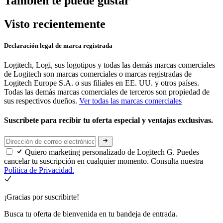
También te puede gustar
Visto recientemente
Declaración legal de marca registrada
Logitech, Logi, sus logotipos y todas las demás marcas comerciales
de Logitech son marcas comerciales o marcas registradas de
Logitech Europe S.A. o sus filiales en EE. UU. y otros países.
Todas las demás marcas comerciales de terceros son propiedad de
sus respectivos dueños.
Ver todas las marcas comerciales
Suscríbete para recibir tu oferta especial y ventajas exclusivas.
Quiero marketing personalizado de Logitech G. Puedes
cancelar tu suscripción en cualquier momento. Consulta nuestra
Política de Privacidad.
¡Gracias por suscribirte!
Busca tu oferta de bienvenida en tu bandeja de entrada.