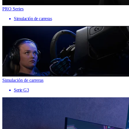
PRO Series
Simulación de carreras
Simulación de carreras
Serie G3