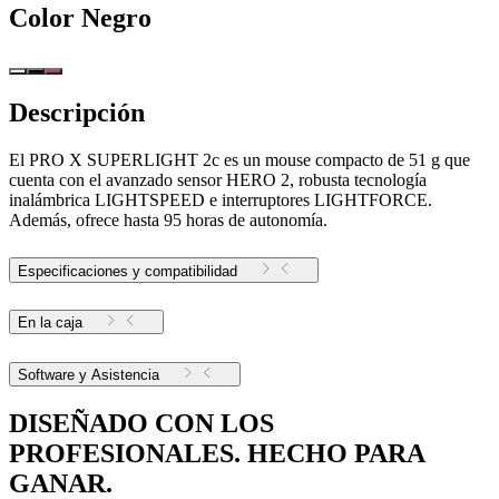
Color
Negro
Descripción
El PRO X SUPERLIGHT 2c es un mouse compacto de 51 g que
cuenta con el avanzado sensor HERO 2, robusta tecnología
inalámbrica LIGHTSPEED e interruptores LIGHTFORCE.
Además, ofrece hasta 95 horas de autonomía.
Especificaciones y compatibilidad
En la caja
Software y Asistencia
DISEÑADO CON LOS
PROFESIONALES. HECHO PARA
GANAR.