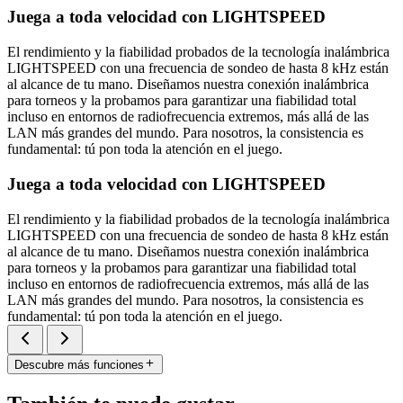
Juega a toda velocidad con LIGHTSPEED
El rendimiento y la fiabilidad probados de la tecnología inalámbrica
LIGHTSPEED con una frecuencia de sondeo de hasta 8 kHz están
al alcance de tu mano. Diseñamos nuestra conexión inalámbrica
para torneos y la probamos para garantizar una fiabilidad total
incluso en entornos de radiofrecuencia extremos, más allá de las
LAN más grandes del mundo. Para nosotros, la consistencia es
fundamental: tú pon toda la atención en el juego.
Juega a toda velocidad con LIGHTSPEED
El rendimiento y la fiabilidad probados de la tecnología inalámbrica
LIGHTSPEED con una frecuencia de sondeo de hasta 8 kHz están
al alcance de tu mano. Diseñamos nuestra conexión inalámbrica
para torneos y la probamos para garantizar una fiabilidad total
incluso en entornos de radiofrecuencia extremos, más allá de las
LAN más grandes del mundo. Para nosotros, la consistencia es
fundamental: tú pon toda la atención en el juego.
Descubre más funciones