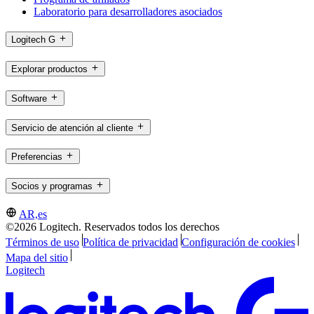
Laboratorio para desarrolladores asociados
Logitech G
Explorar productos
Software
Servicio de atención al cliente
Preferencias
Socios y programas
AR,es
©2026 Logitech. Reservados todos los derechos
Términos de uso
Política de privacidad
Configuración de cookies
Mapa del sitio
Logitech