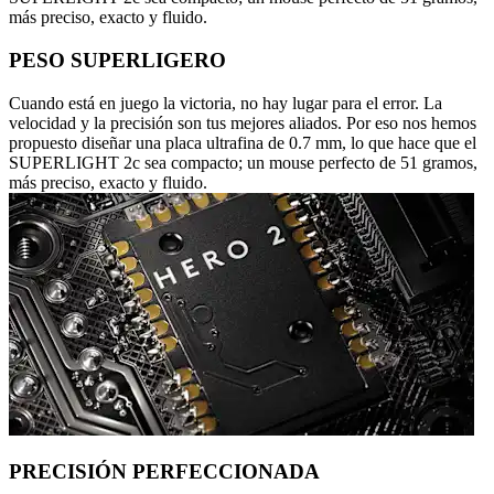
más preciso, exacto y fluido.
PESO SUPERLIGERO
Cuando está en juego la victoria, no hay lugar para el error. La
velocidad y la precisión son tus mejores aliados. Por eso nos hemos
propuesto diseñar una placa ultrafina de 0.7 mm, lo que hace que el
SUPERLIGHT 2c sea compacto; un mouse perfecto de 51 gramos,
más preciso, exacto y fluido.
PRECISIÓN PERFECCIONADA