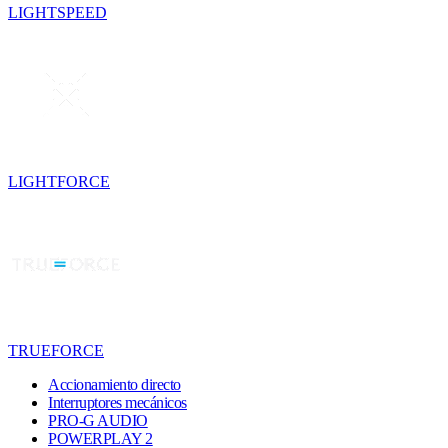
LIGHTSPEED
LIGHTFORCE
TRUEFORCE
Accionamiento directo
Interruptores mecánicos
PRO-G AUDIO
POWERPLAY 2