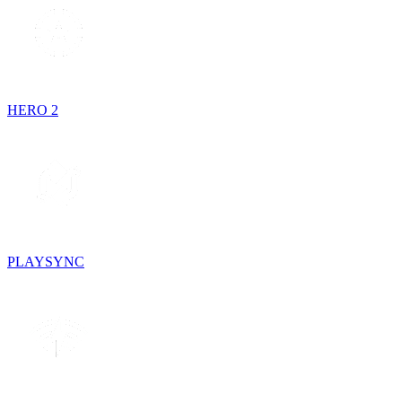
HERO 2
PLAYSYNC