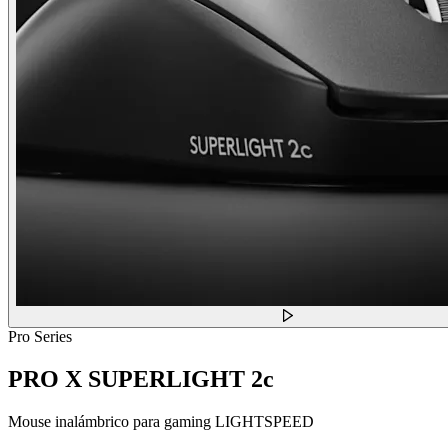
Pro Series
PRO X SUPERLIGHT 2c
Mouse inalámbrico para gaming LIGHTSPEED