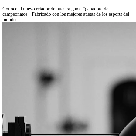
Conoce al nuevo retador de nuestra gama "ganadora de
campeonatos". Fabricado con los mejores atletas de los esports del
mundo.