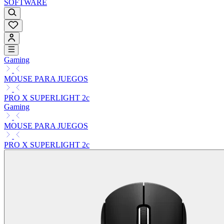
SOFTWARE
Gaming
MOUSE PARA JUEGOS
PRO X SUPERLIGHT 2c
Gaming
MOUSE PARA JUEGOS
PRO X SUPERLIGHT 2c