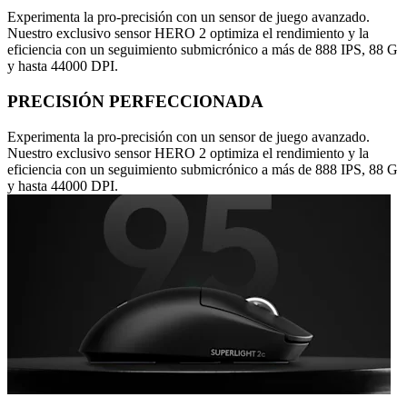
Experimenta la pro-precisión con un sensor de juego avanzado.
Nuestro exclusivo sensor HERO 2 optimiza el rendimiento y la
eficiencia con un seguimiento submicrónico a más de 888 IPS, 88 G
y hasta 44000 DPI.
PRECISIÓN PERFECCIONADA
Experimenta la pro-precisión con un sensor de juego avanzado.
Nuestro exclusivo sensor HERO 2 optimiza el rendimiento y la
eficiencia con un seguimiento submicrónico a más de 888 IPS, 88 G
y hasta 44000 DPI.