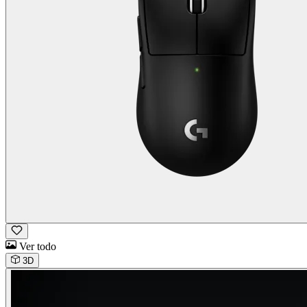
Ver todo
3D