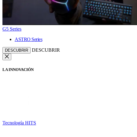
G5 Series
ASTRO Series
DESCUBRIR
DESCUBRIR
LA INNOVACIÓN
Tecnología HITS