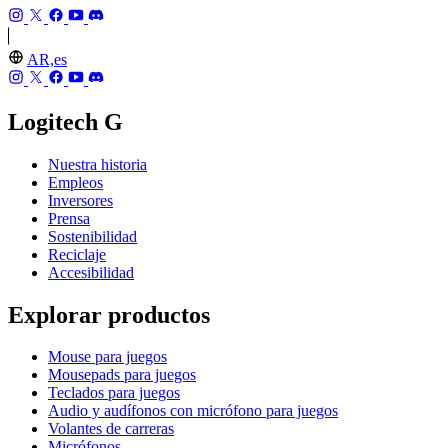
AR,es
Logitech G
Nuestra historia
Empleos
Inversores
Prensa
Sostenibilidad
Reciclaje
Accesibilidad
Explorar productos
Mouse para juegos
Mousepads para juegos
Teclados para juegos
Audio y audífonos con micrófono para juegos
Volantes de carreras
Micrófonos