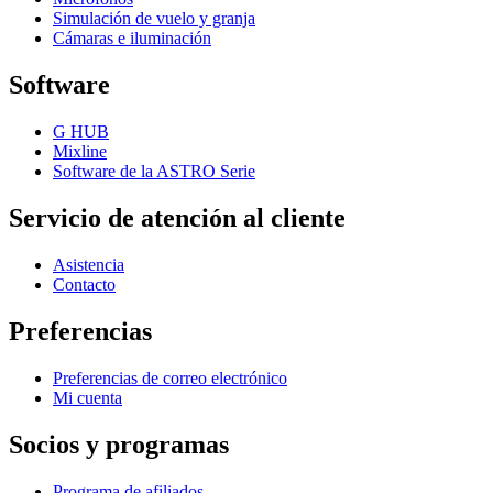
Simulación de vuelo y granja
Cámaras e iluminación
Software
G HUB
Mixline
Software de la ASTRO Serie
Servicio de atención al cliente
Asistencia
Contacto
Preferencias
Preferencias de correo electrónico
Mi cuenta
Socios y programas
Programa de afiliados