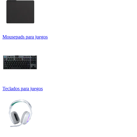
Mousepads para juegos
Teclados para juegos