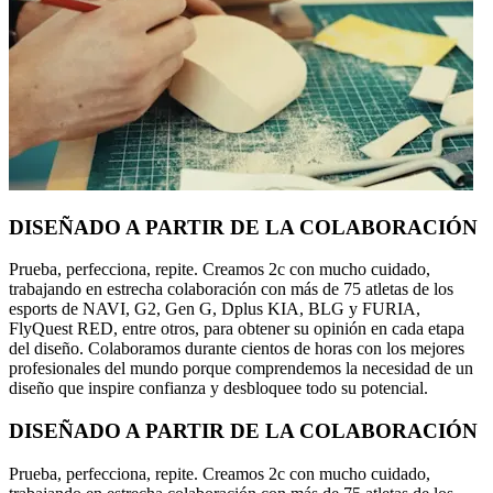
DISEÑADO A PARTIR DE LA COLABORACIÓN
Prueba, perfecciona, repite. Creamos 2c con mucho cuidado,
trabajando en estrecha colaboración con más de 75 atletas de los
esports de NAVI, G2, Gen G, Dplus KIA, BLG y FURIA,
FlyQuest RED, entre otros, para obtener su opinión en cada etapa
del diseño. Colaboramos durante cientos de horas con los mejores
profesionales del mundo porque comprendemos la necesidad de un
diseño que inspire confianza y desbloquee todo su potencial.
DISEÑADO A PARTIR DE LA COLABORACIÓN
Prueba, perfecciona, repite. Creamos 2c con mucho cuidado,