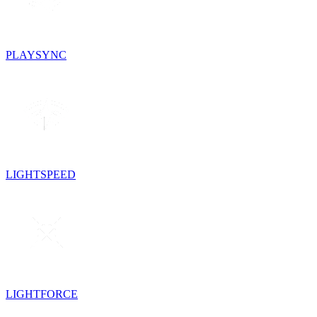
PLAYSYNC
LIGHTSPEED
LIGHTFORCE