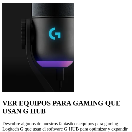
VER EQUIPOS PARA GAMING QUE
USAN G HUB
Descubre algunos de nuestros fantásticos equipos para gaming
Logitech G que usan el software G HUB para optimizar y expandir