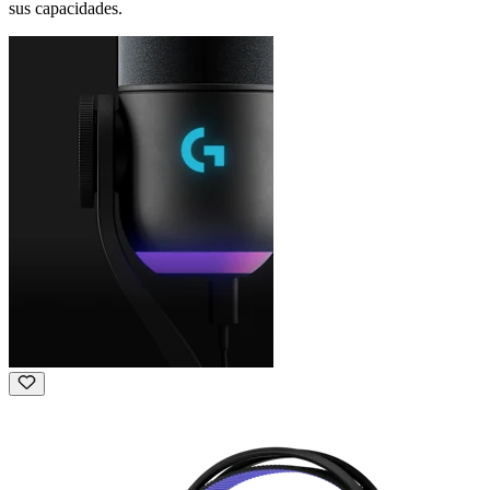
sus capacidades.