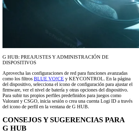
G HUB: PREAJUSTES Y ADMINISTRACIÓN DE
DISPOSITIVOS
Aprovecha las configuraciones de red para funciones avanzadas
como los filtros
BLUE VO!CE
y KEYCONTROL. En la página
del dispositivo, selecciona el icono de configuración para ajustar el
firmware, ver el nivel de batería y otras opciones del dispositivo.
Para subir tus propios perfiles predefinidos para juegos como
Valorant y CSGO, inicia sesión o crea una cuenta Logi ID a través
del icono de perfil en la ventana de G HUB.
CONSEJOS Y SUGERENCIAS
PARA
G HUB