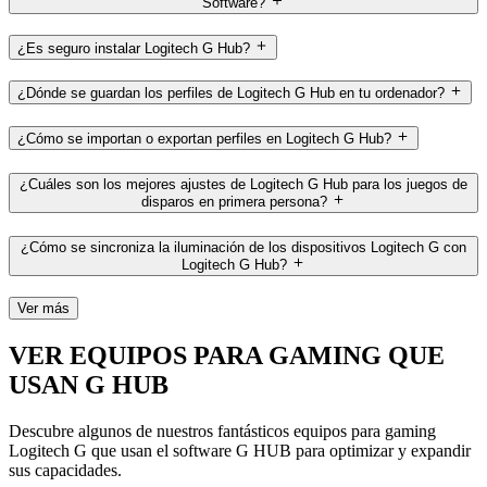
Software?
¿Es seguro instalar Logitech G Hub?
¿Dónde se guardan los perfiles de Logitech G Hub en tu ordenador?
¿Cómo se importan o exportan perfiles en Logitech G Hub?
¿Cuáles son los mejores ajustes de Logitech G Hub para los juegos de
disparos en primera persona?
¿Cómo se sincroniza la iluminación de los dispositivos Logitech G con
Logitech G Hub?
Ver más
VER EQUIPOS PARA GAMING QUE
USAN G HUB
Descubre algunos de nuestros fantásticos equipos para gaming
Logitech G que usan el software G HUB para optimizar y expandir
sus capacidades.