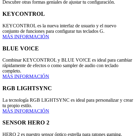
Descubre otras formas geniales de ajustar tu configuración.
KEYCONTROL
KEYCONTROL es la nueva interfaz de usuario y el nuevo
conjunto de funciones para configurar tus teclados G.
MÁS INFORMACIÓN
BLUE VO!CE
Combinar KEYCONTROL y BLUE VO!CE es ideal para cambiar
rápidamente de efectos o como sampler de audio con teclado
completo.
MÁS INFORMACIÓN
RGB LIGHTSYNC
La tecnología RGB LIGHTSYNC es ideal para personalizar y crear
tu propio estilo.
MÁS INFORMACIÓN
SENSOR HERO 2
HERO 2 es nuestro sensor óptico estrella para ratones gaming.