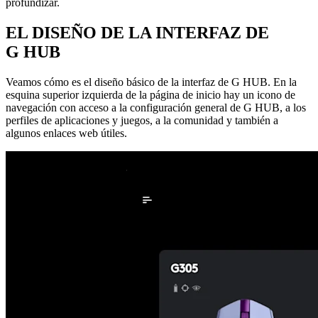
profundizar.
EL DISEÑO DE LA INTERFAZ DE
G HUB
Veamos cómo es el diseño básico de la interfaz de G HUB. En la
esquina superior izquierda de la página de inicio hay un icono de
navegación con acceso a la configuración general de G HUB, a los
perfiles de aplicaciones y juegos, a la comunidad y también a
algunos enlaces web útiles.