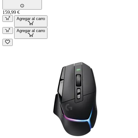
159,99 €
Agregar al carro
Agregar al carro