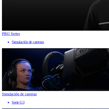
PRO Series
Simulación de carreras
Simulación de carreras
Serie G3