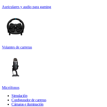
Auriculares y audio para gaming
Volantes de carreras
Micrófonos
Simulación
Configurador de carreras
Cámaras e iluminación