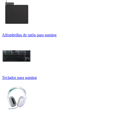
Alfombrillas de ratón para gaming
Teclados para gaming