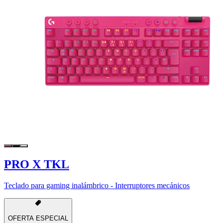
PRO X TKL
Teclado para gaming inalámbrico - Interruptores mecánicos
OFERTA ESPECIAL