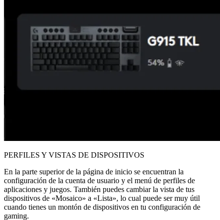
PERFILES Y VISTAS DE DISPOSITIVOS
En la parte superior de la página de inicio se encuentran la
configuración de la cuenta de usuario y el menú de perfiles de
aplicaciones y juegos. También puedes cambiar la vista de tus
dispositivos de «Mosaico» a «Lista», lo cual puede ser muy útil
cuando tienes un montón de dispositivos en tu configuración de
gaming.