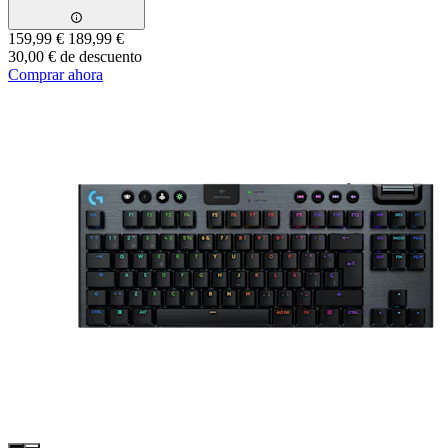
159,99 €
189,99 €
30,00 € de descuento
Comprar ahora