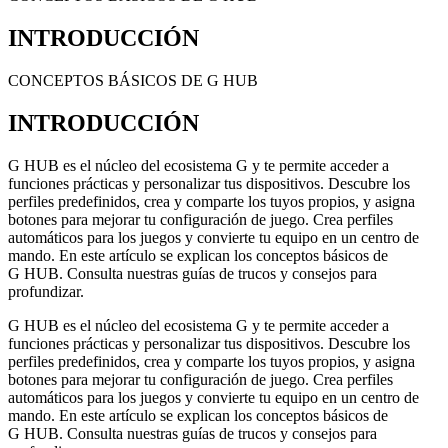
INTRODUCCIÓN
CONCEPTOS BÁSICOS DE G HUB
INTRODUCCIÓN
G HUB es el núcleo del ecosistema G y te permite acceder a
funciones prácticas y personalizar tus dispositivos. Descubre los
perfiles predefinidos, crea y comparte los tuyos propios, y asigna
botones para mejorar tu configuración de juego. Crea perfiles
automáticos para los juegos y convierte tu equipo en un centro de
mando. En este artículo se explican los conceptos básicos de
G HUB. Consulta nuestras guías de trucos y consejos para
profundizar.
G HUB es el núcleo del ecosistema G y te permite acceder a
funciones prácticas y personalizar tus dispositivos. Descubre los
perfiles predefinidos, crea y comparte los tuyos propios, y asigna
botones para mejorar tu configuración de juego. Crea perfiles
automáticos para los juegos y convierte tu equipo en un centro de
mando. En este artículo se explican los conceptos básicos de
G HUB. Consulta nuestras guías de trucos y consejos para