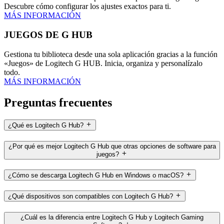
Descubre cómo configurar los ajustes exactos para ti.
MÁS INFORMACIÓN
JUEGOS DE G HUB
Gestiona tu biblioteca desde una sola aplicación gracias a la función
«Juegos» de Logitech G HUB. Inicia, organiza y personalízalo
todo.
MÁS INFORMACIÓN
Preguntas frecuentes
¿Qué es Logitech G Hub?
¿Por qué es mejor Logitech G Hub que otras opciones de software para
juegos?
¿Cómo se descarga Logitech G Hub en Windows o macOS?
¿Qué dispositivos son compatibles con Logitech G Hub?
¿Cuál es la diferencia entre Logitech G Hub y Logitech Gaming