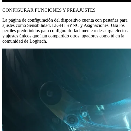
CONFIGURAR FUNCIONES Y PREAJUSTES
La página de configuración del dispositivo cuenta con pestañas para
ajustes como Sensibilidad, LIGHTSYNC y Asignaciones. Usa los
perfiles predefinidos para configurarlo fácilmente o descarga efectos
y ajustes únicos que han compartido otros jugadores como tú en la
comunidad de Logitech.