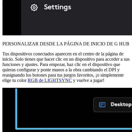
PERSONALIZAR DESDE LA PÁGINA DE INICIO DE G HUB
Tus dispositivos conectados aparecen en el centro de la página de
inicio. Solo tienes que hacer clic en un dispositivo para acceder a sus
funciones y ajustes. Para empezar, haz clic en el dispositivo que
quieras configurar y ponte manos a la obra cambiando el DPI y
reasignando los botones para tus juegos favoritos, ¡o simplemente
elige tu color
RGB de LIGHTSYNC
y vuelve a jugar!