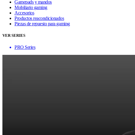
Gamepads y mandos
Mobiliario gaming
Accesorios
Productos reacondicionados
Piezas de repuesto para gaming
VER SERIES
PRO Series