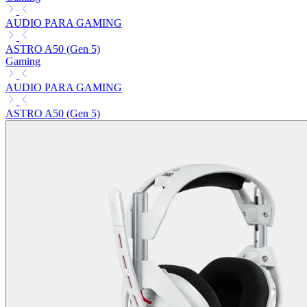
AUDIO PARA GAMING
ASTRO A50 (Gen 5)
Gaming
AUDIO PARA GAMING
ASTRO A50 (Gen 5)