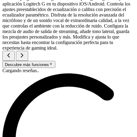
aplicación Logitech G en tu dispositivo iOS/Android. Controla los
ajustes preestablecidos de ecualización o calibra con precisión el
ecualizador paramétrico. Disfruta de la resolución avanzada del
micrófono y de un sonido vocal de extraordinaria calidad, a la vez
que controlas el ambiente con la reducción de ruido. Configura la
mezcla de audio de salida de streaming, añade tono lateral, guarda
los preajustes personalizados y más. Modifica y ajusta lo que
necesitas hasta encontrar la configuración perfecta para tu
experiencia de gaming ideal.
Descubre más funciones
Cargando reseñas..