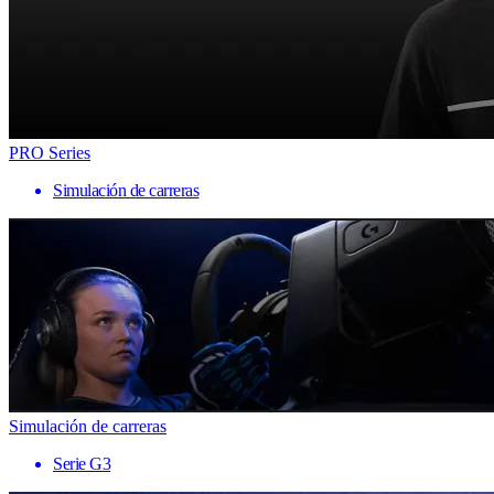
PRO Series
Simulación de carreras
Simulación de carreras
Serie G3