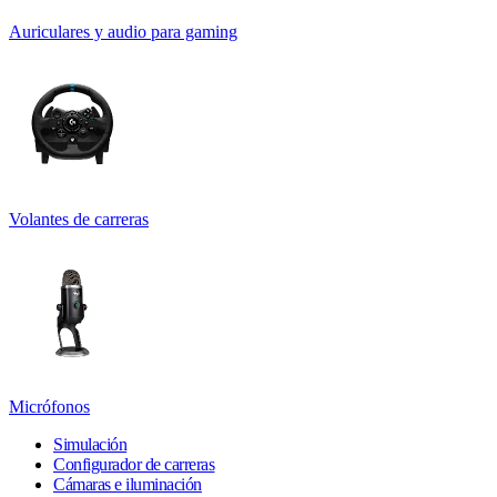
Auriculares y audio para gaming
Volantes de carreras
Micrófonos
Simulación
Configurador de carreras
Cámaras e iluminación