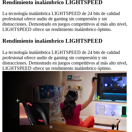
Rendimiento inalámbrico LIGHTSPEED
La tecnología inalámbrica LIGHTSPEED de 24 bits de calidad
profesional ofrece audio de gaming sin compresión y sin
distracciones. Demostrado en juegos competitivos al más alto nivel,
LIGHTSPEED ofrece un rendimiento inalámbrico óptimo.
Rendimiento inalámbrico LIGHTSPEED
La tecnología inalámbrica LIGHTSPEED de 24 bits de calidad
profesional ofrece audio de gaming sin compresión y sin
distracciones. Demostrado en juegos competitivos al más alto nivel,
LIGHTSPEED ofrece un rendimiento inalámbrico óptimo.