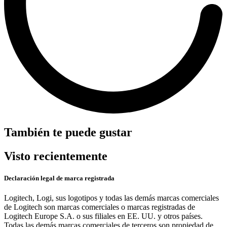
También te puede gustar
Visto recientemente
Declaración legal de marca registrada
Logitech, Logi, sus logotipos y todas las demás marcas comerciales
de Logitech son marcas comerciales o marcas registradas de
Logitech Europe S.A. o sus filiales en EE. UU. y otros países.
Todas las demás marcas comerciales de terceros son propiedad de