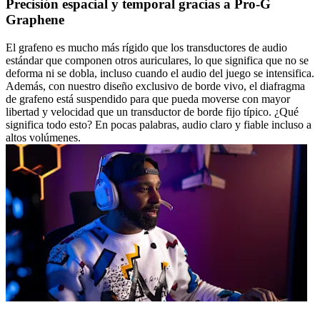
Precisión espacial y temporal gracias a Pro-G
Graphene
El grafeno es mucho más rígido que los transductores de audio
estándar que componen otros auriculares, lo que significa que no se
deforma ni se dobla, incluso cuando el audio del juego se intensifica.
Además, con nuestro diseño exclusivo de borde vivo, el diafragma
de grafeno está suspendido para que pueda moverse con mayor
libertad y velocidad que un transductor de borde fijo típico. ¿Qué
significa todo esto? En pocas palabras, audio claro y fiable incluso a
altos volúmenes.