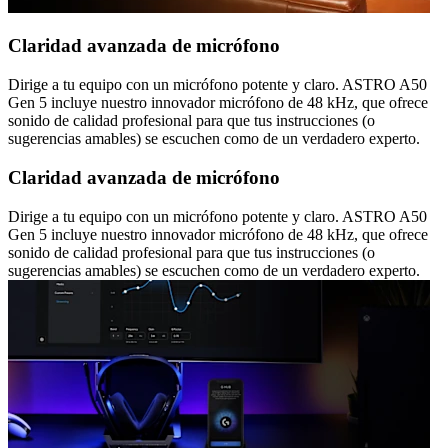
Claridad avanzada de micrófono
Dirige a tu equipo con un micrófono potente y claro. ASTRO A50
Gen 5 incluye nuestro innovador micrófono de 48 kHz, que ofrece
sonido de calidad profesional para que tus instrucciones (o
sugerencias amables) se escuchen como de un verdadero experto.
Claridad avanzada de micrófono
Dirige a tu equipo con un micrófono potente y claro. ASTRO A50
Gen 5 incluye nuestro innovador micrófono de 48 kHz, que ofrece
sonido de calidad profesional para que tus instrucciones (o
sugerencias amables) se escuchen como de un verdadero experto.