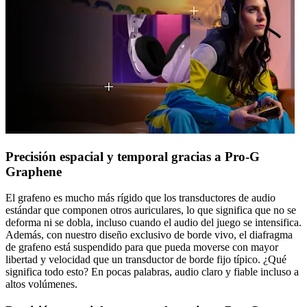
Precisión espacial y temporal gracias a Pro-G
Graphene
El grafeno es mucho más rígido que los transductores de audio
estándar que componen otros auriculares, lo que significa que no se
deforma ni se dobla, incluso cuando el audio del juego se intensifica.
Además, con nuestro diseño exclusivo de borde vivo, el diafragma
de grafeno está suspendido para que pueda moverse con mayor
libertad y velocidad que un transductor de borde fijo típico. ¿Qué
significa todo esto? En pocas palabras, audio claro y fiable incluso a
altos volúmenes.