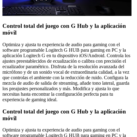
Control total del juego con G Hub y la aplicación
móvil
Optimiza y ajusta tu experiencia de audio para gaming con el
software programable Logitech G HUB para gaming en PC y la
aplicación Logitech G en tu dispositivo iOS/Android. Controla los
ajustes preestablecidos de ecualización o calibra con precisión el
ecualizador paramétrico. Disfruta de la resolución avanzada del
micrófono y de un sonido vocal de extraordinaria calidad, a la vez
que controlas el ambiente con la reducción de ruido. Configura la
mezcla de audio de salida de streaming, añade tono lateral, guarda
los preajustes personalizados y más. Modifica y ajusta lo que
necesitas hasta encontrar la configuración perfecta para tu
experiencia de gaming ideal.
Control total del juego con G Hub y la aplicación
móvil
Optimiza y ajusta tu experiencia de audio para gaming con el
software programable Logitech G HUB para gaming en PC y la