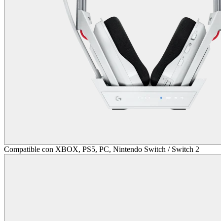
Compatible con XBOX, PS5, PC, Nintendo Switch / Switch 2