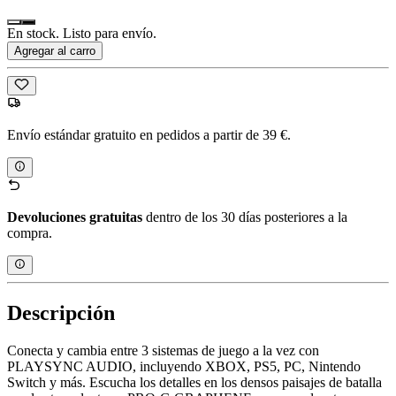
En stock. Listo para envío.
Agregar al carro
Envío estándar gratuito en pedidos a partir de 39 €.
Devoluciones gratuitas
dentro de los 30 días posteriores a la
compra.
Descripción
Conecta y cambia entre 3 sistemas de juego a la vez con
PLAYSYNC AUDIO, incluyendo XBOX, PS5, PC, Nintendo
Switch y más. Escucha los detalles en los densos paisajes de batalla