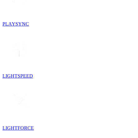
PLAYSYNC
LIGHTSPEED
LIGHTFORCE