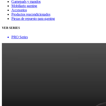
Gamepads y mandos
Mobiliario gaming
Accesorios
Productos reacondicionados
Piezas de repuesto para gaming
VER SERIES
PRO Series