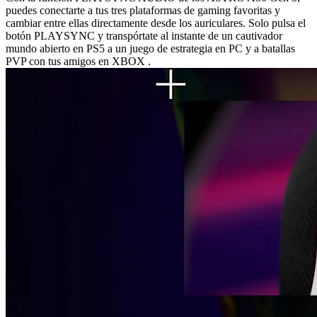
puedes conectarte a tus tres plataformas de gaming favoritas y
cambiar entre ellas directamente desde los auriculares. Solo pulsa el
botón PLAYSYNC y transpórtate al instante de un cautivador
mundo abierto en PS5 a un juego de estrategia en PC y a batallas
PVP con tus amigos en XBOX .