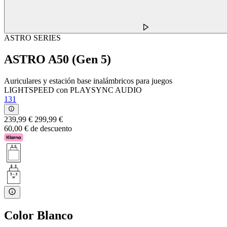
ASTRO SERIES
ASTRO A50 (Gen 5)
Auriculares y estación base inalámbricos para juegos
LIGHTSPEED con PLAYSYNC AUDIO
131
239,99 €
299,99 €
60,00 € de descuento
Color
Blanco