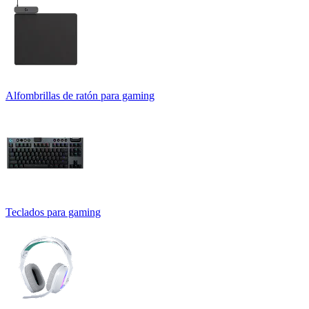
Alfombrillas de ratón para gaming
Teclados para gaming