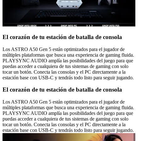
El corazón de tu estación de batalla de consola
Los ASTRO A50 Gen 5 están optimizados para el jugador de
múltiples plataformas que busca una experiencia de gaming fluida.
PLAYSYNC AUDIO amplía las posibilidades del juego para que
puedas acceder a cualquiera de tus sistemas de gaming con solo
tocar un botón. Conecta las consolas y el PC directamente a la
estación base con USB-C y tendrás todo listo para seguir jugando.
El corazón de tu estación de batalla de consola
Los ASTRO A50 Gen 5 están optimizados para el jugador de
múltiples plataformas que busca una experiencia de gaming fluida.
PLAYSYNC AUDIO amplía las posibilidades del juego para que
puedas acceder a cualquiera de tus sistemas de gaming con solo
tocar un botón. Conecta las consolas y el PC directamente a la
estación base con USB-C y tendrás todo listo para seguir jugando.