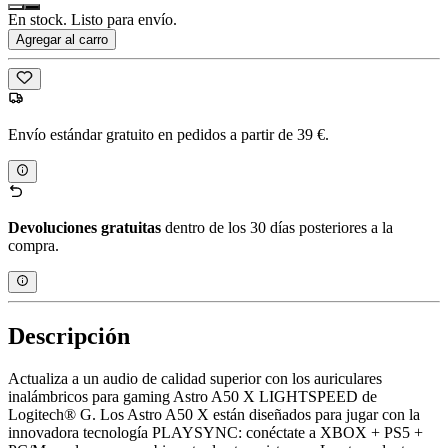
En stock. Listo para envío.
Agregar al carro
Envío estándar gratuito en pedidos a partir de 39 €.
Devoluciones gratuitas
dentro de los 30 días posteriores a la
compra.
Descripción
Actualiza a un audio de calidad superior con los auriculares
inalámbricos para gaming Astro A50 X LIGHTSPEED de
Logitech® G. Los Astro A50 X están diseñados para jugar con la
innovadora tecnología PLAYSYNC: conéctate a XBOX + PS5 +