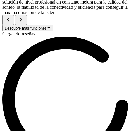
solución de nivel profesional en constante mejora para la calidad del
sonido, la fiabilidad de la conectividad y eficiencia para conseguir la
máxima duración de la batería.
Descubre más funciones
Cargando reseñas..