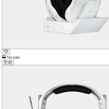
Ver todo
3D