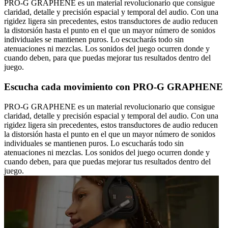
PRO-G GRAPHENE es un material revolucionario que consigue
claridad, detalle y precisión espacial y temporal del audio. Con una
rigidez ligera sin precedentes, estos transductores de audio reducen
la distorsión hasta el punto en el que un mayor número de sonidos
individuales se mantienen puros. Lo escucharás todo sin
atenuaciones ni mezclas. Los sonidos del juego ocurren donde y
cuando deben, para que puedas mejorar tus resultados dentro del
juego.
Escucha cada movimiento con PRO-G GRAPHENE
PRO-G GRAPHENE es un material revolucionario que consigue
claridad, detalle y precisión espacial y temporal del audio. Con una
rigidez ligera sin precedentes, estos transductores de audio reducen
la distorsión hasta el punto en el que un mayor número de sonidos
individuales se mantienen puros. Lo escucharás todo sin
atenuaciones ni mezclas. Los sonidos del juego ocurren donde y
cuando deben, para que puedas mejorar tus resultados dentro del
juego.