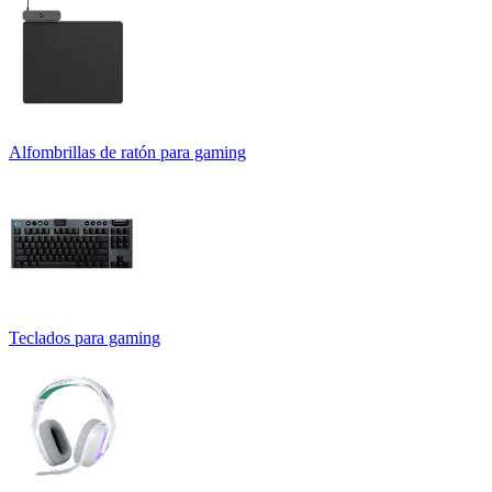
Alfombrillas de ratón para gaming
Teclados para gaming