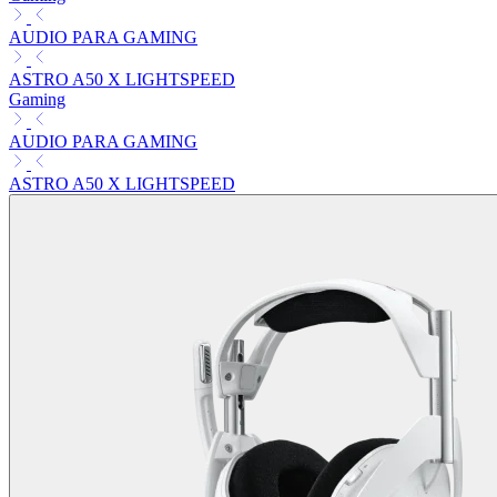
AUDIO PARA GAMING
ASTRO A50 X LIGHTSPEED
Gaming
AUDIO PARA GAMING
ASTRO A50 X LIGHTSPEED