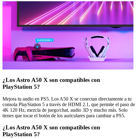
¿Los Astro A50 X son compatibles con
PlayStation 5?
Mejora tu audio en PS5. Los A50 X se conectan directamente a tu
consola PlayStation 5 a través de HDMI 2.1, que permite el paso de
4K 120 Hz, mezcla de juego/chat, audio 3D y mucho más. Solo
tienes que tocar el botón de los auriculares para cambiar a PS5.
¿Los Astro A50 X son compatibles con
PlayStation 5?