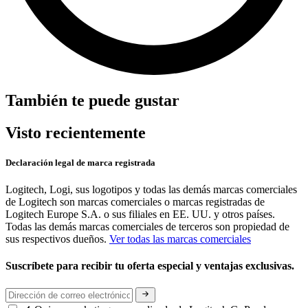
También te puede gustar
Visto recientemente
Declaración legal de marca registrada
Logitech, Logi, sus logotipos y todas las demás marcas comerciales
de Logitech son marcas comerciales o marcas registradas de
Logitech Europe S.A. o sus filiales en EE. UU. y otros países.
Todas las demás marcas comerciales de terceros son propiedad de
sus respectivos dueños.
Ver todas las marcas comerciales
Suscríbete para recibir tu oferta especial y ventajas exclusivas.