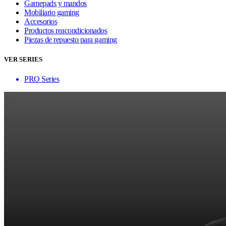
Gamepads y mandos
Mobiliario gaming
Accesorios
Productos reacondicionados
Piezas de repuesto para gaming
VER SERIES
PRO Series