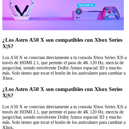
¿Los Astro A50 X son compatibles con Xbox Series
X|S?
Los A50 X se conectan directamente a tu consola Xbox Series X|S a
través de HDMI 2.1, que permite el paso de 4K 120 Hz, mezcla de
juego/chat, sonido envolvente Dolby Atmos espacial 3D y mucho
más. Solo tienes que tocar el botón de los auriculares para cambiar a
Xbox.
¿Los Astro A50 X son compatibles con Xbox Series
X|S?
Los A50 X se conectan directamente a tu consola Xbox Series X|S a
través de HDMI 2.1, que permite el paso de 4K 120 Hz, mezcla de
juego/chat, sonido envolvente Dolby Atmos espacial 3D y mucho
más. Solo tienes que tocar el botón de los auriculares para cambiar a
Xbox.