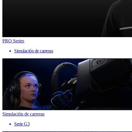
PRO Series
Simulación de carreras
Simulación de carreras
Serie G3