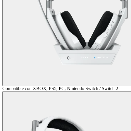
Compatible con XBOX, PS5, PC, Nintendo Switch / Switch 2