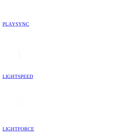
PLAYSYNC
LIGHTSPEED
LIGHTFORCE