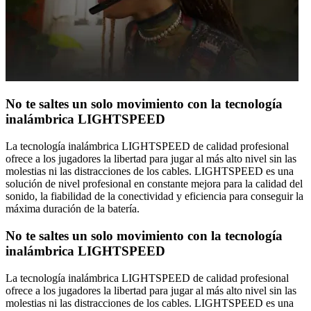
No te saltes un solo movimiento con la tecnología
inalámbrica LIGHTSPEED
La tecnología inalámbrica LIGHTSPEED de calidad profesional
ofrece a los jugadores la libertad para jugar al más alto nivel sin las
molestias ni las distracciones de los cables. LIGHTSPEED es una
solución de nivel profesional en constante mejora para la calidad del
sonido, la fiabilidad de la conectividad y eficiencia para conseguir la
máxima duración de la batería.
No te saltes un solo movimiento con la tecnología
inalámbrica LIGHTSPEED
La tecnología inalámbrica LIGHTSPEED de calidad profesional
ofrece a los jugadores la libertad para jugar al más alto nivel sin las
molestias ni las distracciones de los cables. LIGHTSPEED es una