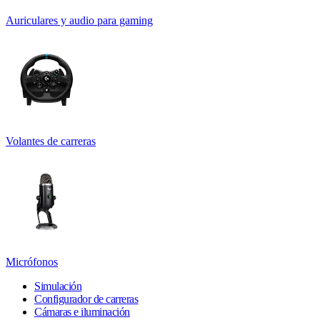
Auriculares y audio para gaming
Volantes de carreras
Micrófonos
Simulación
Configurador de carreras
Cámaras e iluminación