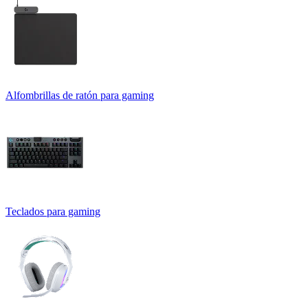
Alfombrillas de ratón para gaming
Teclados para gaming