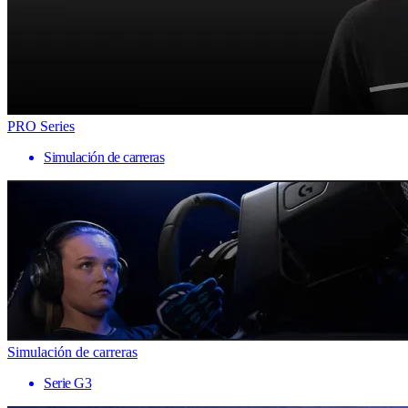
PRO Series
Simulación de carreras
Simulación de carreras
Serie G3