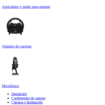
Auriculares y audio para gaming
Volantes de carreras
Micrófonos
Simulación
Configurador de carreras
Cámaras e iluminación