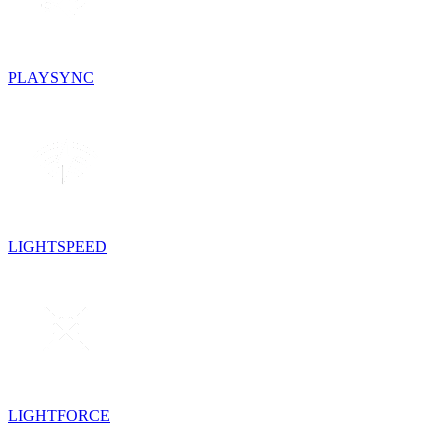
PLAYSYNC
LIGHTSPEED
LIGHTFORCE