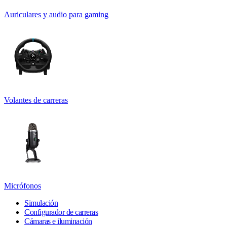
Auriculares y audio para gaming
Volantes de carreras
Micrófonos
Simulación
Configurador de carreras
Cámaras e iluminación