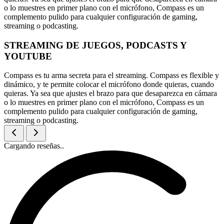
o lo muestres en primer plano con el micrófono, Compass es un
complemento pulido para cualquier configuración de gaming,
streaming o podcasting.
STREAMING DE JUEGOS, PODCASTS Y
YOUTUBE
Compass es tu arma secreta para el streaming. Compass es flexible y
dinámico, y te permite colocar el micrófono donde quieras, cuando
quieras. Ya sea que ajustes el brazo para que desaparezca en cámara
o lo muestres en primer plano con el micrófono, Compass es un
complemento pulido para cualquier configuración de gaming,
streaming o podcasting.
Cargando reseñas..