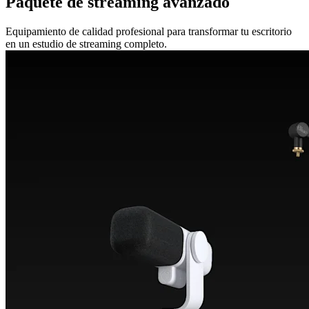
Paquete de streaming avanzado
Equipamiento de calidad profesional para transformar tu escritorio
en un estudio de streaming completo.