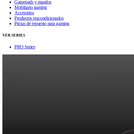
Gamepads y mandos
Mobiliario gaming
Accesorios
Productos reacondicionados
Piezas de repuesto para gaming
VER SERIES
PRO Series