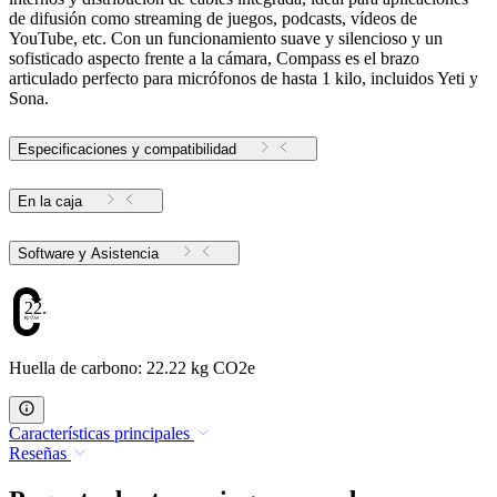
de difusión como streaming de juegos, podcasts, vídeos de
YouTube, etc. Con un funcionamiento suave y silencioso y un
sofisticado aspecto frente a la cámara, Compass es el brazo
articulado perfecto para micrófonos de hasta 1 kilo, incluidos Yeti y
Sona.
Especificaciones y compatibilidad
En la caja
Software y Asistencia
22.22
Huella de carbono: 22.22 kg CO2e
Características principales
Reseñas