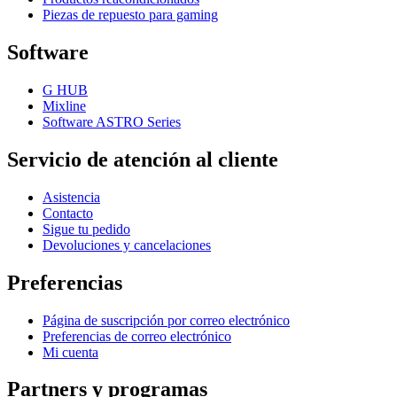
Piezas de repuesto para gaming
Software
G HUB
Mixline
Software ASTRO Series
Servicio de atención al cliente
Asistencia
Contacto
Sigue tu pedido
Devoluciones y cancelaciones
Preferencias
Página de suscripción por correo electrónico
Preferencias de correo electrónico
Mi cuenta
Partners y programas