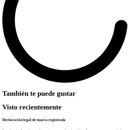
También te puede gustar
Visto recientemente
Declaración legal de marca registrada