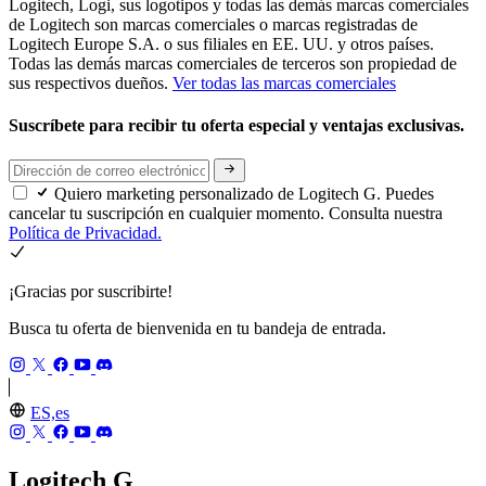
Logitech, Logi, sus logotipos y todas las demás marcas comerciales
de Logitech son marcas comerciales o marcas registradas de
Logitech Europe S.A. o sus filiales en EE. UU. y otros países.
Todas las demás marcas comerciales de terceros son propiedad de
sus respectivos dueños.
Ver todas las marcas comerciales
Suscríbete para recibir tu oferta especial y ventajas exclusivas.
Quiero marketing personalizado de Logitech G. Puedes
cancelar tu suscripción en cualquier momento. Consulta nuestra
Política de Privacidad.
¡Gracias por suscribirte!
Busca tu oferta de bienvenida en tu bandeja de entrada.
ES,es
Logitech G