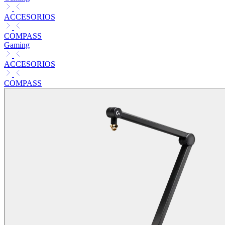
ACCESORIOS
COMPASS
Gaming
ACCESORIOS
COMPASS