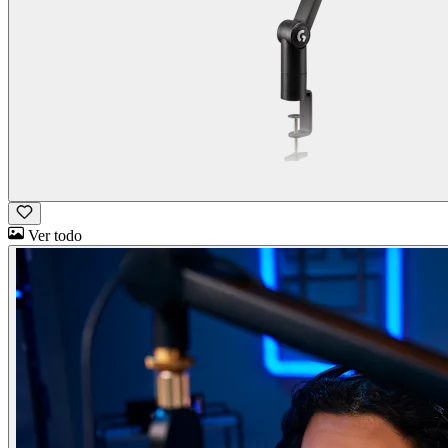
Ver todo