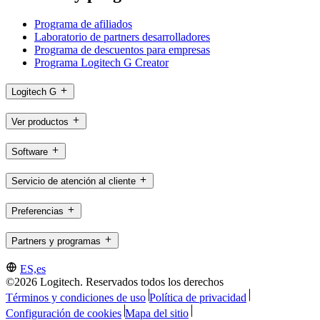
Programa de afiliados
Laboratorio de partners desarrolladores
Programa de descuentos para empresas
Programa Logitech G Creator
Logitech G
Ver productos
Software
Servicio de atención al cliente
Preferencias
Partners y programas
ES,es
©2026 Logitech. Reservados todos los derechos
Términos y condiciones de uso
Política de privacidad
Configuración de cookies
Mapa del sitio