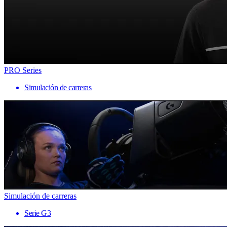
PRO Series
Simulación de carreras
Simulación de carreras
Serie G3