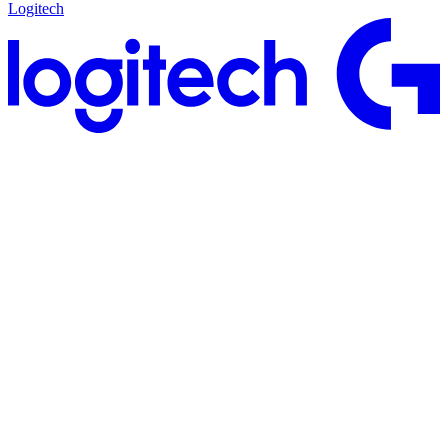
Logitech