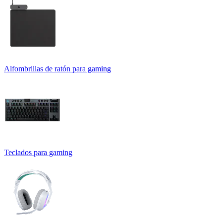
Alfombrillas de ratón para gaming
Teclados para gaming