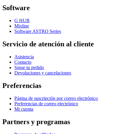
Software
G HUB
Mixline
Software ASTRO Series
Servicio de atención al cliente
Asistencia
Contacto
Sigue tu pedido
Devoluciones y cancelaciones
Preferencias
Página de suscripción por correo electrónico
Preferencias de correo electrónico
Mi cuenta
Partners y programas