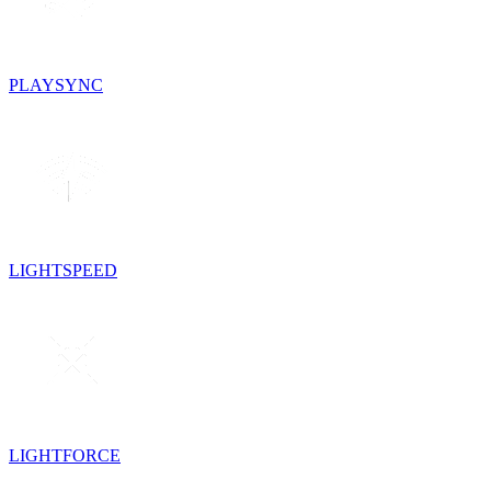
PLAYSYNC
LIGHTSPEED
LIGHTFORCE