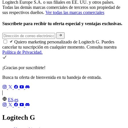
Logitech Europe S.A. o sus filiales en EE. UU. y otros países.
Todas las demás marcas comerciales de terceros son propiedad de
sus respectivos dueños.
Ver todas las marcas comerciales
Suscríbete para recibir tu oferta especial y ventajas exclusivas.
Quiero marketing personalizado de Logitech G. Puedes
cancelar tu suscripción en cualquier momento. Consulta nuestra
Política de Privacidad.
¡Gracias por suscribirte!
Busca tu oferta de bienvenida en tu bandeja de entrada.
ES,es
Logitech G