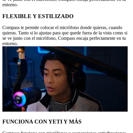
entorno.
FLEXIBLE Y ESTILIZADO
Compass te permite colocar el micrófono donde quieras, cuando
quieras. Tanto si lo ajustas para que quede fuera de la vista como si
se ve junto con el micrófono, Compass encaja perfectamente en tu
entorno.
FUNCIONA CON YETI Y MÁS