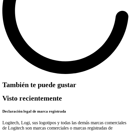
También te puede gustar
Visto recientemente
Declaración legal de marca registrada
Logitech, Logi, sus logotipos y todas las demás marcas comerciales
de Logitech son marcas comerciales o marcas registradas de