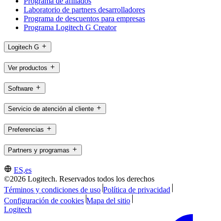
Programa de afiliados
Laboratorio de partners desarrolladores
Programa de descuentos para empresas
Programa Logitech G Creator
Logitech G
Ver productos
Software
Servicio de atención al cliente
Preferencias
Partners y programas
ES,es
©2026 Logitech. Reservados todos los derechos
Términos y condiciones de uso
Política de privacidad
Configuración de cookies
Mapa del sitio
Logitech