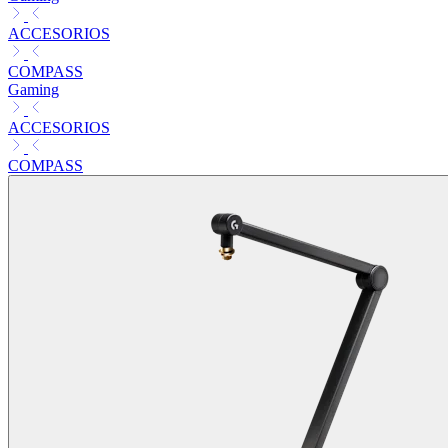
ACCESORIOS
COMPASS
Gaming
ACCESORIOS
COMPASS