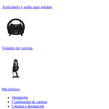
Auriculares y audio para gaming
Volantes de carreras
Micrófonos
Simulación
Configurador de carreras
Cámaras e iluminación