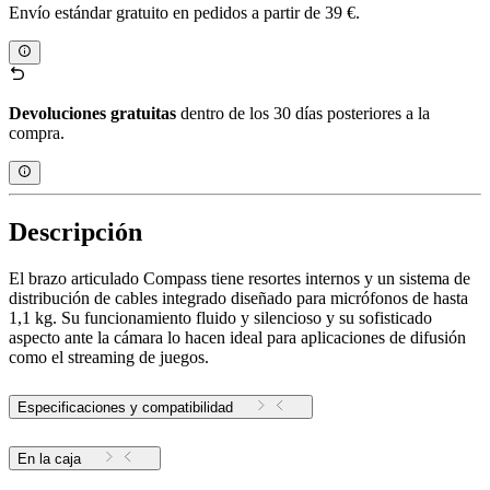
Envío estándar gratuito en pedidos a partir de 39 €.
Devoluciones gratuitas
dentro de los 30 días posteriores a la
compra.
Descripción
El brazo articulado Compass tiene resortes internos y un sistema de
distribución de cables integrado diseñado para micrófonos de hasta
1,1 kg. Su funcionamiento fluido y silencioso y su sofisticado
aspecto ante la cámara lo hacen ideal para aplicaciones de difusión
como el streaming de juegos.
Especificaciones y compatibilidad
En la caja