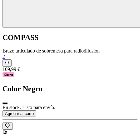
COMPASS
Brazo articulado de sobremesa para radiodifusión
2
109,99 €
Color
Negro
En stock. Listo para envío.
Agregar al carro