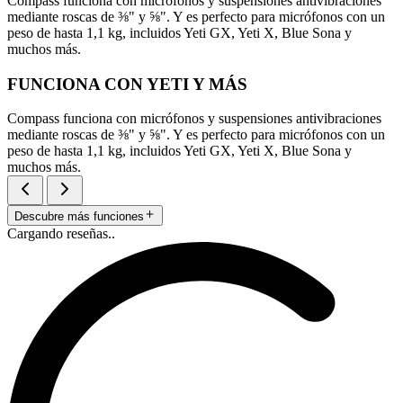
Compass funciona con micrófonos y suspensiones antivibraciones
mediante roscas de ⅜" y ⅝". Y es perfecto para micrófonos con un
peso de hasta 1,1 kg, incluidos Yeti GX, Yeti X, Blue Sona y
muchos más.
FUNCIONA CON YETI Y MÁS
Compass funciona con micrófonos y suspensiones antivibraciones
mediante roscas de ⅜" y ⅝". Y es perfecto para micrófonos con un
peso de hasta 1,1 kg, incluidos Yeti GX, Yeti X, Blue Sona y
muchos más.
Descubre más funciones
Cargando reseñas..