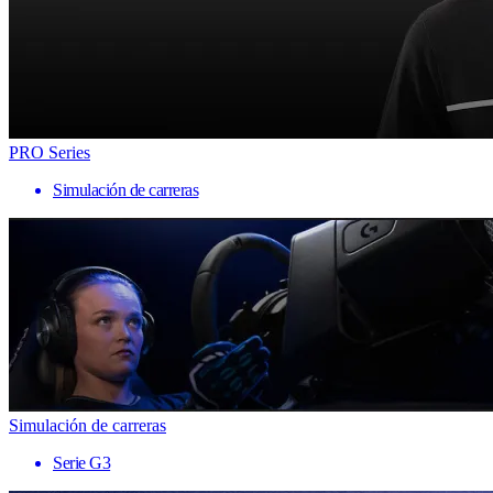
PRO Series
Simulación de carreras
Simulación de carreras
Serie G3