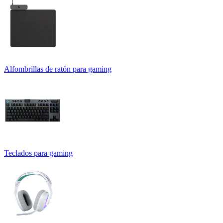
Alfombrillas de ratón para gaming
Teclados para gaming