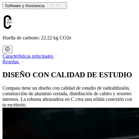
Software y Asistencia
22.22
Huella de carbono: 22.22 kg CO2e
Características principales
Reseñas
DISEÑO CON CALIDAD DE ESTUDIO
Compass tiene un diseño con calidad de estudio de radiodifusión,
construcción de aluminio cerrada, distribución de cables y resortes
internos. La robusta abrazadera en C crea una sólida conexión con
tu escritorio.