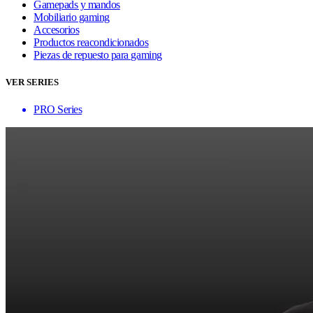
Gamepads y mandos
Mobiliario gaming
Accesorios
Productos reacondicionados
Piezas de repuesto para gaming
VER SERIES
PRO Series