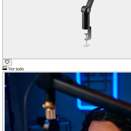
Ver todo