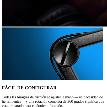
FÁCIL DE CONFIGURAR
Todas las bisagras de fricción se ajustan a mano —sin necesidad de
herramientas— y una rotación completa de 360 grados significa que
está preparado para cualquier aplicación.