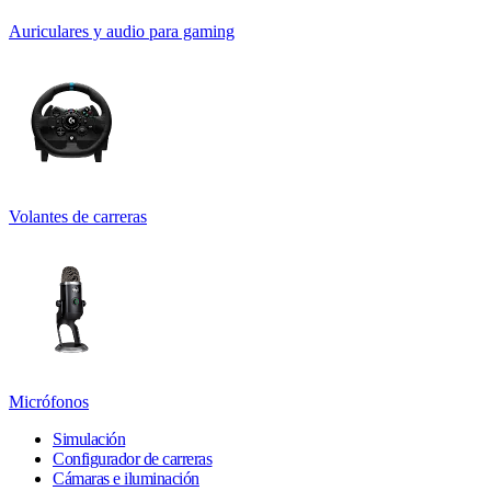
Auriculares y audio para gaming
Volantes de carreras
Micrófonos
Simulación
Configurador de carreras
Cámaras e iluminación