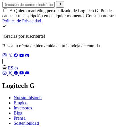
Quiero marketing personalizado de Logitech G. Puedes
cancelar tu suscripción en cualquier momento. Consulta nuestra
Política de Privacidad.
¡Gracias por suscribirte!
Busca tu oferta de bienvenida en tu bandeja de entrada.
ES,es
Logitech G
Nuestra historia
Empleo
Inversores
Blog
Prensa
Sostenibilidad