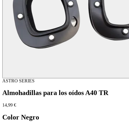
ASTRO SERIES
Almohadillas para los oídos A40 TR
14,99 €
Color
Negro