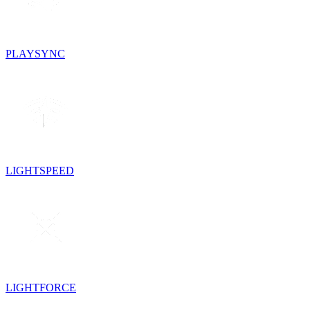
PLAYSYNC
LIGHTSPEED
LIGHTFORCE