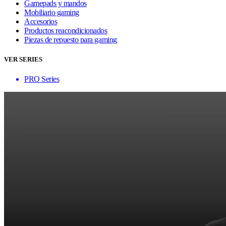
Gamepads y mandos
Mobiliario gaming
Accesorios
Productos reacondicionados
Piezas de repuesto para gaming
VER SERIES
PRO Series