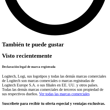
También te puede gustar
Visto recientemente
Declaración legal de marca registrada
Logitech, Logi, sus logotipos y todas las demás marcas comerciales
de Logitech son marcas comerciales o marcas registradas de
Logitech Europe S.A. o sus filiales en EE. UU. y otros países.
Todas las demás marcas comerciales de terceros son propiedad de
sus respectivos dueños.
Ver todas las marcas comerciales
Suscríbete para recibir tu oferta especial y ventajas exclusivas.