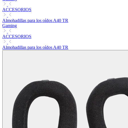
ACCESORIOS
Almohadillas para los oídos A40 TR
Gaming
ACCESORIOS
Almohadillas para los oídos A40 TR