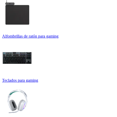
Alfombrillas de ratón para gaming
Teclados para gaming