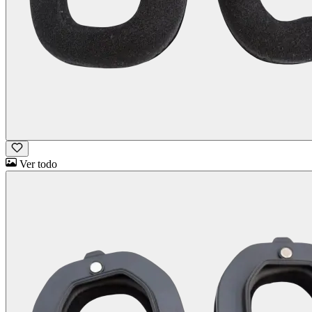
Ver todo