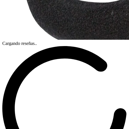
Cargando reseñas..