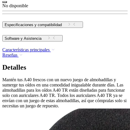
No disponible
Especificaciones y compatibilidad
Software y Asistencia
Características principales
Reseñas
Detalles
Mantén tus A40 frescos con un nuevo juego de almohadillas y
sumerge tus oídos en una comodidad inigualable durante días. Las
almohadillas para los oídos A40 TR están diseñadas para funcionar
solo con auriculares A40 TR. Todos los auriculares A40 TR ya se
envían con un juego de estas almohadillas, así que cómpralas solo si
necesitas un juego de repuesto.