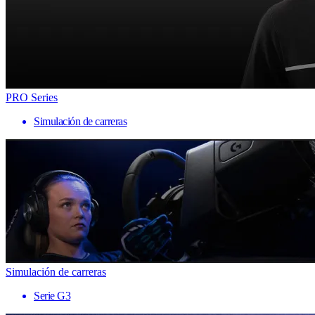
PRO Series
Simulación de carreras
Simulación de carreras
Serie G3