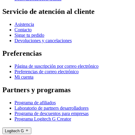
Servicio de atención al cliente
Asistencia
Contacto
Sigue tu pedido
Devoluciones y cancelaciones
Preferencias
Página de suscripción por correo electrónico
Preferencias de correo electrónico
Mi cuenta
Partners y programas
Programa de afiliados
Laboratorio de partners desarrolladores
Programa de descuentos para empresas
Programa Logitech G Creator
Logitech G