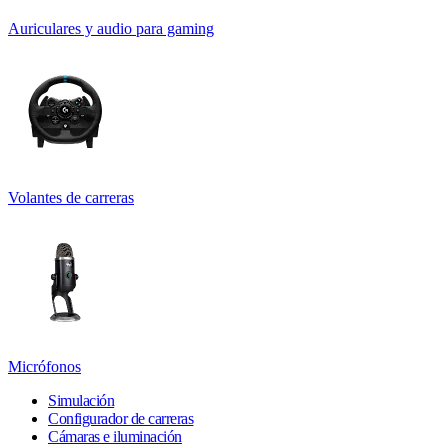
Auriculares y audio para gaming
Volantes de carreras
Micrófonos
Simulación
Configurador de carreras
Cámaras e iluminación