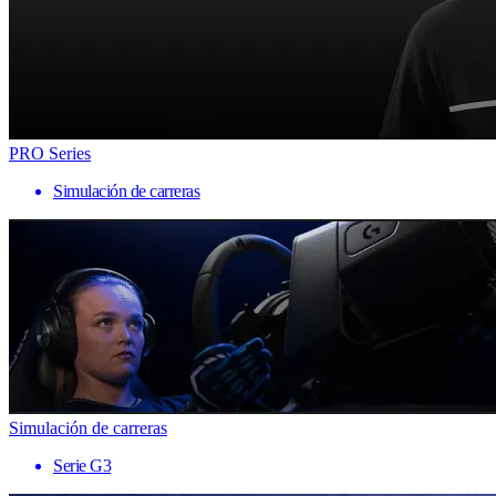
PRO Series
Simulación de carreras
Simulación de carreras
Serie G3