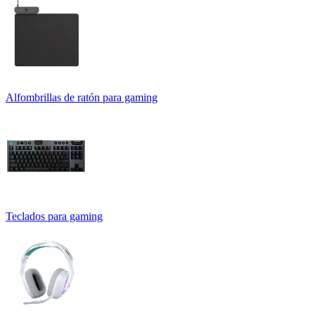
Alfombrillas de ratón para gaming
Teclados para gaming