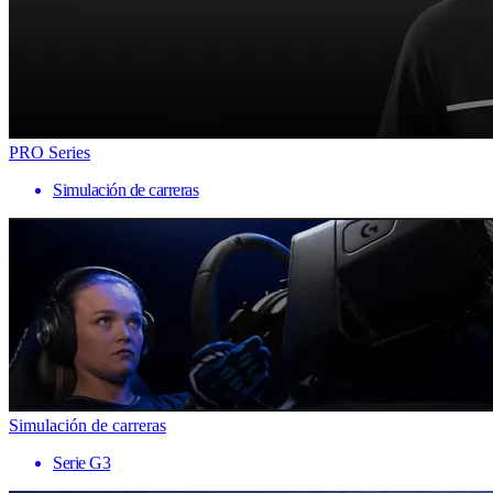
PRO Series
Simulación de carreras
Simulación de carreras
Serie G3