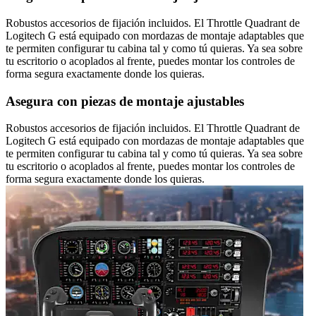
Robustos accesorios de fijación incluidos. El Throttle Quadrant de
Logitech G está equipado con mordazas de montaje adaptables que
te permiten configurar tu cabina tal y como tú quieras. Ya sea sobre
tu escritorio o acoplados al frente, puedes montar los controles de
forma segura exactamente donde los quieras.
Asegura con piezas de montaje ajustables
Robustos accesorios de fijación incluidos. El Throttle Quadrant de
Logitech G está equipado con mordazas de montaje adaptables que
te permiten configurar tu cabina tal y como tú quieras. Ya sea sobre
tu escritorio o acoplados al frente, puedes montar los controles de
forma segura exactamente donde los quieras.