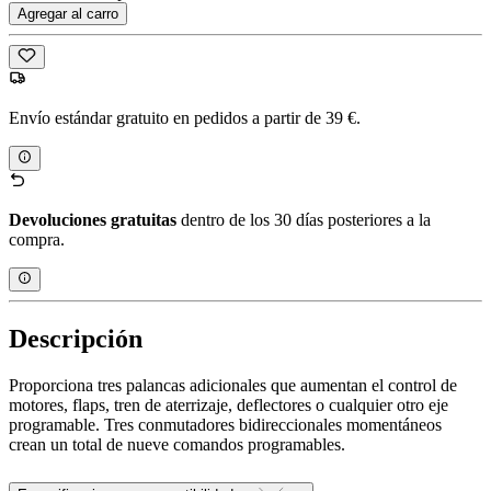
Agregar al carro
Envío estándar gratuito en pedidos a partir de 39 €.
Devoluciones gratuitas
dentro de los 30 días posteriores a la
compra.
Descripción
Proporciona tres palancas adicionales que aumentan el control de
motores, flaps, tren de aterrizaje, deflectores o cualquier otro eje
programable. Tres conmutadores bidireccionales momentáneos
crean un total de nueve comandos programables.