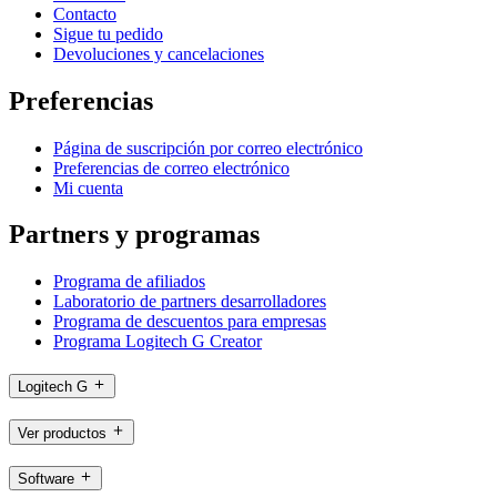
Contacto
Sigue tu pedido
Devoluciones y cancelaciones
Preferencias
Página de suscripción por correo electrónico
Preferencias de correo electrónico
Mi cuenta
Partners y programas
Programa de afiliados
Laboratorio de partners desarrolladores
Programa de descuentos para empresas
Programa Logitech G Creator
Logitech G
Ver productos
Software