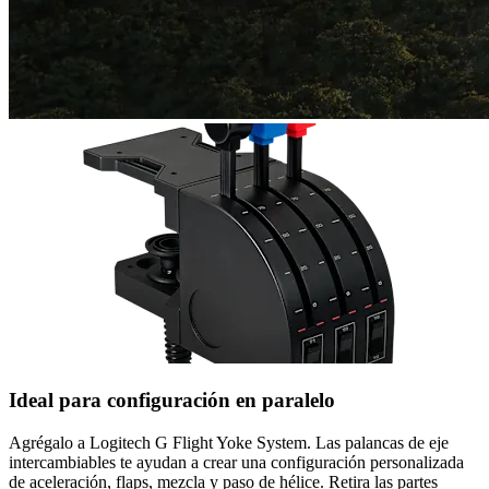
Ideal para configuración en paralelo
Agrégalo a Logitech G Flight Yoke System. Las palancas de eje
intercambiables te ayudan a crear una configuración personalizada
de aceleración, flaps, mezcla y paso de hélice. Retira las partes