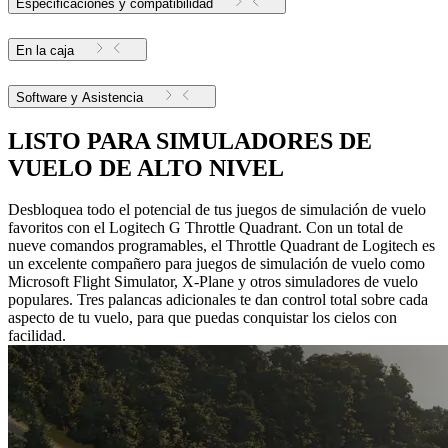
Especificaciones y compatibilidad
En la caja
Software y Asistencia
LISTO PARA SIMULADORES DE
VUELO DE ALTO NIVEL
Desbloquea todo el potencial de tus juegos de simulación de vuelo
favoritos con el Logitech G Throttle Quadrant. Con un total de
nueve comandos programables, el Throttle Quadrant de Logitech es
un excelente compañero para juegos de simulación de vuelo como
Microsoft Flight Simulator, X-Plane y otros simuladores de vuelo
populares. Tres palancas adicionales te dan control total sobre cada
aspecto de tu vuelo, para que puedas conquistar los cielos con
facilidad.