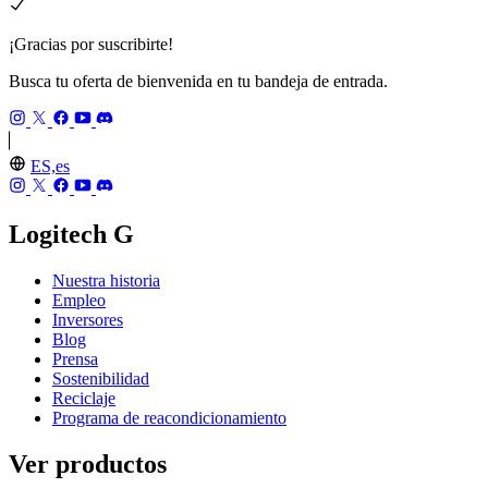
¡Gracias por suscribirte!
Busca tu oferta de bienvenida en tu bandeja de entrada.
ES,es
Logitech G
Nuestra historia
Empleo
Inversores
Blog
Prensa
Sostenibilidad
Reciclaje
Programa de reacondicionamiento
Ver productos