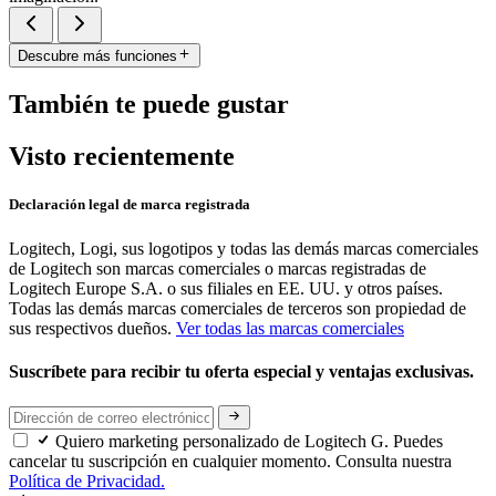
Descubre más funciones
También te puede gustar
Visto recientemente
Declaración legal de marca registrada
Logitech, Logi, sus logotipos y todas las demás marcas comerciales
de Logitech son marcas comerciales o marcas registradas de
Logitech Europe S.A. o sus filiales en EE. UU. y otros países.
Todas las demás marcas comerciales de terceros son propiedad de
sus respectivos dueños.
Ver todas las marcas comerciales
Suscríbete para recibir tu oferta especial y ventajas exclusivas.
Quiero marketing personalizado de Logitech G. Puedes
cancelar tu suscripción en cualquier momento. Consulta nuestra
Política de Privacidad.