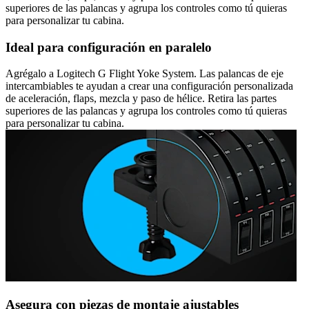
superiores de las palancas y agrupa los controles como tú quieras
para personalizar tu cabina.
Ideal para configuración en paralelo
Agrégalo a Logitech G Flight Yoke System. Las palancas de eje
intercambiables te ayudan a crear una configuración personalizada
de aceleración, flaps, mezcla y paso de hélice. Retira las partes
superiores de las palancas y agrupa los controles como tú quieras
para personalizar tu cabina.
Asegura con piezas de montaje ajustables