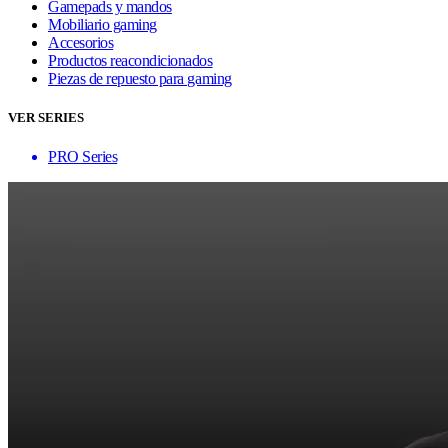
Gamepads y mandos
Mobiliario gaming
Accesorios
Productos reacondicionados
Piezas de repuesto para gaming
VER SERIES
PRO Series