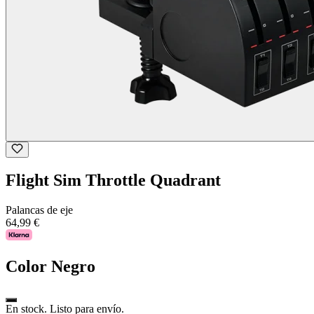
Flight Sim Throttle Quadrant
Palancas de eje
64,99 €
Color
Negro
En stock. Listo para envío.