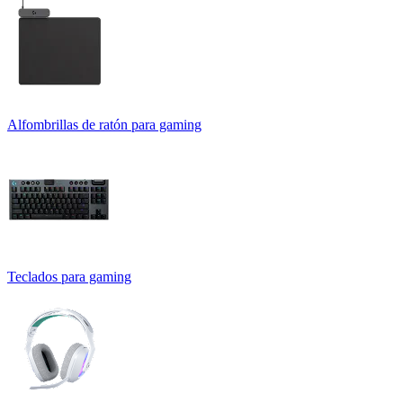
Alfombrillas de ratón para gaming
Teclados para gaming