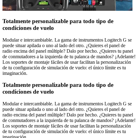
Totalmente personalizable para todo tipo de
condiciones de vuelo
Modular e intercambiable. La gama de instrumentos Logitech G se
puede situar apilada o uno al lado del otro. ¿Quieres el panel de
radio encima del panel múltiple? Dalo por hecho. ¿Quieres tu panel
de conmutadores a la izquierda de tu palanca de mandos? ¡Adelante!
Los soportes de montaje fáciles de usar facilitan la personalización
de tu configuración de simulación de vuelo: el único límite es tu
imaginación.
Totalmente personalizable para todo tipo de
condiciones de vuelo
Modular e intercambiable. La gama de instrumentos Logitech G se
puede situar apilada o uno al lado del otro. ¿Quieres el panel de
radio encima del panel múltiple? Dalo por hecho. ¿Quieres tu panel
de conmutadores a la izquierda de tu palanca de mandos? ¡Adelante!
Los soportes de montaje fáciles de usar facilitan la personalización
de tu configuración de simulación de vuelo: el único límite es tu
imaginación.