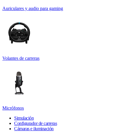
Auriculares y audio para gaming
Volantes de carreras
Micrófonos
Simulación
Configurador de carreras
Cámaras e iluminación