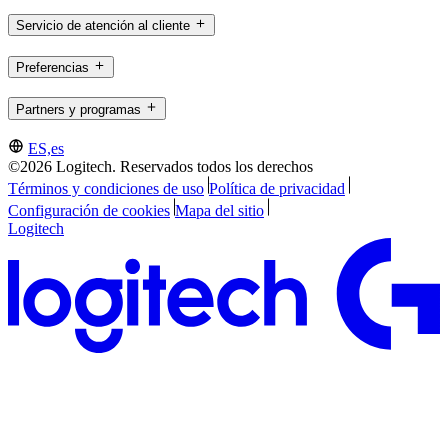
Servicio de atención al cliente
Preferencias
Partners y programas
ES,es
©2026 Logitech. Reservados todos los derechos
Términos y condiciones de uso
Política de privacidad
Configuración de cookies
Mapa del sitio
Logitech