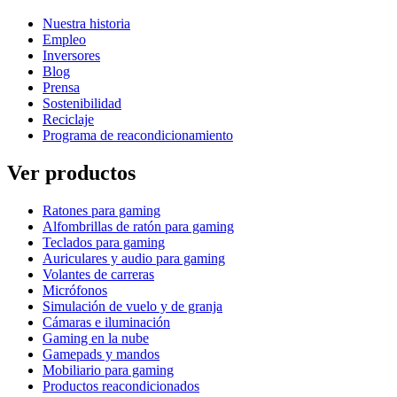
Nuestra historia
Empleo
Inversores
Blog
Prensa
Sostenibilidad
Reciclaje
Programa de reacondicionamiento
Ver productos
Ratones para gaming
Alfombrillas de ratón para gaming
Teclados para gaming
Auriculares y audio para gaming
Volantes de carreras
Micrófonos
Simulación de vuelo y de granja
Cámaras e iluminación
Gaming en la nube
Gamepads y mandos
Mobiliario para gaming
Productos reacondicionados