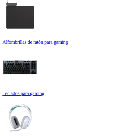
Alfombrillas de ratón para gaming
Teclados para gaming