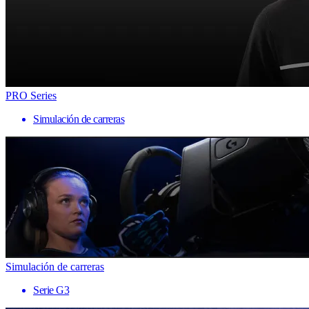
PRO Series
Simulación de carreras
Simulación de carreras
Serie G3