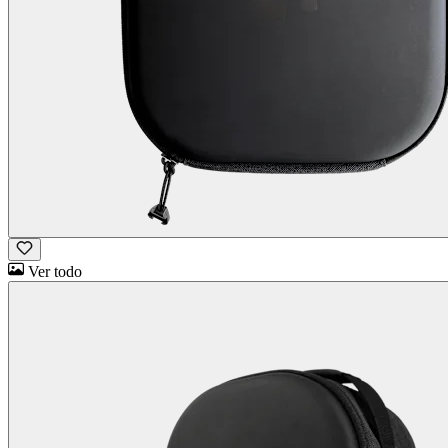
Ver todo