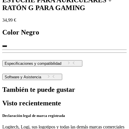
ESTUCHE PARA AURICULARES +
RATÓN G PARA GAMING
34,99 €
Color
Negro
Especificaciones y compatibilidad
Software y Asistencia
También te puede gustar
Visto recientemente
Declaración legal de marca registrada
Logitech, Logi, sus logotipos y todas las demás marcas comerciales