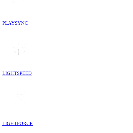
PLAYSYNC
LIGHTSPEED
LIGHTFORCE