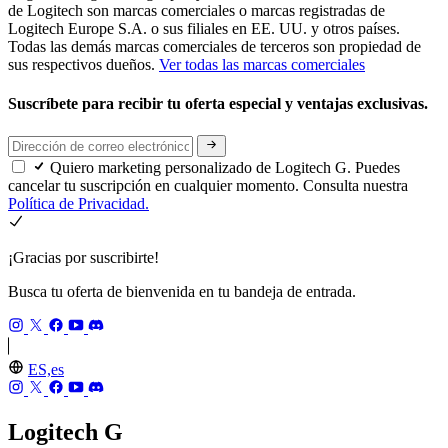
de Logitech son marcas comerciales o marcas registradas de
Logitech Europe S.A. o sus filiales en EE. UU. y otros países.
Todas las demás marcas comerciales de terceros son propiedad de
sus respectivos dueños.
Ver todas las marcas comerciales
Suscríbete para recibir tu oferta especial y ventajas exclusivas.
Quiero marketing personalizado de Logitech G. Puedes
cancelar tu suscripción en cualquier momento. Consulta nuestra
Política de Privacidad.
¡Gracias por suscribirte!
Busca tu oferta de bienvenida en tu bandeja de entrada.
ES,es
Logitech G