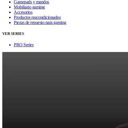
Gamepads y mandos
Mobiliario gaming
Accesorios
Productos reacondicionados
Piezas de repuesto para gaming
VER SERIES
PRO Series