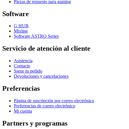
Piezas de repuesto para gaming
Software
G HUB
Mixline
Software ASTRO Series
Servicio de atención al cliente
Asistencia
Contacto
Sigue tu pedido
Devoluciones y cancelaciones
Preferencias
Página de suscripción por correo electrónico
Preferencias de correo electrónico
Mi cuenta
Partners y programas