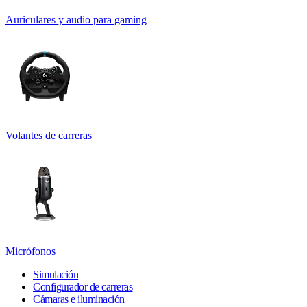
Auriculares y audio para gaming
Volantes de carreras
Micrófonos
Simulación
Configurador de carreras
Cámaras e iluminación