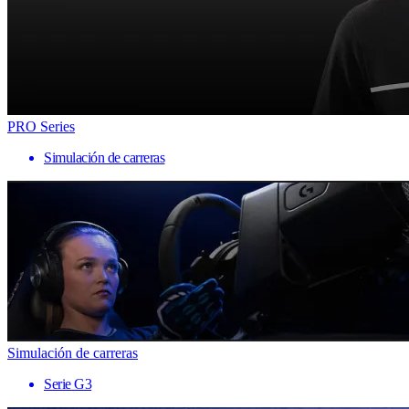
PRO Series
Simulación de carreras
Simulación de carreras
Serie G3