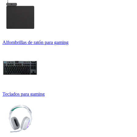
Alfombrillas de ratón para gaming
Teclados para gaming