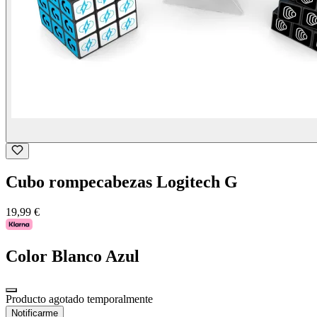
Cubo rompecabezas Logitech G
19,99 €
Color
Blanco Azul
Producto agotado temporalmente
Notificarme