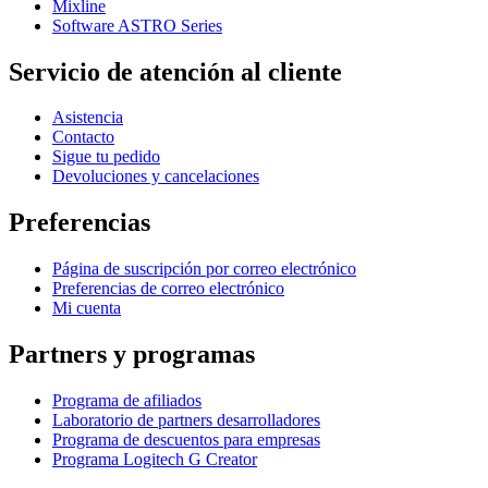
Mixline
Software ASTRO Series
Servicio de atención al cliente
Asistencia
Contacto
Sigue tu pedido
Devoluciones y cancelaciones
Preferencias
Página de suscripción por correo electrónico
Preferencias de correo electrónico
Mi cuenta
Partners y programas
Programa de afiliados
Laboratorio de partners desarrolladores
Programa de descuentos para empresas
Programa Logitech G Creator