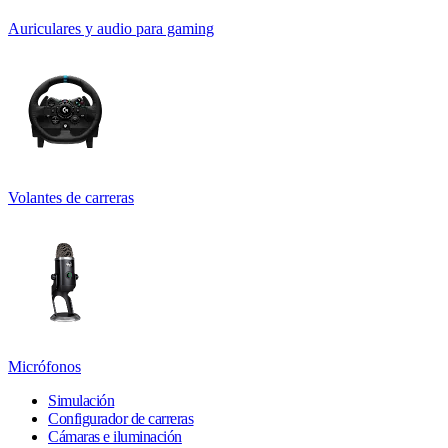
Auriculares y audio para gaming
Volantes de carreras
Micrófonos
Simulación
Configurador de carreras
Cámaras e iluminación