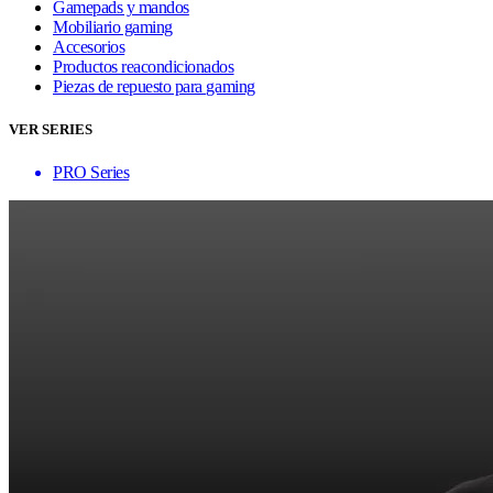
Gamepads y mandos
Mobiliario gaming
Accesorios
Productos reacondicionados
Piezas de repuesto para gaming
VER SERIES
PRO Series