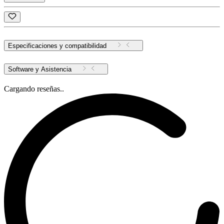
Especificaciones y compatibilidad
Software y Asistencia
Cargando reseñas..