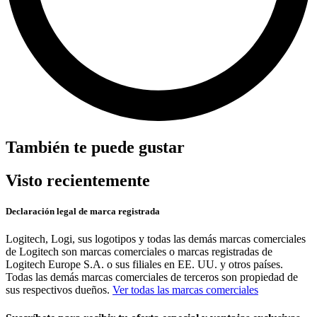
También te puede gustar
Visto recientemente
Declaración legal de marca registrada
Logitech, Logi, sus logotipos y todas las demás marcas comerciales
de Logitech son marcas comerciales o marcas registradas de
Logitech Europe S.A. o sus filiales en EE. UU. y otros países.
Todas las demás marcas comerciales de terceros son propiedad de
sus respectivos dueños.
Ver todas las marcas comerciales