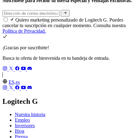
Suscríbete para recibir tu oferta especial y ventajas exclusivas.
Quiero marketing personalizado de Logitech G. Puedes
cancelar tu suscripción en cualquier momento. Consulta nuestra
Política de Privacidad.
¡Gracias por suscribirte!
Busca tu oferta de bienvenida en tu bandeja de entrada.
ES,es
Logitech G
Nuestra historia
Empleo
Inversores
Blog
Prensa