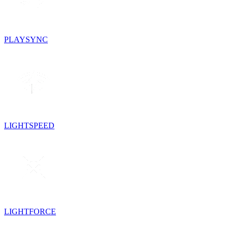
PLAYSYNC
LIGHTSPEED
LIGHTFORCE