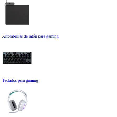
Alfombrillas de ratón para gaming
Teclados para gaming