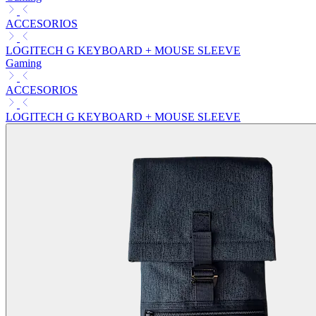
ACCESORIOS
LOGITECH G KEYBOARD + MOUSE SLEEVE
Gaming
ACCESORIOS
LOGITECH G KEYBOARD + MOUSE SLEEVE