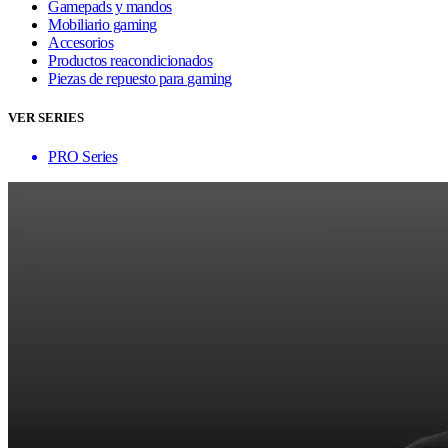
Gamepads y mandos
Mobiliario gaming
Accesorios
Productos reacondicionados
Piezas de repuesto para gaming
VER SERIES
PRO Series