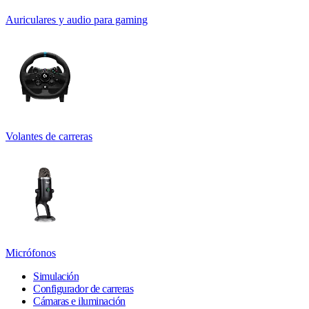
Auriculares y audio para gaming
Volantes de carreras
Micrófonos
Simulación
Configurador de carreras
Cámaras e iluminación