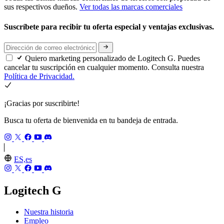
sus respectivos dueños.
Ver todas las marcas comerciales
Suscríbete para recibir tu oferta especial y ventajas exclusivas.
Quiero marketing personalizado de Logitech G. Puedes
cancelar tu suscripción en cualquier momento. Consulta nuestra
Política de Privacidad.
¡Gracias por suscribirte!
Busca tu oferta de bienvenida en tu bandeja de entrada.
ES,es
Logitech G
Nuestra historia
Empleo