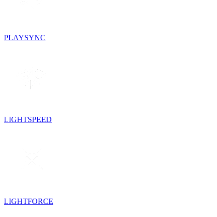
PLAYSYNC
LIGHTSPEED
LIGHTFORCE