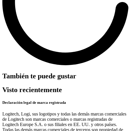
También te puede gustar
Visto recientemente
Declaración legal de marca registrada
Logitech, Logi, sus logotipos y todas las demás marcas comerciales
de Logitech son marcas comerciales o marcas registradas de
Logitech Europe S.A. o sus filiales en EE. UU. y otros países.
Todas las demás marcas comerciales de terceros son propiedad de