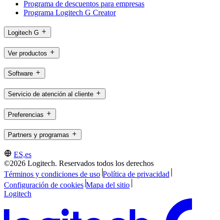
Programa de descuentos para empresas
Programa Logitech G Creator
Logitech G
Ver productos
Software
Servicio de atención al cliente
Preferencias
Partners y programas
ES,es
©2026 Logitech. Reservados todos los derechos
Términos y condiciones de uso
Política de privacidad
Configuración de cookies
Mapa del sitio
Logitech