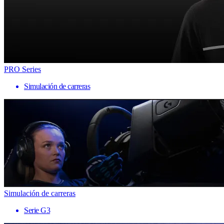
PRO Series
Simulación de carreras
Simulación de carreras
Serie G3