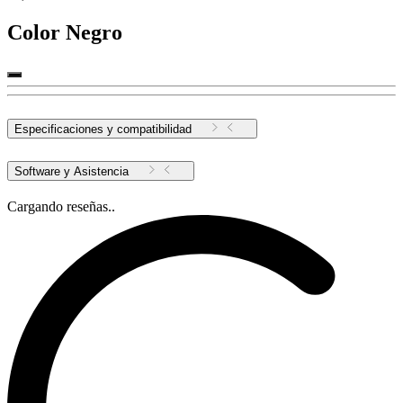
Color
Negro
Especificaciones y compatibilidad
Software y Asistencia
Cargando reseñas..