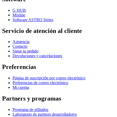
G HUB
Mixline
Software ASTRO Series
Servicio de atención al cliente
Asistencia
Contacto
Sigue tu pedido
Devoluciones y cancelaciones
Preferencias
Página de suscripción por correo electrónico
Preferencias de correo electrónico
Mi cuenta
Partners y programas
Programa de afiliados
Laboratorio de partners desarrolladores