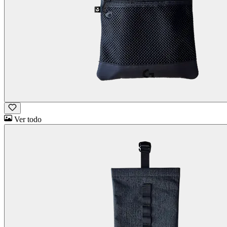
Ver todo