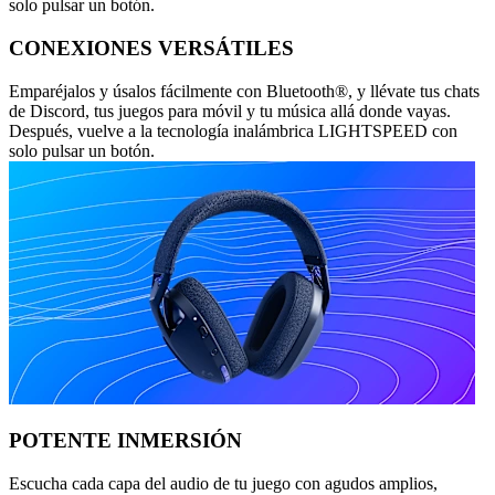
solo pulsar un botón.
CONEXIONES VERSÁTILES
Emparéjalos y úsalos fácilmente con Bluetooth®, y llévate tus chats
de Discord, tus juegos para móvil y tu música allá donde vayas.
Después, vuelve a la tecnología inalámbrica LIGHTSPEED con
solo pulsar un botón.
POTENTE INMERSIÓN
Escucha cada capa del audio de tu juego con agudos amplios,