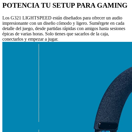
POTENCIA TU SETUP PARA GAMING
Los G321 LIGHTSPEED están diseñados para ofrecer un audio
impresionante con un diseño cómodo y ligero. Sumérgete en cada
detalle del juego, desde partidas rápidas con amigos hasta sesiones
épicas de varias horas. Solo tienes que sacarlos de la caja,
conectarlos y empezar a jugar.