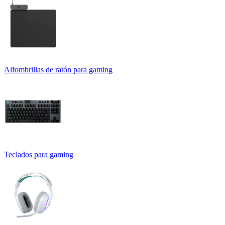
Alfombrillas de ratón para gaming
Teclados para gaming