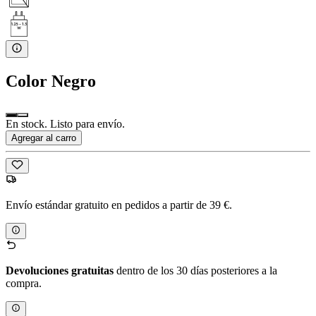
Color
Negro
En stock. Listo para envío.
Agregar al carro
Envío estándar gratuito en pedidos a partir de 39 €.
Devoluciones gratuitas
dentro de los 30 días posteriores a la
compra.