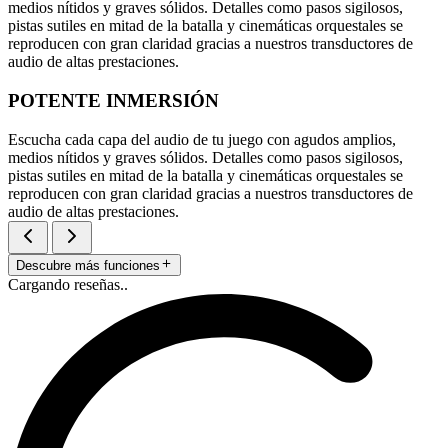
medios nítidos y graves sólidos. Detalles como pasos sigilosos,
pistas sutiles en mitad de la batalla y cinemáticas orquestales se
reproducen con gran claridad gracias a nuestros transductores de
audio de altas prestaciones.
POTENTE INMERSIÓN
Escucha cada capa del audio de tu juego con agudos amplios,
medios nítidos y graves sólidos. Detalles como pasos sigilosos,
pistas sutiles en mitad de la batalla y cinemáticas orquestales se
reproducen con gran claridad gracias a nuestros transductores de
audio de altas prestaciones.
Descubre más funciones
Cargando reseñas..