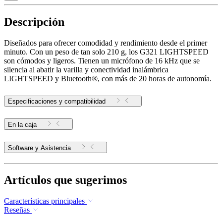
Descripción
Diseñados para ofrecer comodidad y rendimiento desde el primer
minuto. Con un peso de tan solo 210 g, los G321 LIGHTSPEED
son cómodos y ligeros. Tienen un micrófono de 16 kHz que se
silencia al abatir la varilla y conectividad inalámbrica
LIGHTSPEED y Bluetooth®, con más de 20 horas de autonomía.
Especificaciones y compatibilidad
En la caja
Software y Asistencia
Artículos que sugerimos
Características principales
Reseñas