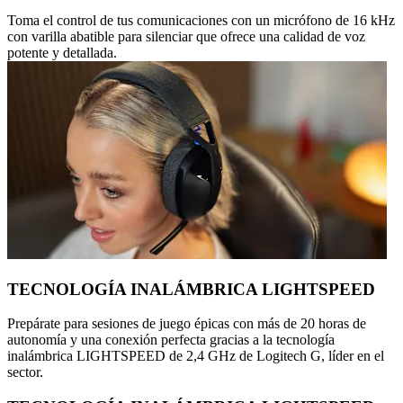
Toma el control de tus comunicaciones con un micrófono de 16 kHz
con varilla abatible para silenciar que ofrece una calidad de voz
potente y detallada.
TECNOLOGÍA INALÁMBRICA LIGHTSPEED
Prepárate para sesiones de juego épicas con más de 20 horas de
autonomía y una conexión perfecta gracias a la tecnología
inalámbrica LIGHTSPEED de 2,4 GHz de Logitech G, líder en el
sector.