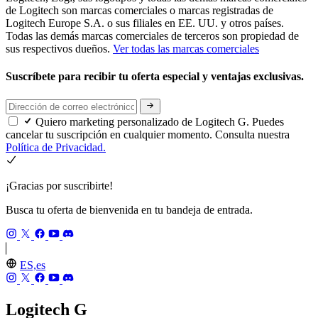
de Logitech son marcas comerciales o marcas registradas de
Logitech Europe S.A. o sus filiales en EE. UU. y otros países.
Todas las demás marcas comerciales de terceros son propiedad de
sus respectivos dueños.
Ver todas las marcas comerciales
Suscríbete para recibir tu oferta especial y ventajas exclusivas.
Quiero marketing personalizado de Logitech G. Puedes
cancelar tu suscripción en cualquier momento. Consulta nuestra
Política de Privacidad.
¡Gracias por suscribirte!
Busca tu oferta de bienvenida en tu bandeja de entrada.
ES,es
Logitech G