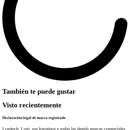
También te puede gustar
Visto recientemente
Declaración legal de marca registrada
Logitech, Logi, sus logotipos y todas las demás marcas comerciales