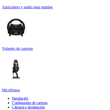
Auriculares y audio para gaming
Volantes de carreras
Micrófonos
Simulación
Configurador de carreras
Cámaras e iluminación