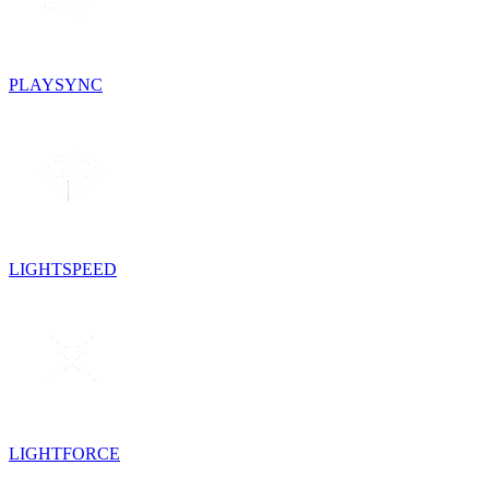
PLAYSYNC
LIGHTSPEED
LIGHTFORCE