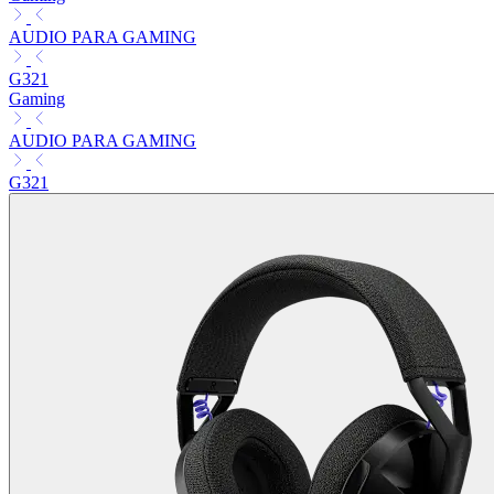
AUDIO PARA GAMING
G321
Gaming
AUDIO PARA GAMING
G321