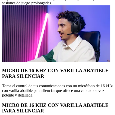
sesiones de juego prolongadas.
MICRO DE 16 KHZ CON VARILLA ABATIBLE
PARA SILENCIAR
Toma el control de tus comunicaciones con un micrófono de 16 kHz
con varilla abatible para silenciar que ofrece una calidad de voz
potente y detallada.
MICRO DE 16 KHZ CON VARILLA ABATIBLE
PARA SILENCIAR