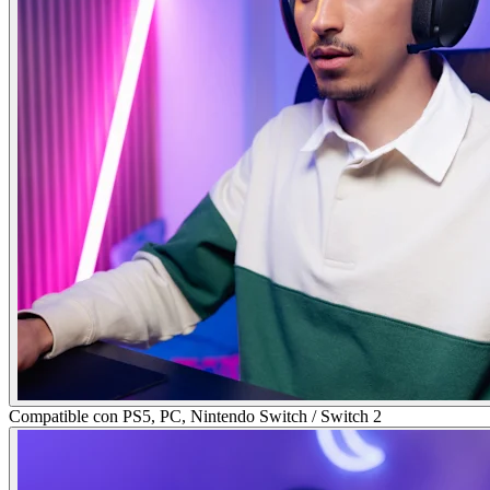
Compatible con PS5, PC, Nintendo Switch / Switch 2