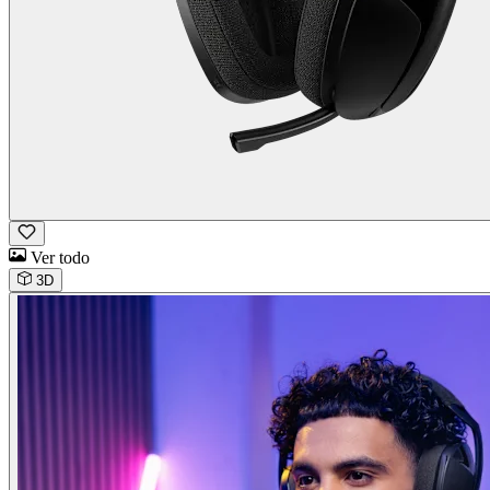
Ver todo
3D