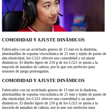
COMODIDAD Y AJUSTE DINÁMICOS
Fabricados con un acolchado grueso de 15 mm en la diadema,
almohadillas de espuma viscoelástica de 21 mm y tejido de punto de
alta elasticidad, los G321 ofrecen una comodidad y un ajuste
dinámicos. El diseño ligero de 210 g de los G321 se ajusta a la
mayoría de tamaños de cabeza, por lo que son perfectos para
sesiones de juego prolongadas.
COMODIDAD Y AJUSTE DINÁMICOS
Fabricados con un acolchado grueso de 15 mm en la diadema,
almohadillas de espuma viscoelástica de 21 mm y tejido de punto de
alta elasticidad, los G321 ofrecen una comodidad y un ajuste
dinámicos. El diseño ligero de 210 g de los G321 se ajusta a la
mayoría de tamaños de cabeza, por lo que son perfectos para