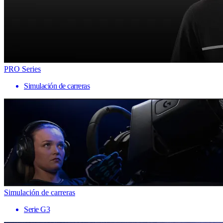
PRO Series
Simulación de carreras
Simulación de carreras
Serie G3