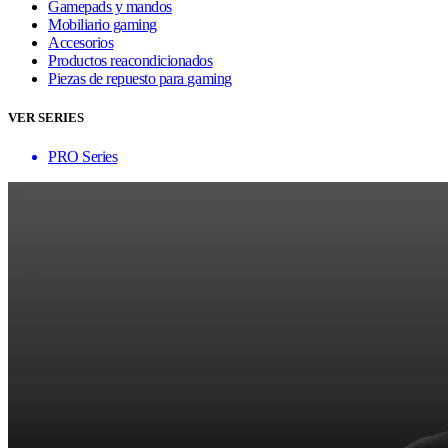
Gamepads y mandos
Mobiliario gaming
Accesorios
Productos reacondicionados
Piezas de repuesto para gaming
VER SERIES
PRO Series