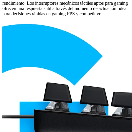
rendimiento. Los interruptores mecánicos táctiles aptos para gaming
ofrecen una respuesta sutil a través del momento de actuación: ideal
para decisiones rápidas en gaming FPS y competitivo.