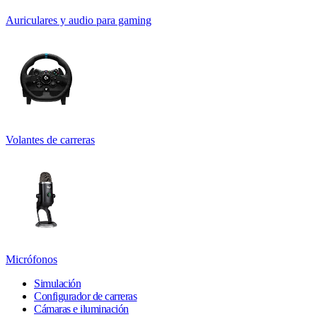
Auriculares y audio para gaming
Volantes de carreras
Micrófonos
Simulación
Configurador de carreras
Cámaras e iluminación