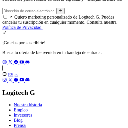
Quiero marketing personalizado de Logitech G. Puedes
cancelar tu suscripción en cualquier momento. Consulta nuestra
Política de Privacidad.
¡Gracias por suscribirte!
Busca tu oferta de bienvenida en tu bandeja de entrada.
ES,es
Logitech G
Nuestra historia
Empleo
Inversores
Blog
Prensa