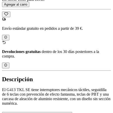
Agregar al carro
Envío estándar gratuito en pedidos a partir de 39 €.
Devoluciones gratuitas
dentro de los 30 días posteriores a la
compra.
Descripción
El G413 TKL SE tiene interruptores mecánicos táctiles, seguidilla
de 6 teclas con prevención de efecto fantasma, teclas de PBT y una
carcasa de aleación de aluminio resistente, con un diseño sin sección
numérica.