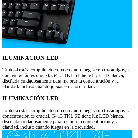
ILUMINACIÓN LED
Tanto si estás compitiendo como cuando juegas con tus amigos, la
concentración es crucial. G413 TKL SE tiene luz LED blanca,
diseñada cuidadosamente para mejorar la concentración y la
claridad, incluso cuando juegas en la oscuridad.
ILUMINACIÓN LED
Tanto si estás compitiendo como cuando juegas con tus amigos, la
concentración es crucial. G413 TKL SE tiene luz LED blanca,
diseñada cuidadosamente para mejorar la concentración y la
claridad, incluso cuando juegas en la oscuridad.