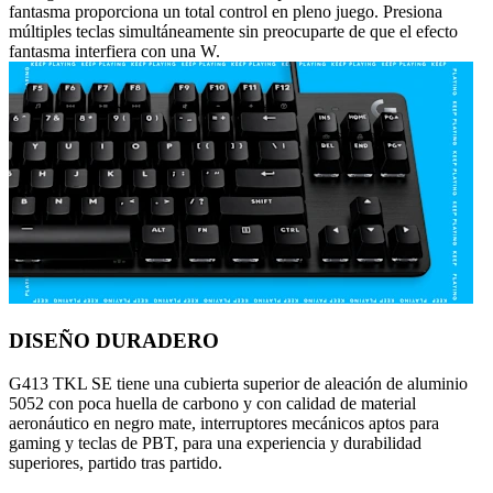
fantasma proporciona un total control en pleno juego. Presiona
múltiples teclas simultáneamente sin preocuparte de que el efecto
fantasma interfiera con una W.
DISEÑO DURADERO
G413 TKL SE tiene una cubierta superior de aleación de aluminio
5052 con poca huella de carbono y con calidad de material
aeronáutico en negro mate, interruptores mecánicos aptos para
gaming y teclas de PBT, para una experiencia y durabilidad
superiores, partido tras partido.