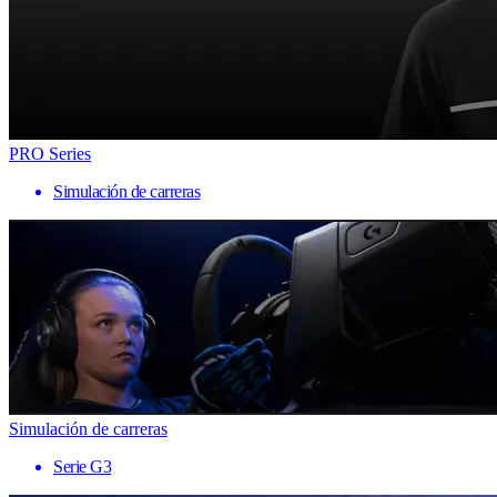
PRO Series
Simulación de carreras
Simulación de carreras
Serie G3