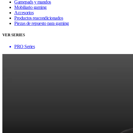
Gamepads y mandos
Mobiliario gaming
Accesorios
Productos reacondicionados
Piezas de repuesto para gaming
VER SERIES
PRO Series