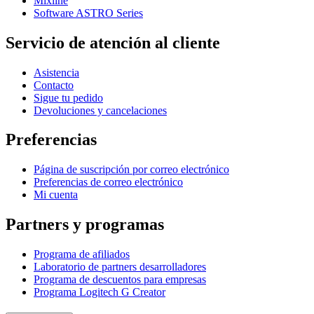
Mixline
Software ASTRO Series
Servicio de atención al cliente
Asistencia
Contacto
Sigue tu pedido
Devoluciones y cancelaciones
Preferencias
Página de suscripción por correo electrónico
Preferencias de correo electrónico
Mi cuenta
Partners y programas
Programa de afiliados
Laboratorio de partners desarrolladores
Programa de descuentos para empresas
Programa Logitech G Creator