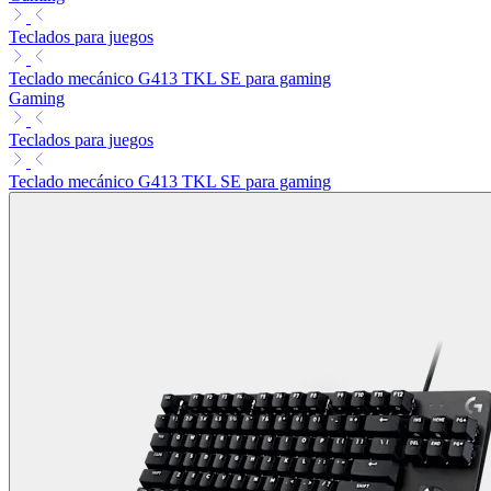
Teclados para juegos
Teclado mecánico G413 TKL SE para gaming
Gaming
Teclados para juegos
Teclado mecánico G413 TKL SE para gaming