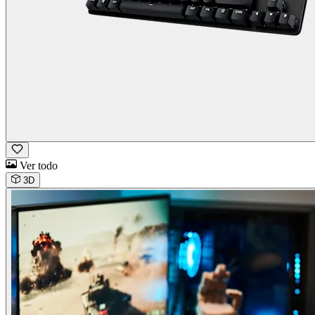
Ver todo
3D