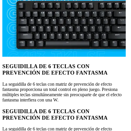
SEGUIDILLA DE 6 TECLAS CON
PREVENCIÓN DE EFECTO FANTASMA
La seguidilla de 6 teclas con matriz de prevención de efecto
fantasma proporciona un total control en pleno juego. Presiona
múltiples teclas simultáneamente sin preocuparte de que el efecto
fantasma interfiera con una W.
SEGUIDILLA DE 6 TECLAS CON
PREVENCIÓN DE EFECTO FANTASMA
La seguidilla de 6 teclas con matriz de prevención de efecto