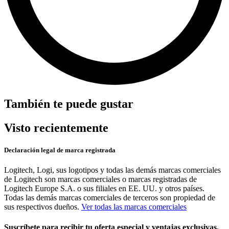
También te puede gustar
Visto recientemente
Declaración legal de marca registrada
Logitech, Logi, sus logotipos y todas las demás marcas comerciales
de Logitech son marcas comerciales o marcas registradas de
Logitech Europe S.A. o sus filiales en EE. UU. y otros países.
Todas las demás marcas comerciales de terceros son propiedad de
sus respectivos dueños.
Ver todas las marcas comerciales
Suscríbete para recibir tu oferta especial y ventajas exclusivas.