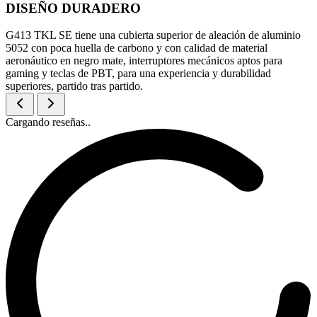
DISEÑO DURADERO
G413 TKL SE tiene una cubierta superior de aleación de aluminio
5052 con poca huella de carbono y con calidad de material
aeronáutico en negro mate, interruptores mecánicos aptos para
gaming y teclas de PBT, para una experiencia y durabilidad
superiores, partido tras partido.
Cargando reseñas..