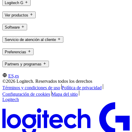
Logitech G
Ver productos
Software
Servicio de atención al cliente
Preferencias
Partners y programas
ES,es
©2026 Logitech. Reservados todos los derechos
Términos y condiciones de uso
Política de privacidad
Configuración de cookies
Mapa del sitio
Logitech