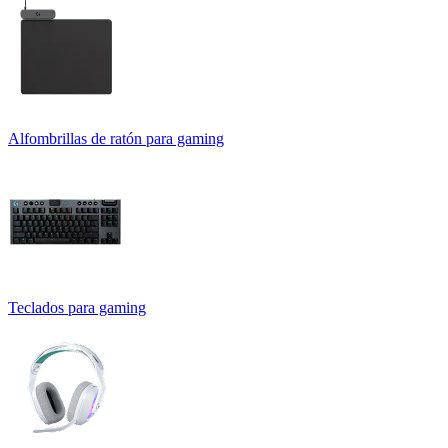
Alfombrillas de ratón para gaming
Teclados para gaming