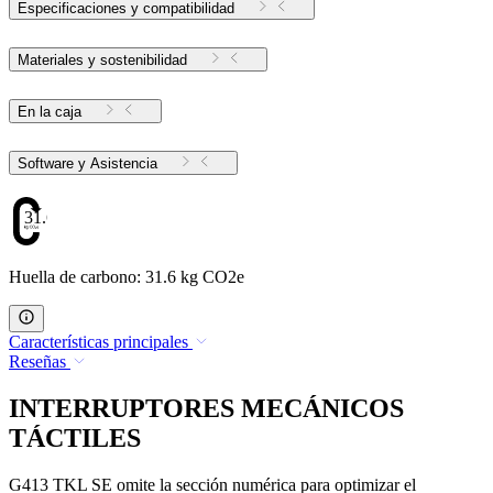
Especificaciones y compatibilidad
Materiales y sostenibilidad
En la caja
Software y Asistencia
31.6
Huella de carbono: 31.6 kg CO2e
Características principales
Reseñas
INTERRUPTORES MECÁNICOS
TÁCTILES
G413 TKL SE omite la sección numérica para optimizar el