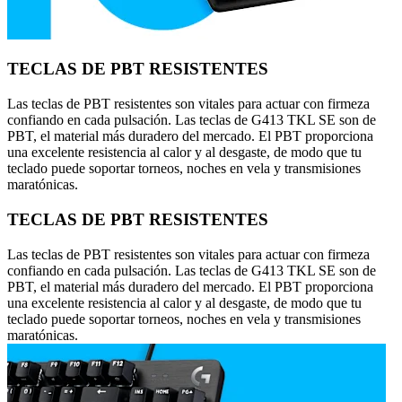
TECLAS DE PBT RESISTENTES
Las teclas de PBT resistentes son vitales para actuar con firmeza
confiando en cada pulsación. Las teclas de G413 TKL SE son de
PBT, el material más duradero del mercado. El PBT proporciona
una excelente resistencia al calor y al desgaste, de modo que tu
teclado puede soportar torneos, noches en vela y transmisiones
maratónicas.
TECLAS DE PBT RESISTENTES
Las teclas de PBT resistentes son vitales para actuar con firmeza
confiando en cada pulsación. Las teclas de G413 TKL SE son de
PBT, el material más duradero del mercado. El PBT proporciona
una excelente resistencia al calor y al desgaste, de modo que tu
teclado puede soportar torneos, noches en vela y transmisiones
maratónicas.