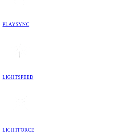
PLAYSYNC
LIGHTSPEED
LIGHTFORCE