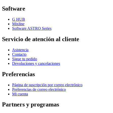
Software
G HUB
Mixline
Software ASTRO Series
Servicio de atención al cliente
Asistencia
Contacto
Sigue tu pedido
Devoluciones y cancelaciones
Preferencias
Página de suscripción por correo electrónico
Preferencias de correo electrónico
Mi cuenta
Partners y programas