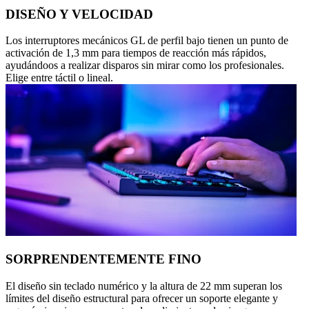
DISEÑO Y VELOCIDAD
Los interruptores mecánicos GL de perfil bajo tienen un punto de
activación de 1,3 mm para tiempos de reacción más rápidos,
ayudándoos a realizar disparos sin mirar como los profesionales.
Elige entre táctil o lineal.
SORPRENDENTEMENTE FINO
El diseño sin teclado numérico y la altura de 22 mm superan los
límites del diseño estructural para ofrecer un soporte elegante y