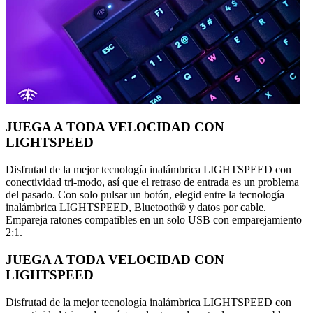
JUEGA A TODA VELOCIDAD CON
LIGHTSPEED
Disfrutad de la mejor tecnología inalámbrica LIGHTSPEED con
conectividad tri-modo, así que el retraso de entrada es un problema
del pasado. Con solo pulsar un botón, elegid entre la tecnología
inalámbrica LIGHTSPEED, Bluetooth® y datos por cable.
Empareja ratones compatibles en un solo USB con emparejamiento
2:1.
JUEGA A TODA VELOCIDAD CON
LIGHTSPEED
Disfrutad de la mejor tecnología inalámbrica LIGHTSPEED con