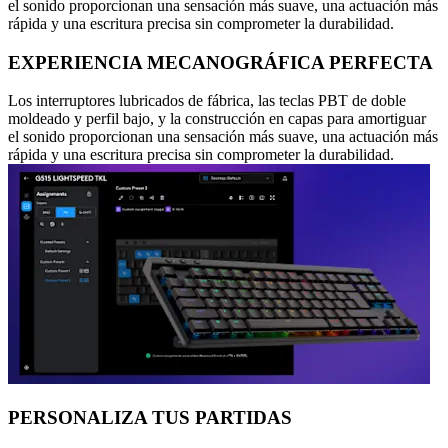
el sonido proporcionan una sensación más suave, una actuación más
rápida y una escritura precisa sin comprometer la durabilidad.
EXPERIENCIA MECANOGRÁFICA PERFECTA
Los interruptores lubricados de fábrica, las teclas PBT de doble
moldeado y perfil bajo, y la construcción en capas para amortiguar
el sonido proporcionan una sensación más suave, una actuación más
rápida y una escritura precisa sin comprometer la durabilidad.
PERSONALIZA TUS PARTIDAS