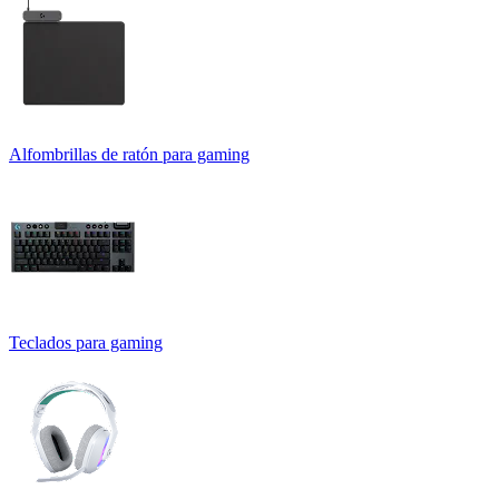
Alfombrillas de ratón para gaming
Teclados para gaming