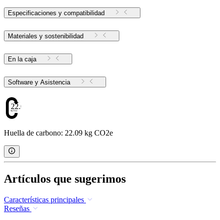
Especificaciones y compatibilidad
Materiales y sostenibilidad
En la caja
Software y Asistencia
22.09
Huella de carbono: 22.09 kg CO2e
Artículos que sugerimos
Características principales
Reseñas