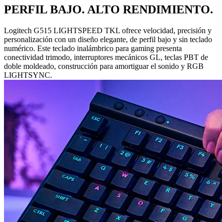
PERFIL BAJO. ALTO RENDIMIENTO.
Logitech G515 LIGHTSPEED TKL ofrece velocidad, precisión y
personalización con un diseño elegante, de perfil bajo y sin teclado
numérico. Este teclado inalámbrico para gaming presenta
conectividad trimodo, interruptores mecánicos GL, teclas PBT de
doble moldeado, construcción para amortiguar el sonido y RGB
LIGHTSYNC.