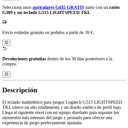
Selecciona unos
auriculares G435 GRATIS
junto con un
ratón
G309 y un teclado G515 LIGHTSPEED TKL
Envío estándar gratuito en pedidos a partir de 39 €.
Devoluciones gratuitas
dentro de los 30 días posteriores a la
compra.
Descripción
El teclado inalámbrico para juegos Logitech G515 LIGHTSPEED
TKL ofrece un alto rendimiento y un diseño estético de perfil bajo.
Llega al siguiente nivel con un equipo diseñado para soportar los
momentos más intensos del juego y pensado para ofrecer una
experiencia de juego perfectamente ajustada.