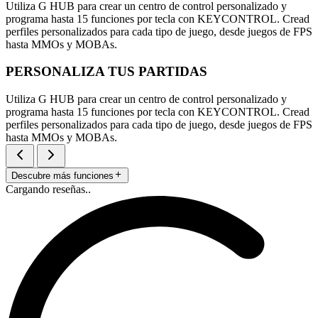
Utiliza G HUB para crear un centro de control personalizado y
programa hasta 15 funciones por tecla con KEYCONTROL. Cread
perfiles personalizados para cada tipo de juego, desde juegos de FPS
hasta MMOs y MOBAs.
PERSONALIZA TUS PARTIDAS
Utiliza G HUB para crear un centro de control personalizado y
programa hasta 15 funciones por tecla con KEYCONTROL. Cread
perfiles personalizados para cada tipo de juego, desde juegos de FPS
hasta MMOs y MOBAs.
Descubre más funciones
Cargando reseñas..