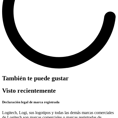
También te puede gustar
Visto recientemente
Declaración legal de marca registrada
Logitech, Logi, sus logotipos y todas las demás marcas comerciales
de Logitech son marcas comerciales o marcas registradas de