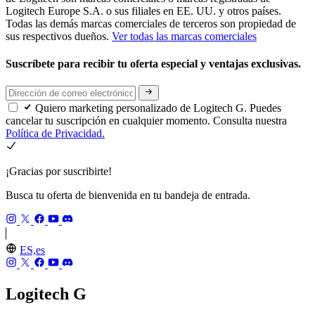
Logitech Europe S.A. o sus filiales en EE. UU. y otros países.
Todas las demás marcas comerciales de terceros son propiedad de
sus respectivos dueños.
Ver todas las marcas comerciales
Suscríbete para recibir tu oferta especial y ventajas exclusivas.
Quiero marketing personalizado de Logitech G. Puedes
cancelar tu suscripción en cualquier momento. Consulta nuestra
Política de Privacidad.
¡Gracias por suscribirte!
Busca tu oferta de bienvenida en tu bandeja de entrada.
ES,es
Logitech G