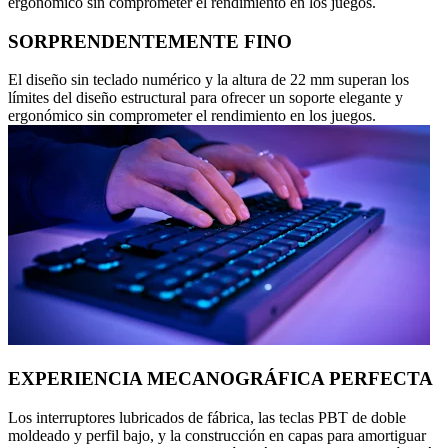
ergonómico sin comprometer el rendimiento en los juegos.
SORPRENDENTEMENTE FINO
El diseño sin teclado numérico y la altura de 22 mm superan los
límites del diseño estructural para ofrecer un soporte elegante y
ergonómico sin comprometer el rendimiento en los juegos.
EXPERIENCIA MECANOGRÁFICA PERFECTA
Los interruptores lubricados de fábrica, las teclas PBT de doble
moldeado y perfil bajo, y la construcción en capas para amortiguar