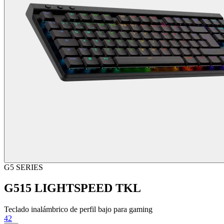
G5 SERIES
G515 LIGHTSPEED TKL
Teclado inalámbrico de perfil bajo para gaming
42