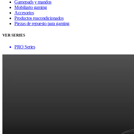
Gamepads y mandos
Mobiliario gaming
Accesorios
Productos reacondicionados
Piezas de repuesto para gaming
VER SERIES
PRO Series