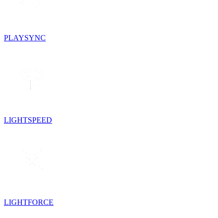
PLAYSYNC
LIGHTSPEED
LIGHTFORCE