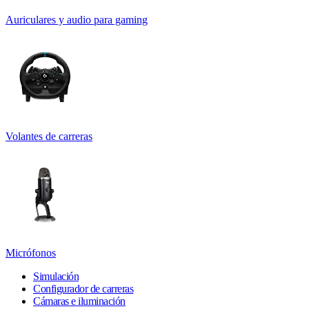
Auriculares y audio para gaming
Volantes de carreras
Micrófonos
Simulación
Configurador de carreras
Cámaras e iluminación