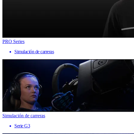
PRO Series
Simulación de carreras
Simulación de carreras
Serie G3