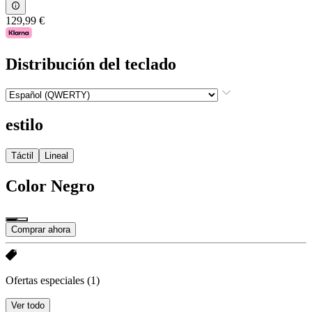
129,99 €
Distribución del teclado
estilo
Táctil
Lineal
Color
Negro
Comprar ahora
Ofertas especiales
(1)
Ver todo