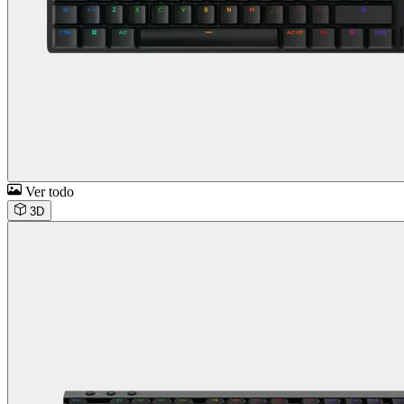
Ver todo
3D