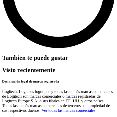
También te puede gustar
Visto recientemente
Declaración legal de marca registrada
Logitech, Logi, sus logotipos y todas las demás marcas comerciales
de Logitech son marcas comerciales o marcas registradas de
Logitech Europe S.A. o sus filiales en EE. UU. y otros países.
Todas las demás marcas comerciales de terceros son propiedad de
sus respectivos dueños.
Ver todas las marcas comerciales