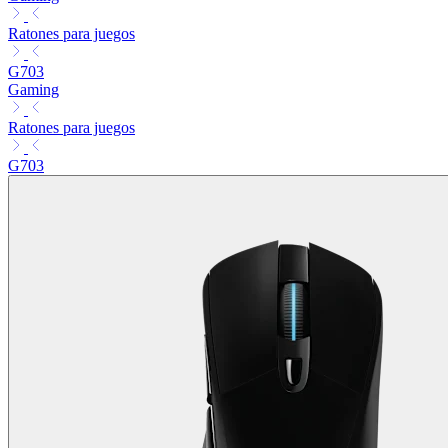
Ratones para juegos
G703
Gaming
Ratones para juegos
G703