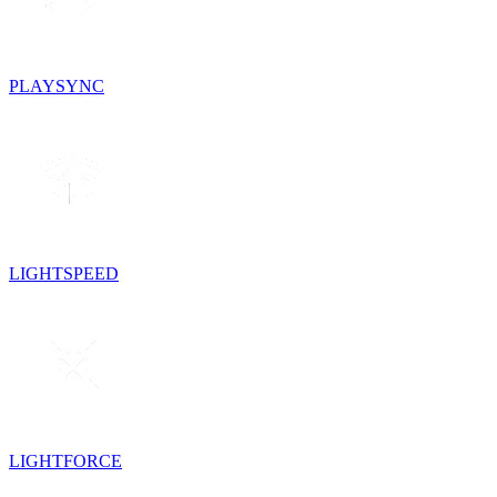
PLAYSYNC
LIGHTSPEED
LIGHTFORCE