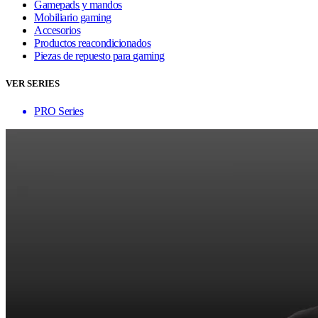
Gamepads y mandos
Mobiliario gaming
Accesorios
Productos reacondicionados
Piezas de repuesto para gaming
VER SERIES
PRO Series