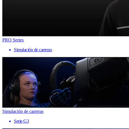
PRO Series
Simulación de carreras
Simulación de carreras
Serie G3