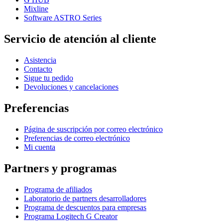
Mixline
Software ASTRO Series
Servicio de atención al cliente
Asistencia
Contacto
Sigue tu pedido
Devoluciones y cancelaciones
Preferencias
Página de suscripción por correo electrónico
Preferencias de correo electrónico
Mi cuenta
Partners y programas
Programa de afiliados
Laboratorio de partners desarrolladores
Programa de descuentos para empresas
Programa Logitech G Creator