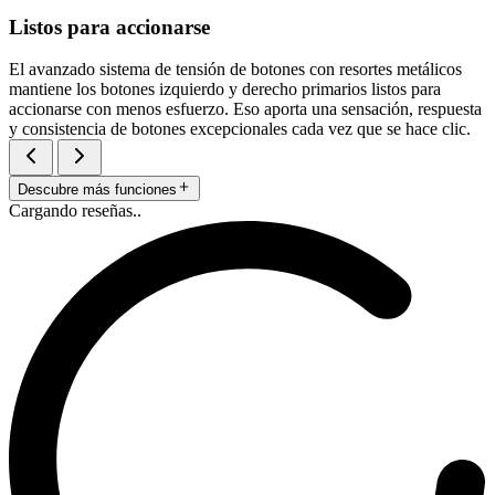
Listos para accionarse
El avanzado sistema de tensión de botones con resortes metálicos
mantiene los botones izquierdo y derecho primarios listos para
accionarse con menos esfuerzo. Eso aporta una sensación, respuesta
y consistencia de botones excepcionales cada vez que se hace clic.
Descubre más funciones
Cargando reseñas..