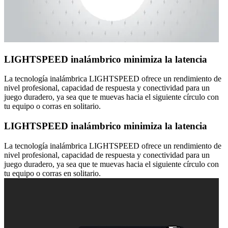
LIGHTSPEED inalámbrico minimiza la latencia
La tecnología inalámbrica LIGHTSPEED ofrece un rendimiento de
nivel profesional, capacidad de respuesta y conectividad para un
juego duradero, ya sea que te muevas hacia el siguiente círculo con
tu equipo o corras en solitario.
LIGHTSPEED inalámbrico minimiza la latencia
La tecnología inalámbrica LIGHTSPEED ofrece un rendimiento de
nivel profesional, capacidad de respuesta y conectividad para un
juego duradero, ya sea que te muevas hacia el siguiente círculo con
tu equipo o corras en solitario.