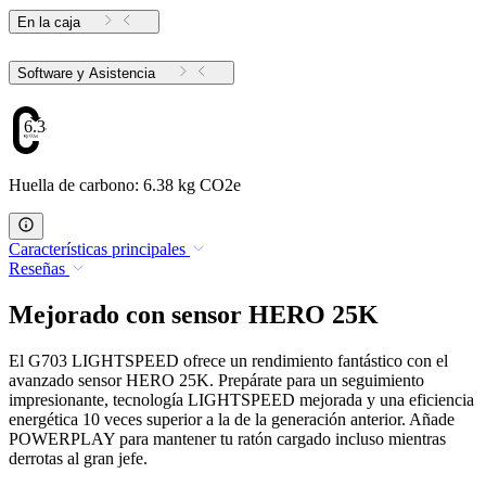
En la caja
Software y Asistencia
6.38
Huella de carbono: 6.38 kg CO2e
Características principales
Reseñas
Mejorado con sensor HERO 25K
El G703 LIGHTSPEED ofrece un rendimiento fantástico con el
avanzado sensor HERO 25K. Prepárate para un seguimiento
impresionante, tecnología LIGHTSPEED mejorada y una eficiencia
energética 10 veces superior a la de la generación anterior. Añade
POWERPLAY para mantener tu ratón cargado incluso mientras
derrotas al gran jefe.