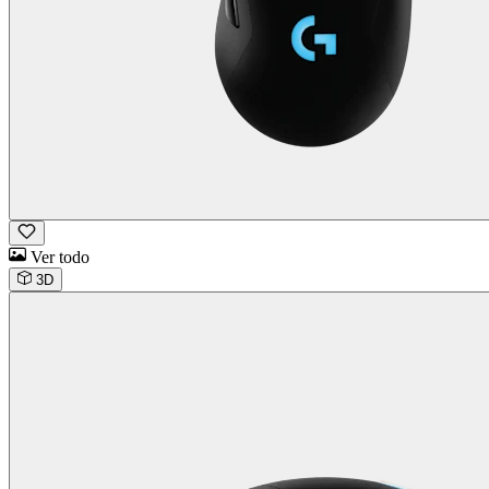
Ver todo
3D