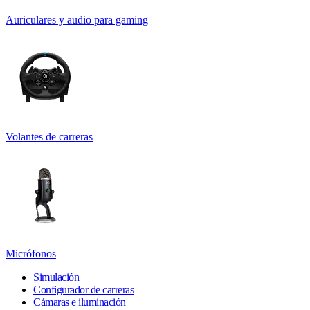
Auriculares y audio para gaming
Volantes de carreras
Micrófonos
Simulación
Configurador de carreras
Cámaras e iluminación