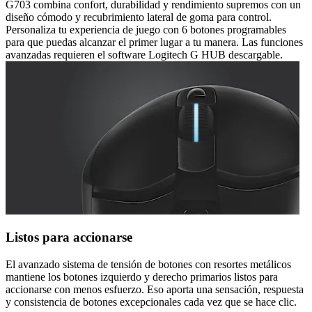
G703 combina confort, durabilidad y rendimiento supremos con un
diseño cómodo y recubrimiento lateral de goma para control.
Personaliza tu experiencia de juego con 6 botones programables
para que puedas alcanzar el primer lugar a tu manera. Las funciones
avanzadas requieren el software Logitech G HUB descargable.
Listos para accionarse
El avanzado sistema de tensión de botones con resortes metálicos
mantiene los botones izquierdo y derecho primarios listos para
accionarse con menos esfuerzo. Eso aporta una sensación, respuesta
y consistencia de botones excepcionales cada vez que se hace clic.