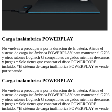
Carga inalámbrica POWERPLAY
No vuelvas a preocuparte por la duración de la batería. Añade el
sistema de carga inalámbrica POWERPLAY para mantener el G703
y otros ratones Logitech G compatibles cargados mientras descansas
y juegas.* Solo tienes que conectar el disco POWERCORE
incluido. *El sistema de carga inalámbrica POWERPLAY se vende
por separado.
Carga inalámbrica POWERPLAY
No vuelvas a preocuparte por la duración de la batería. Añade el
sistema de carga inalámbrica POWERPLAY para mantener el G703
y otros ratones Logitech G compatibles cargados mientras descansas
y juegas.* Solo tienes que conectar el disco POWERCORE
incluido. *El sistema de carga inalámbrica POWERPLAY se vende