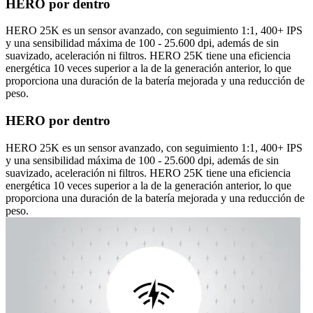
HERO por dentro
HERO 25K es un sensor avanzado, con seguimiento 1:1, 400+ IPS
y una sensibilidad máxima de 100 - 25.600 dpi, además de sin
suavizado, aceleración ni filtros. HERO 25K tiene una eficiencia
energética 10 veces superior a la de la generación anterior, lo que
proporciona una duración de la batería mejorada y una reducción de
peso.
HERO por dentro
HERO 25K es un sensor avanzado, con seguimiento 1:1, 400+ IPS
y una sensibilidad máxima de 100 - 25.600 dpi, además de sin
suavizado, aceleración ni filtros. HERO 25K tiene una eficiencia
energética 10 veces superior a la de la generación anterior, lo que
proporciona una duración de la batería mejorada y una reducción de
peso.