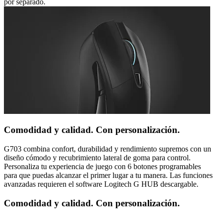
por separado.
Comodidad y calidad. Con personalización.
G703 combina confort, durabilidad y rendimiento supremos con un
diseño cómodo y recubrimiento lateral de goma para control.
Personaliza tu experiencia de juego con 6 botones programables
para que puedas alcanzar el primer lugar a tu manera. Las funciones
avanzadas requieren el software Logitech G HUB descargable.
Comodidad y calidad. Con personalización.