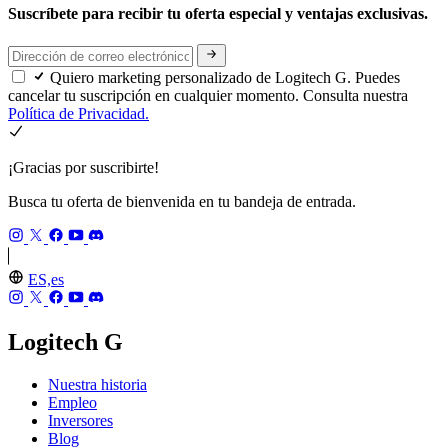
Suscríbete para recibir tu oferta especial y ventajas exclusivas.
Quiero marketing personalizado de Logitech G. Puedes
cancelar tu suscripción en cualquier momento. Consulta nuestra
Política de Privacidad.
¡Gracias por suscribirte!
Busca tu oferta de bienvenida en tu bandeja de entrada.
ES,es
Logitech G
Nuestra historia
Empleo
Inversores
Blog