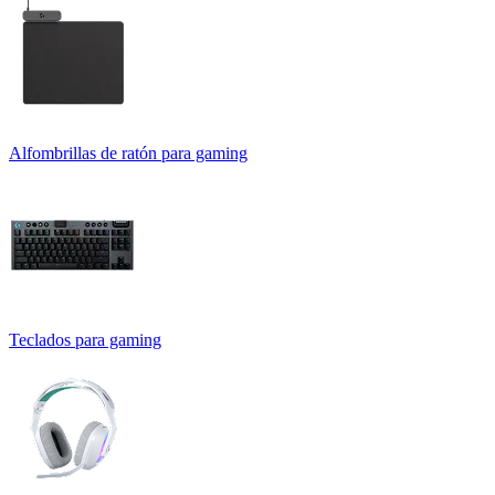
Alfombrillas de ratón para gaming
Teclados para gaming