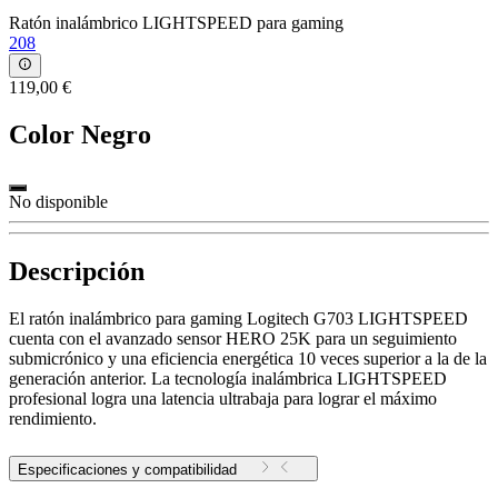
Ratón inalámbrico LIGHTSPEED para gaming
208
119,00 €
Color
Negro
No disponible
Descripción
El ratón inalámbrico para gaming Logitech G703 LIGHTSPEED
cuenta con el avanzado sensor HERO 25K para un seguimiento
submicrónico y una eficiencia energética 10 veces superior a la de la
generación anterior. La tecnología inalámbrica LIGHTSPEED
profesional logra una latencia ultrabaja para lograr el máximo
rendimiento.
Especificaciones y compatibilidad