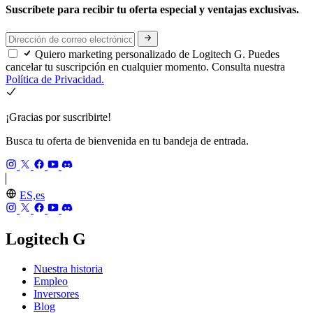
Suscríbete para recibir tu oferta especial y ventajas exclusivas.
Quiero marketing personalizado de Logitech G. Puedes
cancelar tu suscripción en cualquier momento. Consulta nuestra
Política de Privacidad.
¡Gracias por suscribirte!
Busca tu oferta de bienvenida en tu bandeja de entrada.
ES,es
Logitech G
Nuestra historia
Empleo
Inversores
Blog