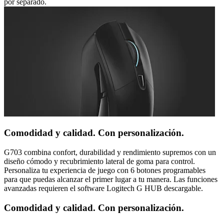
por separado.
Comodidad y calidad. Con personalización.
G703 combina confort, durabilidad y rendimiento supremos con un
diseño cómodo y recubrimiento lateral de goma para control.
Personaliza tu experiencia de juego con 6 botones programables
para que puedas alcanzar el primer lugar a tu manera. Las funciones
avanzadas requieren el software Logitech G HUB descargable.
Comodidad y calidad. Con personalización.