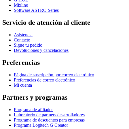
Mixline
Software ASTRO Series
Servicio de atención al cliente
Asistencia
Contacto
Sigue tu pedido
Devoluciones y cancelaciones
Preferencias
Página de suscripción por correo electrónico
Preferencias de correo electrónico
Mi cuenta
Partners y programas
Programa de afiliados
Laboratorio de partners desarrolladores
Programa de descuentos para empresas
Programa Logitech G Creator