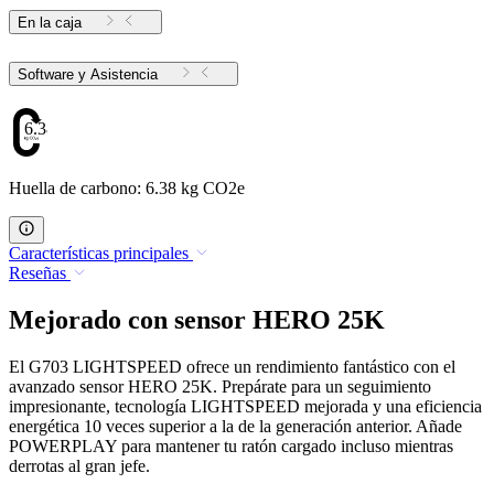
En la caja
Software y Asistencia
6.38
Huella de carbono: 6.38 kg CO2e
Características principales
Reseñas
Mejorado con sensor HERO 25K
El G703 LIGHTSPEED ofrece un rendimiento fantástico con el
avanzado sensor HERO 25K. Prepárate para un seguimiento
impresionante, tecnología LIGHTSPEED mejorada y una eficiencia
energética 10 veces superior a la de la generación anterior. Añade
POWERPLAY para mantener tu ratón cargado incluso mientras
derrotas al gran jefe.