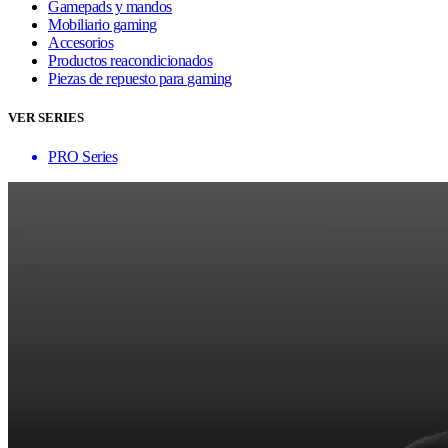
Gamepads y mandos
Mobiliario gaming
Accesorios
Productos reacondicionados
Piezas de repuesto para gaming
VER SERIES
PRO Series