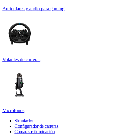
Auriculares y audio para gaming
Volantes de carreras
Micrófonos
Simulación
Configurador de carreras
Cámaras e iluminación