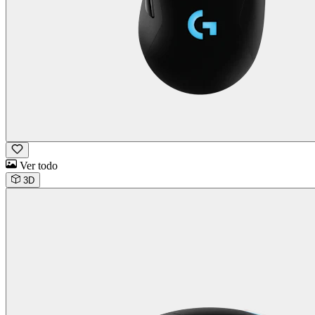
Ver todo
3D