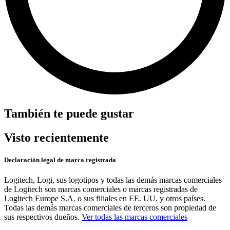
También te puede gustar
Visto recientemente
Declaración legal de marca registrada
Logitech, Logi, sus logotipos y todas las demás marcas comerciales
de Logitech son marcas comerciales o marcas registradas de
Logitech Europe S.A. o sus filiales en EE. UU. y otros países.
Todas las demás marcas comerciales de terceros son propiedad de
sus respectivos dueños.
Ver todas las marcas comerciales