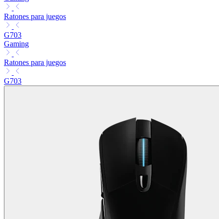
Ratones para juegos
G703
Gaming
Ratones para juegos
G703