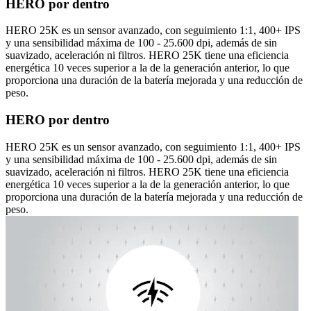
HERO por dentro
HERO 25K es un sensor avanzado, con seguimiento 1:1, 400+ IPS
y una sensibilidad máxima de 100 - 25.600 dpi, además de sin
suavizado, aceleración ni filtros. HERO 25K tiene una eficiencia
energética 10 veces superior a la de la generación anterior, lo que
proporciona una duración de la batería mejorada y una reducción de
peso.
HERO por dentro
HERO 25K es un sensor avanzado, con seguimiento 1:1, 400+ IPS
y una sensibilidad máxima de 100 - 25.600 dpi, además de sin
suavizado, aceleración ni filtros. HERO 25K tiene una eficiencia
energética 10 veces superior a la de la generación anterior, lo que
proporciona una duración de la batería mejorada y una reducción de
peso.