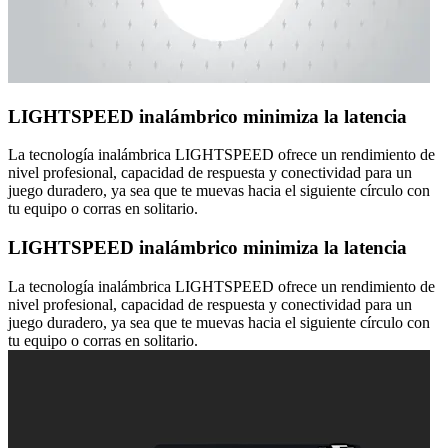
LIGHTSPEED inalámbrico minimiza la latencia
La tecnología inalámbrica LIGHTSPEED ofrece un rendimiento de
nivel profesional, capacidad de respuesta y conectividad para un
juego duradero, ya sea que te muevas hacia el siguiente círculo con
tu equipo o corras en solitario.
LIGHTSPEED inalámbrico minimiza la latencia
La tecnología inalámbrica LIGHTSPEED ofrece un rendimiento de
nivel profesional, capacidad de respuesta y conectividad para un
juego duradero, ya sea que te muevas hacia el siguiente círculo con
tu equipo o corras en solitario.