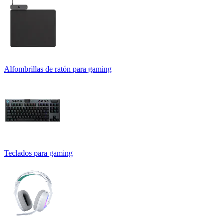
Alfombrillas de ratón para gaming
Teclados para gaming