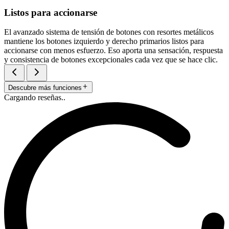
Listos para accionarse
El avanzado sistema de tensión de botones con resortes metálicos
mantiene los botones izquierdo y derecho primarios listos para
accionarse con menos esfuerzo. Eso aporta una sensación, respuesta
y consistencia de botones excepcionales cada vez que se hace clic.
Descubre más funciones
Cargando reseñas..