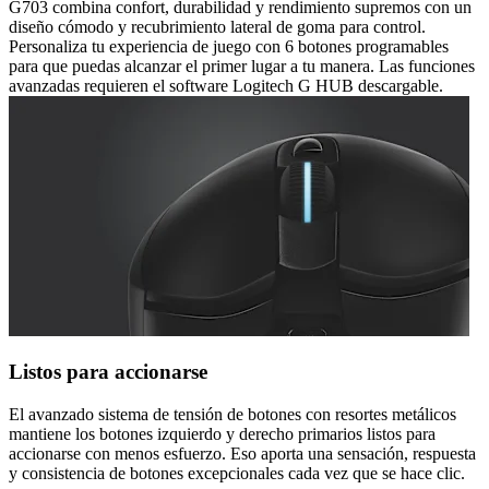
G703 combina confort, durabilidad y rendimiento supremos con un
diseño cómodo y recubrimiento lateral de goma para control.
Personaliza tu experiencia de juego con 6 botones programables
para que puedas alcanzar el primer lugar a tu manera. Las funciones
avanzadas requieren el software Logitech G HUB descargable.
Listos para accionarse
El avanzado sistema de tensión de botones con resortes metálicos
mantiene los botones izquierdo y derecho primarios listos para
accionarse con menos esfuerzo. Eso aporta una sensación, respuesta
y consistencia de botones excepcionales cada vez que se hace clic.