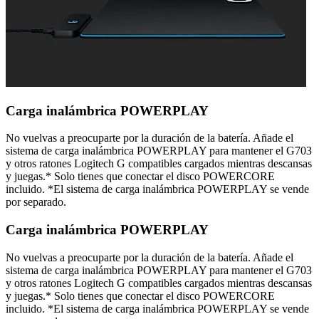
Carga inalámbrica POWERPLAY
No vuelvas a preocuparte por la duración de la batería. Añade el
sistema de carga inalámbrica POWERPLAY para mantener el G703
y otros ratones Logitech G compatibles cargados mientras descansas
y juegas.* Solo tienes que conectar el disco POWERCORE
incluido. *El sistema de carga inalámbrica POWERPLAY se vende
por separado.
Carga inalámbrica POWERPLAY
No vuelvas a preocuparte por la duración de la batería. Añade el
sistema de carga inalámbrica POWERPLAY para mantener el G703
y otros ratones Logitech G compatibles cargados mientras descansas
y juegas.* Solo tienes que conectar el disco POWERCORE
incluido. *El sistema de carga inalámbrica POWERPLAY se vende