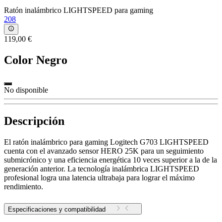
Ratón inalámbrico LIGHTSPEED para gaming
208
119,00 €
Color
Negro
No disponible
Descripción
El ratón inalámbrico para gaming Logitech G703 LIGHTSPEED
cuenta con el avanzado sensor HERO 25K para un seguimiento
submicrónico y una eficiencia energética 10 veces superior a la de la
generación anterior. La tecnología inalámbrica LIGHTSPEED
profesional logra una latencia ultrabaja para lograr el máximo
rendimiento.
Especificaciones y compatibilidad