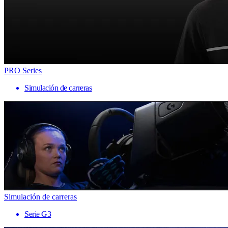
PRO Series
Simulación de carreras
Simulación de carreras
Serie G3