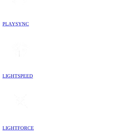
PLAYSYNC
LIGHTSPEED
LIGHTFORCE