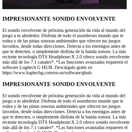
IMPRESIONANTE SONIDO ENVOLVENTE
El sonido envolvente de próxima generación da vida al mundo del
juego a tu alrededor. Disfruta de todo el asombroso mundo que te
rodea y de las pistas sonoras ambientales que ofrecen tus juegos
favoritos, desde todas direcciones. Detecta a los enemigos antes de
que te detecten, o simplemente disfruta de la banda sonora. La más
reciente tecnología DTS Headphone:X 2.0 ofrece sonido envolvente
más allá de los 7.1 canales*. *Las funciones avanzadas requieren el
software Logitech G HUB. Descárgalo gratis en
https://www.logitechg.com/en-us/software/ghub.
IMPRESIONANTE SONIDO ENVOLVENTE
El sonido envolvente de próxima generación da vida al mundo del
juego a tu alrededor. Disfruta de todo el asombroso mundo que te
rodea y de las pistas sonoras ambientales que ofrecen tus juegos
favoritos, desde todas direcciones. Detecta a los enemigos antes de
que te detecten, o simplemente disfruta de la banda sonora. La más
reciente tecnología DTS Headphone:X 2.0 ofrece sonido envolvente
más allá de los 7.1 canales*. *Las funciones avanzadas requieren el