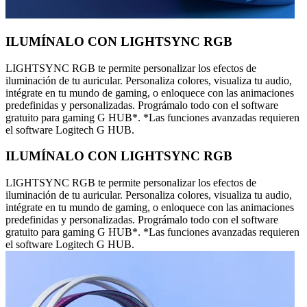
ILUMÍNALO CON LIGHTSYNC RGB
LIGHTSYNC RGB te permite personalizar los efectos de
iluminación de tu auricular. Personaliza colores, visualiza tu audio,
intégrate en tu mundo de gaming, o enloquece con las animaciones
predefinidas y personalizadas. Prográmalo todo con el software
gratuito para gaming G HUB*. *Las funciones avanzadas requieren
el software Logitech G HUB.
ILUMÍNALO CON LIGHTSYNC RGB
LIGHTSYNC RGB te permite personalizar los efectos de
iluminación de tu auricular. Personaliza colores, visualiza tu audio,
intégrate en tu mundo de gaming, o enloquece con las animaciones
predefinidas y personalizadas. Prográmalo todo con el software
gratuito para gaming G HUB*. *Las funciones avanzadas requieren
el software Logitech G HUB.