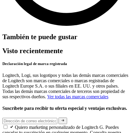
También te puede gustar
Visto recientemente
Declaración legal de marca registrada
Logitech, Logi, sus logotipos y todas las demás marcas comerciales
de Logitech son marcas comerciales o marcas registradas de
Logitech Europe S.A. o sus filiales en EE. UU. y otros países.
Todas las demás marcas comerciales de terceros son propiedad de
sus respectivos dueños.
Ver todas las marcas comerciales
Suscríbete para recibir tu oferta especial y ventajas exclusivas.
Quiero marketing personalizado de Logitech G. Puedes
cancelar tu suscripción en cualquier momento. Consulta nuestra