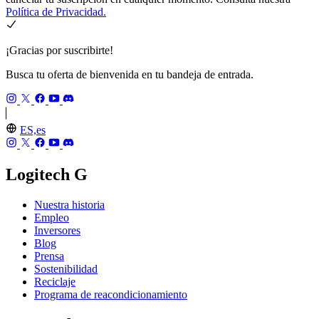
Política de Privacidad.
¡Gracias por suscribirte!
Busca tu oferta de bienvenida en tu bandeja de entrada.
ES,es
Logitech G
Nuestra historia
Empleo
Inversores
Blog
Prensa
Sostenibilidad
Reciclaje
Programa de reacondicionamiento