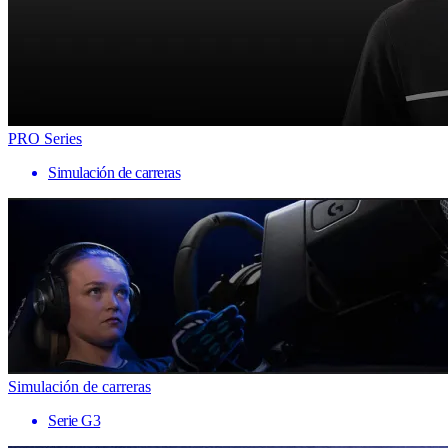
PRO Series
Simulación de carreras
Simulación de carreras
Serie G3