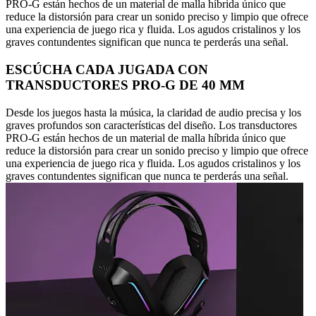
PRO-G están hechos de un material de malla híbrida único que
reduce la distorsión para crear un sonido preciso y limpio que ofrece
una experiencia de juego rica y fluida. Los agudos cristalinos y los
graves contundentes significan que nunca te perderás una señal.
ESCÚCHA CADA JUGADA CON
TRANSDUCTORES PRO-G DE 40 MM
Desde los juegos hasta la música, la claridad de audio precisa y los
graves profundos son características del diseño. Los transductores
PRO-G están hechos de un material de malla híbrida único que
reduce la distorsión para crear un sonido preciso y limpio que ofrece
una experiencia de juego rica y fluida. Los agudos cristalinos y los
graves contundentes significan que nunca te perderás una señal.