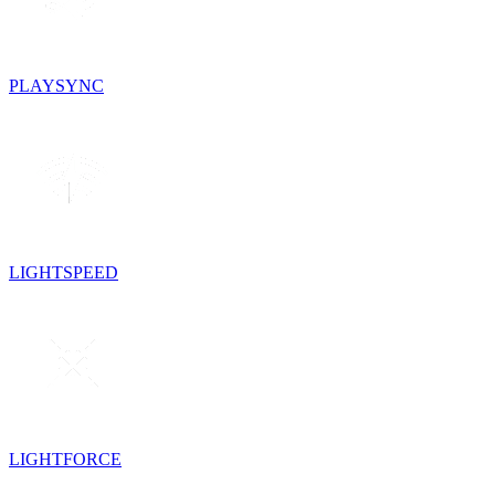
PLAYSYNC
LIGHTSPEED
LIGHTFORCE