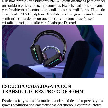
Nuestros propios transductores PRO-G están diseñados para ofrecer
un sonido preciso y de gama completa. Escucha cada paso, recarga
y cofre abierto, tal como lo pretendían los desarrolladores. El sonido
envolvente DTS Headphone:X 2.0 de próxima generación te hará
sentir más cerca del juego que nunca, y tu comunicación será
cristalina gracias al audio certificado por Discord.
ESCÚCHA CADA JUGADA CON
TRANSDUCTORES PRO-G DE 40 MM
Desde los juegos hasta la música, la claridad de audio precisa y los
graves profundos son características del diseño. Los transductores