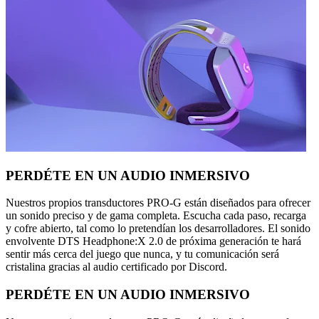
PERDÉTE EN UN AUDIO INMERSIVO
Nuestros propios transductores PRO-G están diseñados para ofrecer
un sonido preciso y de gama completa. Escucha cada paso, recarga
y cofre abierto, tal como lo pretendían los desarrolladores. El sonido
envolvente DTS Headphone:X 2.0 de próxima generación te hará
sentir más cerca del juego que nunca, y tu comunicación será
cristalina gracias al audio certificado por Discord.
PERDÉTE EN UN AUDIO INMERSIVO