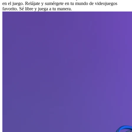
en el juego. Relájate y sumérgete en tu mundo de videojuegos
favorito. Sé libre y juega a tu manera.