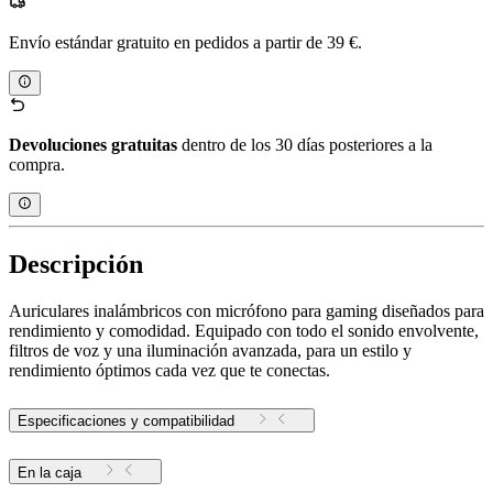
Envío estándar gratuito en pedidos a partir de 39 €.
Devoluciones gratuitas
dentro de los 30 días posteriores a la
compra.
Descripción
Auriculares inalámbricos con micrófono para gaming diseñados para
rendimiento y comodidad. Equipado con todo el sonido envolvente,
filtros de voz y una iluminación avanzada, para un estilo y
rendimiento óptimos cada vez que te conectas.
Especificaciones y compatibilidad
En la caja