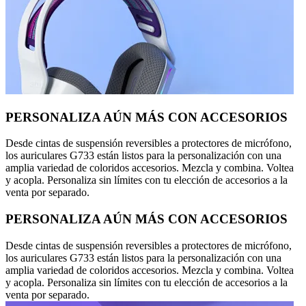
PERSONALIZA AÚN MÁS CON ACCESORIOS
Desde cintas de suspensión reversibles a protectores de micrófono,
los auriculares G733 están listos para la personalización con una
amplia variedad de coloridos accesorios. Mezcla y combina. Voltea
y acopla. Personaliza sin límites con tu elección de accesorios a la
venta por separado.
PERSONALIZA AÚN MÁS CON ACCESORIOS
Desde cintas de suspensión reversibles a protectores de micrófono,
los auriculares G733 están listos para la personalización con una
amplia variedad de coloridos accesorios. Mezcla y combina. Voltea
y acopla. Personaliza sin límites con tu elección de accesorios a la
venta por separado.