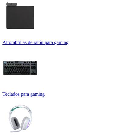
Alfombrillas de ratón para gaming
Teclados para gaming