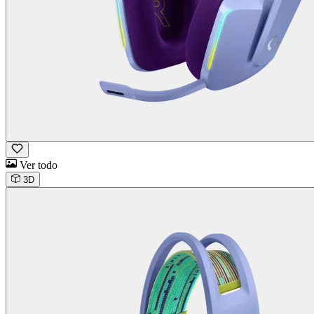
Ver todo
3D