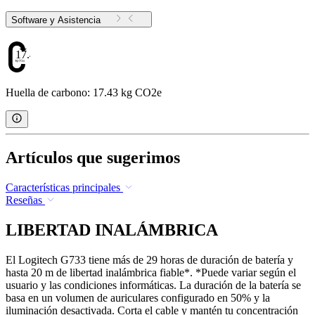
Software y Asistencia
17.43
Huella de carbono: 17.43 kg CO2e
Artículos que sugerimos
Características principales
Reseñas
LIBERTAD INALÁMBRICA
El Logitech G733 tiene más de 29 horas de duración de batería y
hasta 20 m de libertad inalámbrica fiable*. *Puede variar según el
usuario y las condiciones informáticas. La duración de la batería se
basa en un volumen de auriculares configurado en 50% y la
iluminación desactivada. Corta el cable y mantén tu concentración