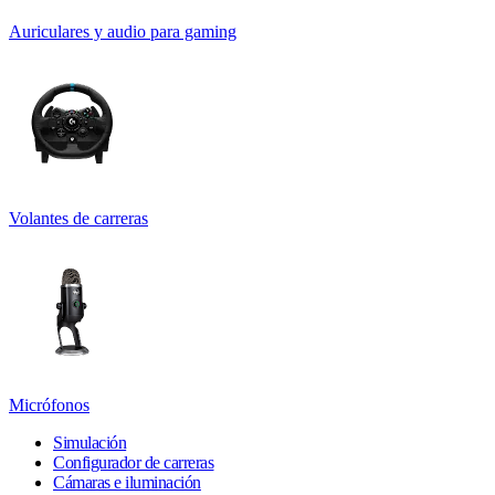
Auriculares y audio para gaming
Volantes de carreras
Micrófonos
Simulación
Configurador de carreras
Cámaras e iluminación