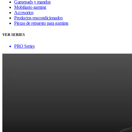
Gamepads y mandos
Mobiliario gaming
Accesorios
Productos reacondicionados
Piezas de repuesto para gaming
VER SERIES
PRO Series