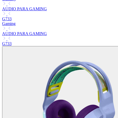
AUDIO PARA GAMING
G733
Gaming
AUDIO PARA GAMING
G733