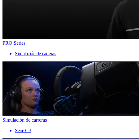
PRO Series
Simulación de carreras
Simulación de carreras
Serie G3