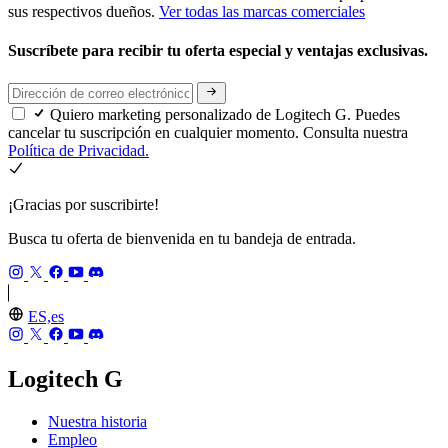
sus respectivos dueños.
Ver todas las marcas comerciales
Suscríbete para recibir tu oferta especial y ventajas exclusivas.
Quiero marketing personalizado de Logitech G. Puedes
cancelar tu suscripción en cualquier momento. Consulta nuestra
Política de Privacidad.
¡Gracias por suscribirte!
Busca tu oferta de bienvenida en tu bandeja de entrada.
ES,es
Logitech G
Nuestra historia
Empleo