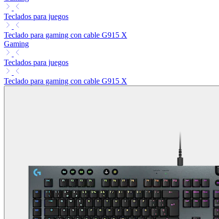
Teclados para juegos
Teclado para gaming con cable G915 X
Gaming
Teclados para juegos
Teclado para gaming con cable G915 X