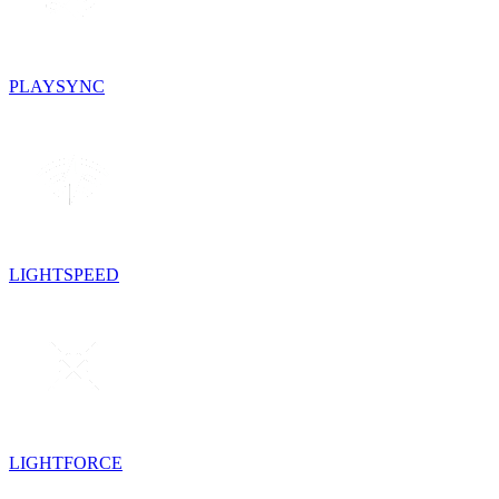
PLAYSYNC
LIGHTSPEED
LIGHTFORCE