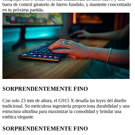
barra de control giratorio de hierro fundido, y mantente concentrado
en tu próxima partida.
SORPRENDENTEMENTE FINO
Con solo 23 mm de altura, el G915 X desafía las leyes del diseño
tradicional. Su meticulosa ingeniería proporciona durabilidad y una
estructura ultrafina para maximizar la comodidad y brindar una
estética elegante.
SORPRENDENTEMENTE FINO