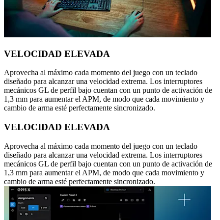
VELOCIDAD ELEVADA
Aprovecha al máximo cada momento del juego con un teclado
diseñado para alcanzar una velocidad extrema. Los interruptores
mecánicos GL de perfil bajo cuentan con un punto de activación de
1,3 mm para aumentar el APM, de modo que cada movimiento y
cambio de arma esté perfectamente sincronizado.
VELOCIDAD ELEVADA
Aprovecha al máximo cada momento del juego con un teclado
diseñado para alcanzar una velocidad extrema. Los interruptores
mecánicos GL de perfil bajo cuentan con un punto de activación de
1,3 mm para aumentar el APM, de modo que cada movimiento y
cambio de arma esté perfectamente sincronizado.