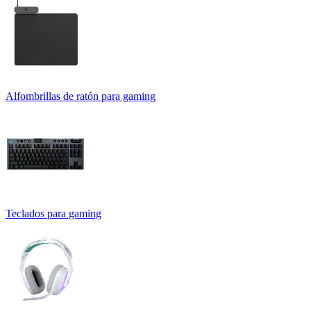
Alfombrillas de ratón para gaming
Teclados para gaming