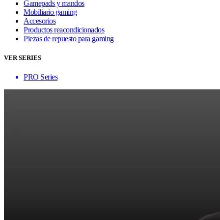
Gamepads y mandos
Mobiliario gaming
Accesorios
Productos reacondicionados
Piezas de repuesto para gaming
VER SERIES
PRO Series