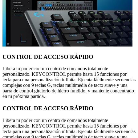
CONTROL DE ACCESO RÁPIDO
Libera tu poder con un centro de comandos totalmente
personalizado. KEYCONTROL permite hasta 15 funciones por
tecla para una personalización infinita. Ejecuta fácilmente secuencias
complejas con 9 teclas G, teclas multimedia de tacto suave y una
barra de control giratorio de hierro fundido, y mantente concentrado
en tu próxima partida.
CONTROL DE ACCESO RÁPIDO
Libera tu poder con un centro de comandos totalmente
personalizado. KEYCONTROL permite hasta 15 funciones por
tecla para una personalización infinita. Ejecuta fácilmente secuencias
complejas con 9 teclas G, teclas multimedia de tacto suave y una