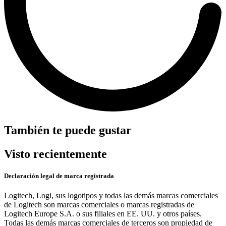
También te puede gustar
Visto recientemente
Declaración legal de marca registrada
Logitech, Logi, sus logotipos y todas las demás marcas comerciales
de Logitech son marcas comerciales o marcas registradas de
Logitech Europe S.A. o sus filiales en EE. UU. y otros países.
Todas las demás marcas comerciales de terceros son propiedad de