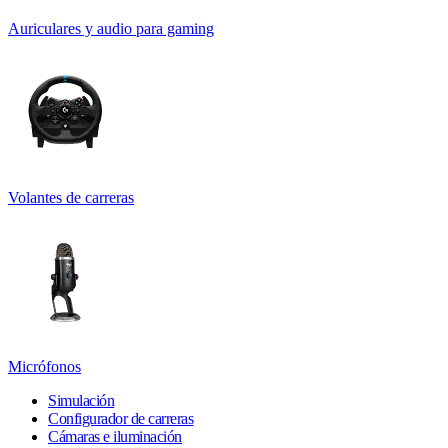
Auriculares y audio para gaming
Volantes de carreras
Micrófonos
Simulación
Configurador de carreras
Cámaras e iluminación