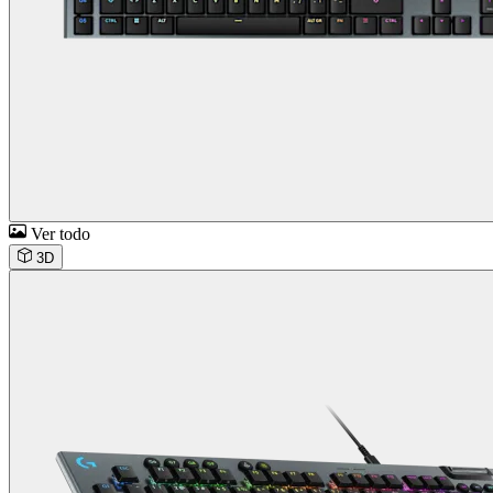
Ver todo
3D