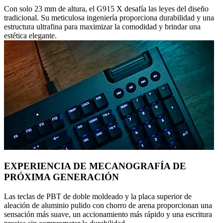
Con solo 23 mm de altura, el G915 X desafía las leyes del diseño
tradicional. Su meticulosa ingeniería proporciona durabilidad y una
estructura ultrafina para maximizar la comodidad y brindar una
estética elegante.
EXPERIENCIA DE MECANOGRAFÍA DE
PRÓXIMA GENERACIÓN
Las teclas de PBT de doble moldeado y la placa superior de
aleación de aluminio pulido con chorro de arena proporcionan una
sensación más suave, un accionamiento más rápido y una escritura