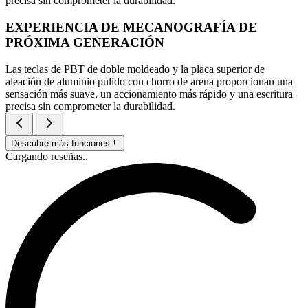
precisa sin comprometer la durabilidad.
EXPERIENCIA DE MECANOGRAFÍA DE
PRÓXIMA GENERACIÓN
Las teclas de PBT de doble moldeado y la placa superior de
aleación de aluminio pulido con chorro de arena proporcionan una
sensación más suave, un accionamiento más rápido y una escritura
precisa sin comprometer la durabilidad.
Descubre más funciones
Cargando reseñas..