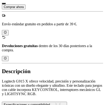
Comprar ahora
Envío estándar gratuito en pedidos a partir de 39 €.
Devoluciones gratuitas
dentro de los 30 días posteriores a la
compra.
Descripción
Logitech G915 X ofrece velocidad, precisión y personalización
icónicas con un diseño elegante y ultrafino. Este teclado para juegos
con cable incorpora KEYCONTROL, interruptores mecánicos GL
y LIGHTSYNC RGB.
Especificaciones y compatibilidad