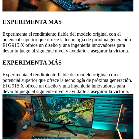
EXPERIMENTA MÁS
Experimenta el rendimiento fiable del modelo original con el
potencial superior que ofrece la tecnología de próxima generación.
El G915 X ofrece un diseño y una ingeniería innovadores para
llevar tu juego al siguiente nivel y ayudarte a asegurar la victoria.
EXPERIMENTA MÁS
Experimenta el rendimiento fiable del modelo original con el
potencial superior que ofrece la tecnología de próxima generación.
El G915 X ofrece un diseño y una ingeniería innovadores para
llevar tu juego al siguiente nivel y ayudarte a asegurar la victoria.