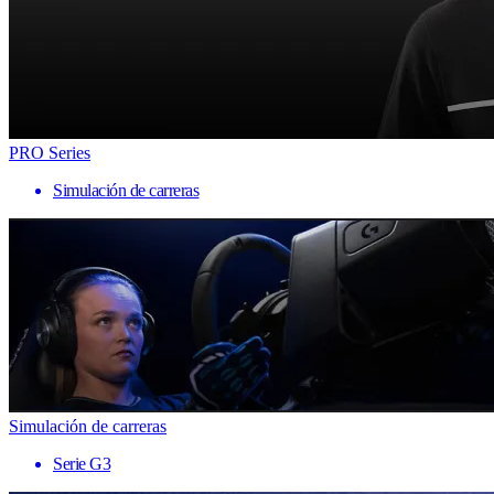
PRO Series
Simulación de carreras
Simulación de carreras
Serie G3