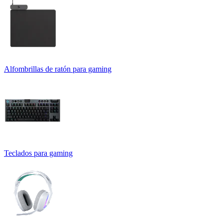
Alfombrillas de ratón para gaming
Teclados para gaming