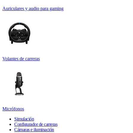
Auriculares y audio para gaming
Volantes de carreras
Micrófonos
Simulación
Configurador de carreras
Cámaras e iluminación