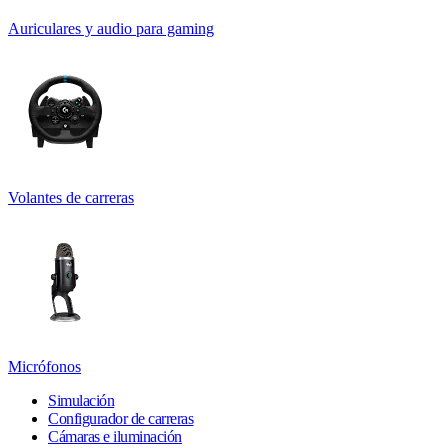
Auriculares y audio para gaming
Volantes de carreras
Micrófonos
Simulación
Configurador de carreras
Cámaras e iluminación