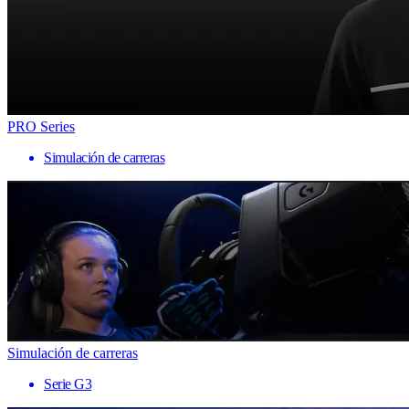
PRO Series
Simulación de carreras
Simulación de carreras
Serie G3