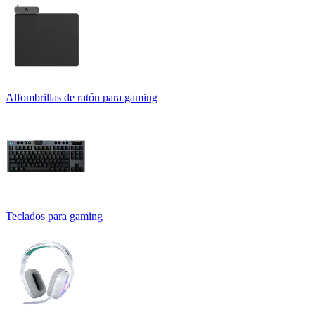
Alfombrillas de ratón para gaming
Teclados para gaming