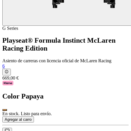
G Series
Playseat® Formula Instinct McLaren
Racing Edition
Asiento de carreras con licencia oficial de McLaren Racing
6
669,00 €
Color
Papaya
En stock. Listo para envío.
Agregar al carro