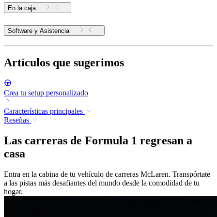
En la caja
Software y Asistencia
Artículos que sugerimos
Crea tu setup personalizado
Características principales
Reseñas
Las carreras de Formula 1 regresan a
casa
Entra en la cabina de tu vehículo de carreras McLaren. Transpórtate
a las pistas más desafiantes del mundo desde la comodidad de tu
hogar.