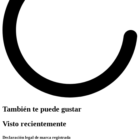
También te puede gustar
Visto recientemente
Declaración legal de marca registrada