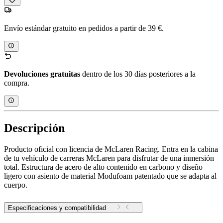
Envío estándar gratuito en pedidos a partir de 39 €.
Devoluciones gratuitas
dentro de los 30 días posteriores a la
compra.
Descripción
Producto oficial con licencia de McLaren Racing. Entra en la cabina
de tu vehículo de carreras McLaren para disfrutar de una inmersión
total. Estructura de acero de alto contenido en carbono y diseño
ligero con asiento de material Modufoam patentado que se adapta al
cuerpo.
Especificaciones y compatibilidad