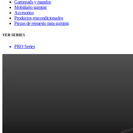
Gamepads y mandos
Mobiliario gaming
Accesorios
Productos reacondicionados
Piezas de repuesto para gaming
VER SERIES
PRO Series