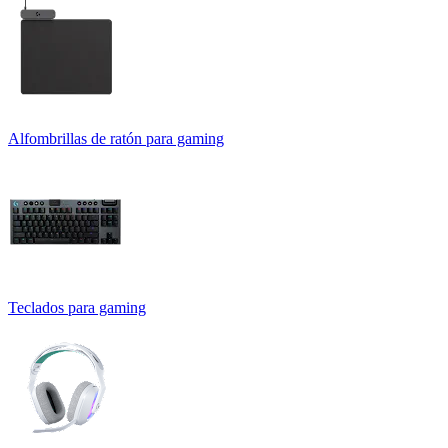
Alfombrillas de ratón para gaming
Teclados para gaming