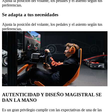
Ajusta la posición del volante, los pedales y el asiento según tus
preferencias.
Se adapta a tus necesidades
Ajusta la posición del volante, los pedales y el asiento según tus
preferencias.
AUTENTICIDAD Y DISEÑO MAGISTRAL SE
DAN LA MANO
Es un gran privilegio cumplir con las expectativas de una de las