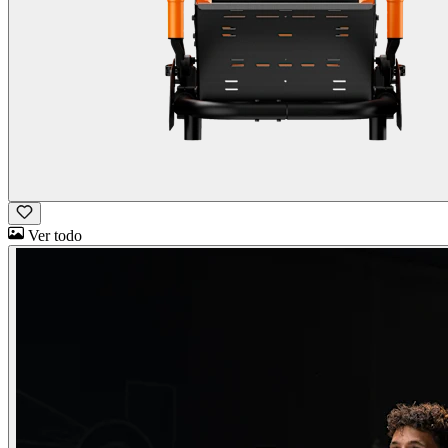
Ver todo