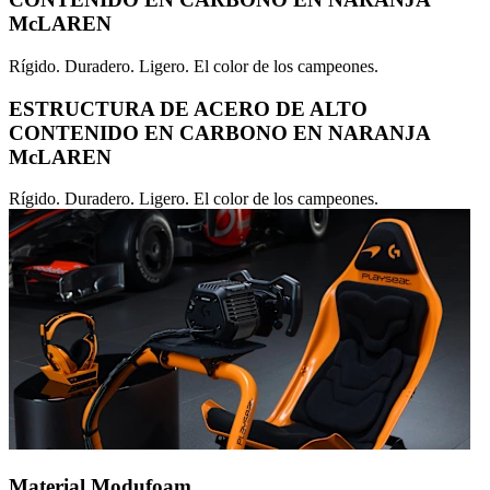
McLAREN
Rígido. Duradero. Ligero. El color de los campeones.
ESTRUCTURA DE ACERO DE ALTO
CONTENIDO EN CARBONO EN NARANJA
McLAREN
Rígido. Duradero. Ligero. El color de los campeones.
Material Modufoam