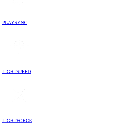
PLAYSYNC
LIGHTSPEED
LIGHTFORCE