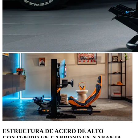
ESTRUCTURA DE ACERO DE ALTO
CONTENIDO EN CARBONO EN NARANJA