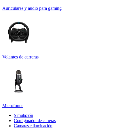
Auriculares y audio para gaming
Volantes de carreras
Micrófonos
Simulación
Configurador de carreras
Cámaras e iluminación