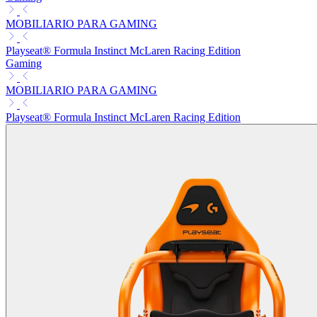
MOBILIARIO PARA GAMING
Playseat® Formula Instinct McLaren Racing Edition
Gaming
MOBILIARIO PARA GAMING
Playseat® Formula Instinct McLaren Racing Edition