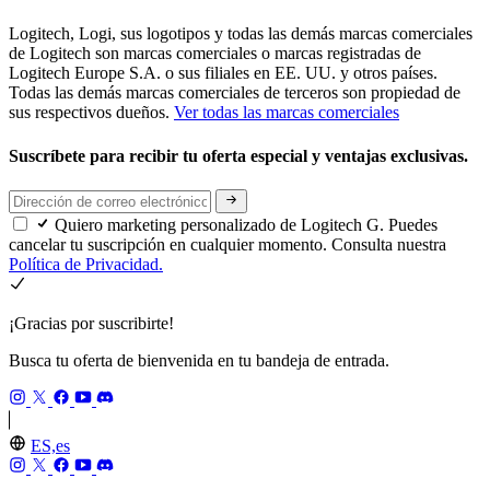
Logitech, Logi, sus logotipos y todas las demás marcas comerciales
de Logitech son marcas comerciales o marcas registradas de
Logitech Europe S.A. o sus filiales en EE. UU. y otros países.
Todas las demás marcas comerciales de terceros son propiedad de
sus respectivos dueños.
Ver todas las marcas comerciales
Suscríbete para recibir tu oferta especial y ventajas exclusivas.
Quiero marketing personalizado de Logitech G. Puedes
cancelar tu suscripción en cualquier momento. Consulta nuestra
Política de Privacidad.
¡Gracias por suscribirte!
Busca tu oferta de bienvenida en tu bandeja de entrada.
ES,es