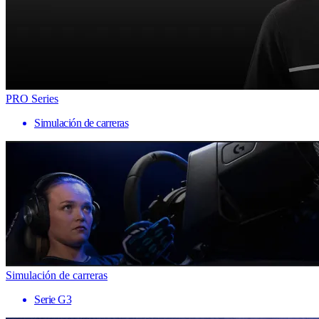
PRO Series
Simulación de carreras
Simulación de carreras
Serie G3