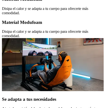
Disipa el calor y se adapta a tu cuerpo para ofrecerte más
comodidad.
Material Modufoam
Disipa el calor y se adapta a tu cuerpo para ofrecerte más
comodidad.
Se adapta a tus necesidades