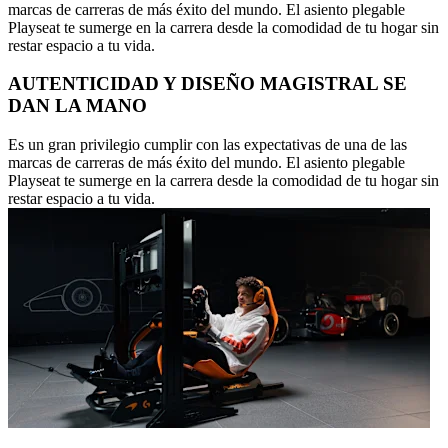
marcas de carreras de más éxito del mundo. El asiento plegable
Playseat te sumerge en la carrera desde la comodidad de tu hogar sin
restar espacio a tu vida.
AUTENTICIDAD Y DISEÑO MAGISTRAL SE
DAN LA MANO
Es un gran privilegio cumplir con las expectativas de una de las
marcas de carreras de más éxito del mundo. El asiento plegable
Playseat te sumerge en la carrera desde la comodidad de tu hogar sin
restar espacio a tu vida.