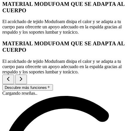
MATERIAL MODUFOAM QUE SE ADAPTA AL
CUERPO
El acolchado de tejido Modufoam disipa el calor y se adapta a tu
cuerpo para ofrecerte un apoyo adecuado en la espalda gracias al
respaldo y los soportes lumbar y torácico.
MATERIAL MODUFOAM QUE SE ADAPTA AL
CUERPO
El acolchado de tejido Modufoam disipa el calor y se adapta a tu
cuerpo para ofrecerte un apoyo adecuado en la espalda gracias al
respaldo y los soportes lumbar y torácico.
Descubre más funciones
Cargando reseñas..