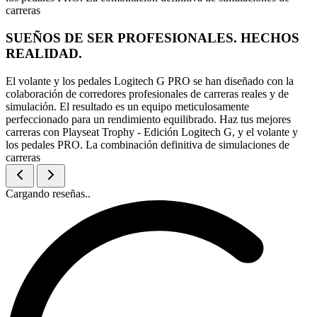
carreras
SUEÑOS DE SER PROFESIONALES. HECHOS
REALIDAD.
El volante y los pedales Logitech G PRO se han diseñado con la
colaboración de corredores profesionales de carreras reales y de
simulación. El resultado es un equipo meticulosamente
perfeccionado para un rendimiento equilibrado. Haz tus mejores
carreras con Playseat Trophy - Edición Logitech G, y el volante y
los pedales PRO. La combinación definitiva de simulaciones de
carreras
Cargando reseñas..