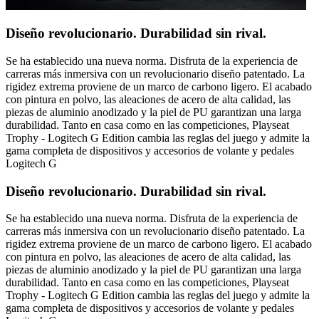
Diseño revolucionario. Durabilidad sin rival.
Se ha establecido una nueva norma. Disfruta de la experiencia de
carreras más inmersiva con un revolucionario diseño patentado. La
rigidez extrema proviene de un marco de carbono ligero. El acabado
con pintura en polvo, las aleaciones de acero de alta calidad, las
piezas de aluminio anodizado y la piel de PU garantizan una larga
durabilidad. Tanto en casa como en las competiciones, Playseat
Trophy - Logitech G Edition cambia las reglas del juego y admite la
gama completa de dispositivos y accesorios de volante y pedales
Logitech G
Diseño revolucionario. Durabilidad sin rival.
Se ha establecido una nueva norma. Disfruta de la experiencia de
carreras más inmersiva con un revolucionario diseño patentado. La
rigidez extrema proviene de un marco de carbono ligero. El acabado
con pintura en polvo, las aleaciones de acero de alta calidad, las
piezas de aluminio anodizado y la piel de PU garantizan una larga
durabilidad. Tanto en casa como en las competiciones, Playseat
Trophy - Logitech G Edition cambia las reglas del juego y admite la
gama completa de dispositivos y accesorios de volante y pedales