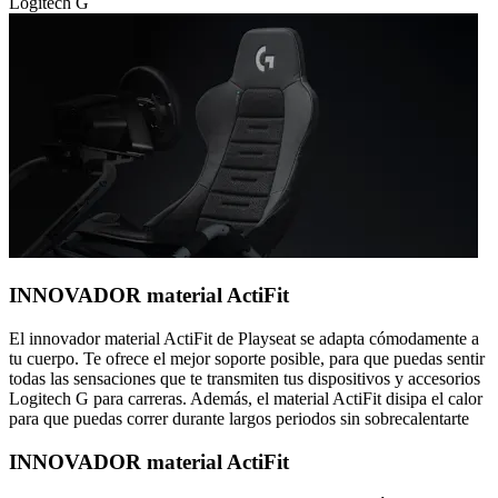
Logitech G
INNOVADOR material ActiFit
El innovador material ActiFit de Playseat se adapta cómodamente a
tu cuerpo. Te ofrece el mejor soporte posible, para que puedas sentir
todas las sensaciones que te transmiten tus dispositivos y accesorios
Logitech G para carreras. Además, el material ActiFit disipa el calor
para que puedas correr durante largos periodos sin sobrecalentarte
INNOVADOR material ActiFit