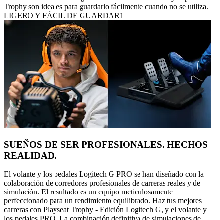
Trophy son ideales para guardarlo fácilmente cuando no se utiliza.
LIGERO Y FÁCIL DE GUARDAR1
SUEÑOS DE SER PROFESIONALES. HECHOS
REALIDAD.
El volante y los pedales Logitech G PRO se han diseñado con la
colaboración de corredores profesionales de carreras reales y de
simulación. El resultado es un equipo meticulosamente
perfeccionado para un rendimiento equilibrado. Haz tus mejores
carreras con Playseat Trophy - Edición Logitech G, y el volante y
los pedales PRO. La combinación definitiva de simulaciones de