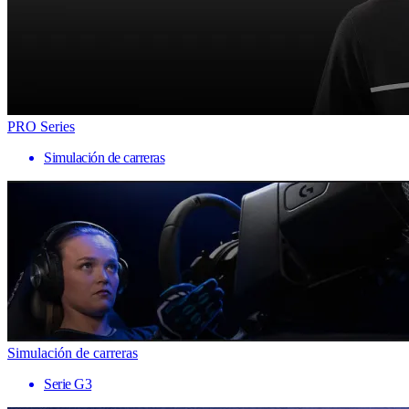
PRO Series
Simulación de carreras
Simulación de carreras
Serie G3