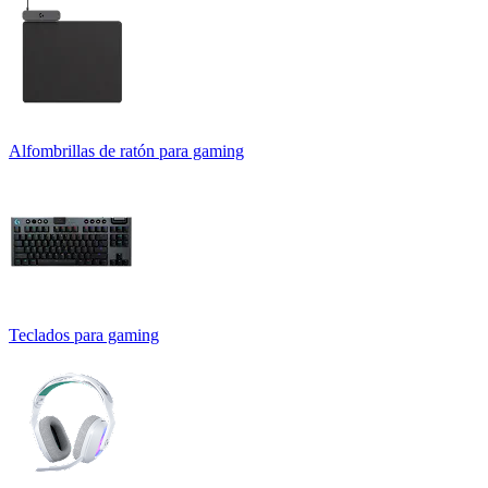
Alfombrillas de ratón para gaming
Teclados para gaming