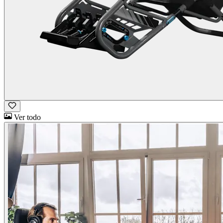
Ver todo