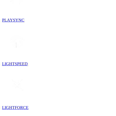
PLAYSYNC
LIGHTSPEED
LIGHTFORCE