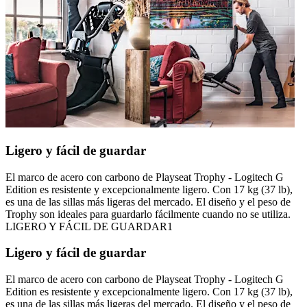
Ligero y fácil de guardar
El marco de acero con carbono de Playseat Trophy - Logitech G
Edition es resistente y excepcionalmente ligero. Con 17 kg (37 lb),
es una de las sillas más ligeras del mercado. El diseño y el peso de
Trophy son ideales para guardarlo fácilmente cuando no se utiliza.
LIGERO Y FÁCIL DE GUARDAR1
Ligero y fácil de guardar
El marco de acero con carbono de Playseat Trophy - Logitech G
Edition es resistente y excepcionalmente ligero. Con 17 kg (37 lb),
es una de las sillas más ligeras del mercado. El diseño y el peso de