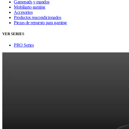
Gamepads y mandos
Mobiliario gaming
Accesorios
Productos reacondicionados
Piezas de repuesto para gaming
VER SERIES
PRO Series