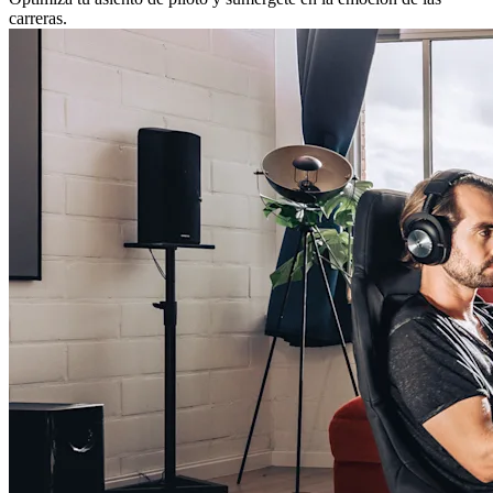
carreras.