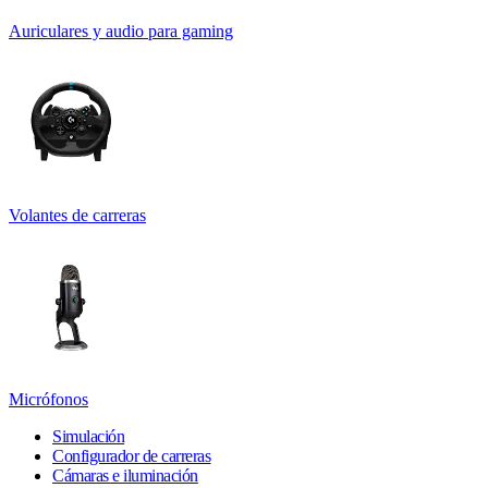
Auriculares y audio para gaming
Volantes de carreras
Micrófonos
Simulación
Configurador de carreras
Cámaras e iluminación