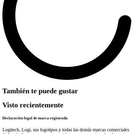
También te puede gustar
Visto recientemente
Declaración legal de marca registrada
Logitech, Logi, sus logotipos y todas las demás marcas comerciales