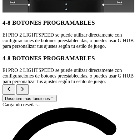
4-8 BOTONES PROGRAMABLES
El PRO 2 LIGHTSPEED se puede utilizar directamente con
configuraciones de botones preestablecidas, o puedes usar G HUB
para personalizar tus ajustes según tu estilo de juego.
4-8 BOTONES PROGRAMABLES
El PRO 2 LIGHTSPEED se puede utilizar directamente con
configuraciones de botones preestablecidas, o puedes usar G HUB
para personalizar tus ajustes según tu estilo de juego.
Descubre más funciones
Cargando reseñas..