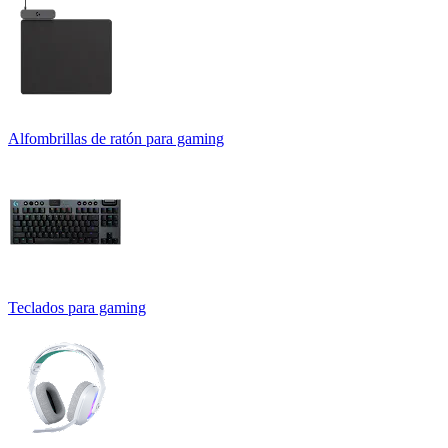
Alfombrillas de ratón para gaming
Teclados para gaming