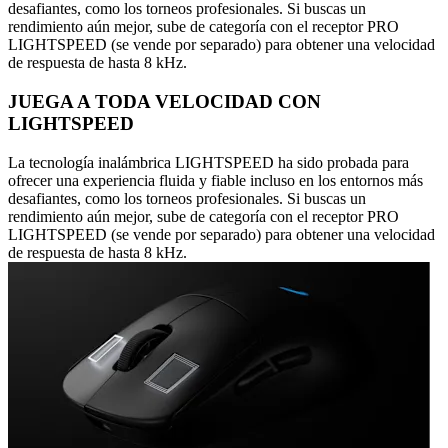
desafiantes, como los torneos profesionales. Si buscas un
rendimiento aún mejor, sube de categoría con el receptor PRO
LIGHTSPEED (se vende por separado) para obtener una velocidad
de respuesta de hasta 8 kHz.
JUEGA A TODA VELOCIDAD CON
LIGHTSPEED
La tecnología inalámbrica LIGHTSPEED ha sido probada para
ofrecer una experiencia fluida y fiable incluso en los entornos más
desafiantes, como los torneos profesionales. Si buscas un
rendimiento aún mejor, sube de categoría con el receptor PRO
LIGHTSPEED (se vende por separado) para obtener una velocidad
de respuesta de hasta 8 kHz.