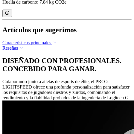
Huella de carbono: 7.84 kg CO2e
Artículos que sugerimos
Características principales
Reseñas
DISEÑADO CON PROFESIONALES.
CONCEBIDO PARA GANAR.
Colaborando junto a atletas de esports de élite, el PRO 2
LIGHTSPEED ofrece una profunda personalización para satisfacer
los requisitos de jugadores diestros y zurdos, combinando el
rendimiento y la fiabilidad probados de la ingeniería de Logitech G.