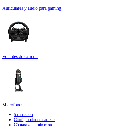
Auriculares y audio para gaming
Volantes de carreras
Micrófonos
Simulación
Configurador de carreras
Cámaras e iluminación