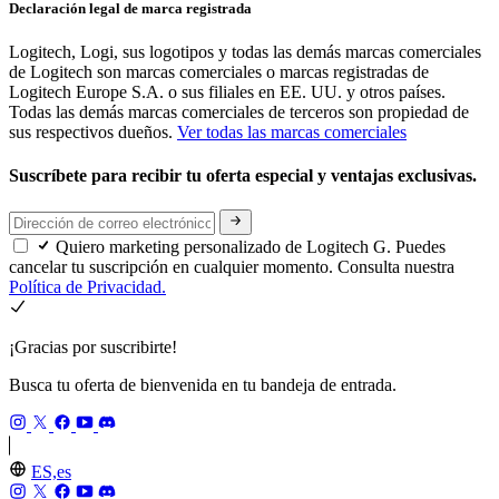
Declaración legal de marca registrada
Logitech, Logi, sus logotipos y todas las demás marcas comerciales
de Logitech son marcas comerciales o marcas registradas de
Logitech Europe S.A. o sus filiales en EE. UU. y otros países.
Todas las demás marcas comerciales de terceros son propiedad de
sus respectivos dueños.
Ver todas las marcas comerciales
Suscríbete para recibir tu oferta especial y ventajas exclusivas.
Quiero marketing personalizado de Logitech G. Puedes
cancelar tu suscripción en cualquier momento. Consulta nuestra
Política de Privacidad.
¡Gracias por suscribirte!
Busca tu oferta de bienvenida en tu bandeja de entrada.
ES,es