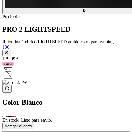
Pro Series
PRO 2 LIGHTSPEED
Ratón inalámbrico LIGHTSPEED ambidiestro para gaming
136
129,99 €
Color
Blanco
En stock. Listo para envío.
Agregar al carro