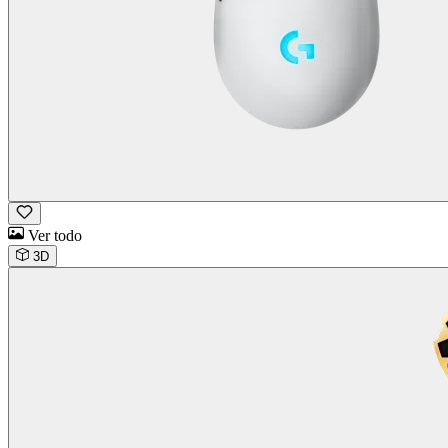
Ver todo
3D