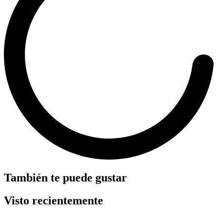
También te puede gustar
Visto recientemente