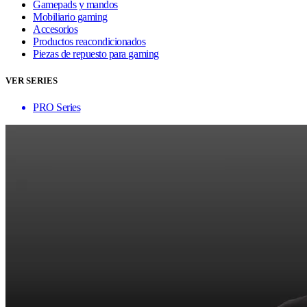
Gamepads y mandos
Mobiliario gaming
Accesorios
Productos reacondicionados
Piezas de repuesto para gaming
VER SERIES
PRO Series