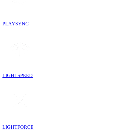
PLAYSYNC
LIGHTSPEED
LIGHTFORCE