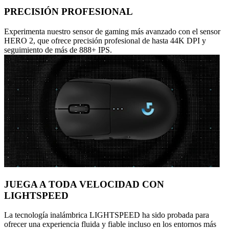
PRECISIÓN PROFESIONAL
Experimenta nuestro sensor de gaming más avanzado con el sensor
HERO 2, que ofrece precisión profesional de hasta 44K DPI y
seguimiento de más de 888+ IPS.
JUEGA A TODA VELOCIDAD CON
LIGHTSPEED
La tecnología inalámbrica LIGHTSPEED ha sido probada para
ofrecer una experiencia fluida y fiable incluso en los entornos más