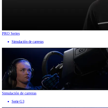
PRO Series
Simulación de carreras
Simulación de carreras
Serie G3