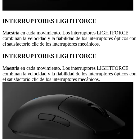
INTERRUPTORES LIGHTFORCE
Maestría en cada movimiento. Los interruptores LIGHTFORCE
combinan la velocidad y la fiabilidad de los interruptores ópticos con
el satisfactorio clic de los interruptores mecánicos.
INTERRUPTORES LIGHTFORCE
Maestría en cada movimiento. Los interruptores LIGHTFORCE
combinan la velocidad y la fiabilidad de los interruptores ópticos con
el satisfactorio clic de los interruptores mecánicos.