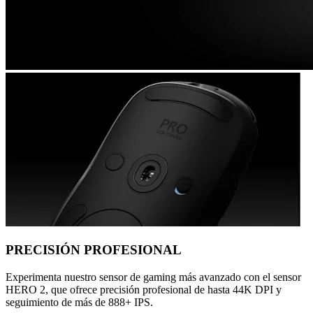
PRECISIÓN PROFESIONAL
Experimenta nuestro sensor de gaming más avanzado con el sensor
HERO 2, que ofrece precisión profesional de hasta 44K DPI y
seguimiento de más de 888+ IPS.