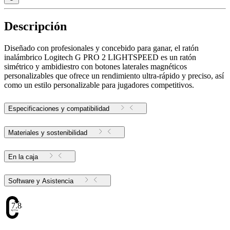
Descripción
Diseñado con profesionales y concebido para ganar, el ratón
inalámbrico Logitech G PRO 2 LIGHTSPEED es un ratón
simétrico y ambidiestro con botones laterales magnéticos
personalizables que ofrece un rendimiento ultra-rápido y preciso, así
como un estilo personalizable para jugadores competitivos.
Especificaciones y compatibilidad
Materiales y sostenibilidad
En la caja
Software y Asistencia
7.84