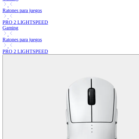
Ratones para juegos
PRO 2 LIGHTSPEED
Gaming
Ratones para juegos
PRO 2 LIGHTSPEED