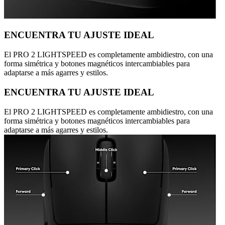
ENCUENTRA TU AJUSTE IDEAL
El PRO 2 LIGHTSPEED es completamente ambidiestro, con una
forma simétrica y botones magnéticos intercambiables para
adaptarse a más agarres y estilos.
ENCUENTRA TU AJUSTE IDEAL
El PRO 2 LIGHTSPEED es completamente ambidiestro, con una
forma simétrica y botones magnéticos intercambiables para
adaptarse a más agarres y estilos.