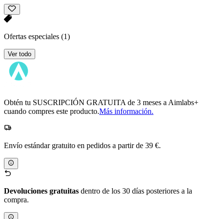
Ofertas especiales
(1)
Ver todo
Obtén tu SUSCRIPCIÓN GRATUITA de 3 meses a Aimlabs+
cuando compres este producto.
Más información.
Envío estándar gratuito en pedidos a partir de 39 €.
Devoluciones gratuitas
dentro de los 30 días posteriores a la
compra.